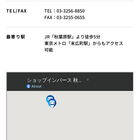
TEL/FAX
TEL：
03-3256-8850
FAX：03-3255-0655
最寄り駅
JR「秋葉原駅」より徒歩5分
東京メトロ「末広町駅」からもアクセス
可能