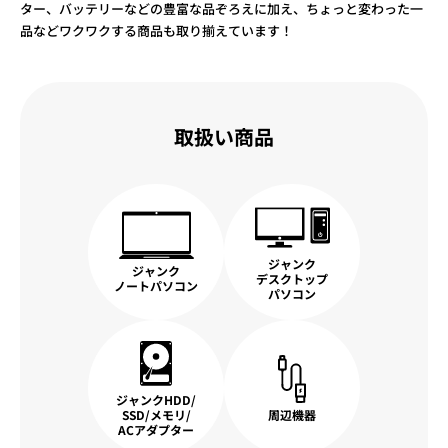
ター、バッテリーなどの豊富な品ぞろえに加え、ちょっと変わった一
品などワクワクする商品も取り揃えています！
取扱い商品
ジャンク
ジャンク
デスクトップ
ノートパソコン
パソコン
ジャンクHDD/
SSD/メモリ/
周辺機器
ACアダプター