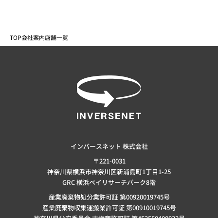
TOP
会社案内
店舗一覧
インバースネット 株式会社
〒221-0031
神奈川県横浜市神奈川区新浦島町1丁目1-25
GRC 横浜ベイリサーチパーク8階
産業廃棄物処分業許可証 第00920019745号
産業廃棄物収集運搬業許可証 第00910019745号