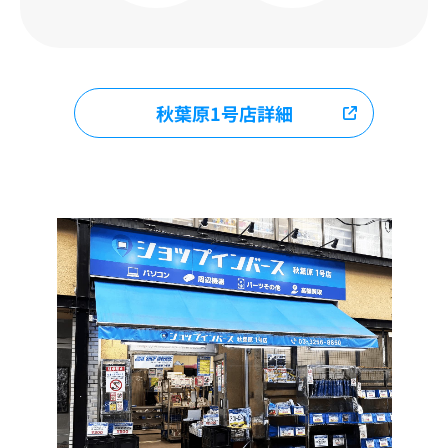
秋葉原1号店詳細