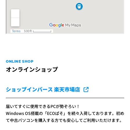
ONLINE SHOP
オンラインショップ
ショップインバース 楽天市場店
届いてすぐに使用できるPCが勢ぞろい！
Windows OS搭載の「ECOぱそ」を続々入荷しております。初め
て中古パソコンを購入する方でも安心してご利用いただけます。