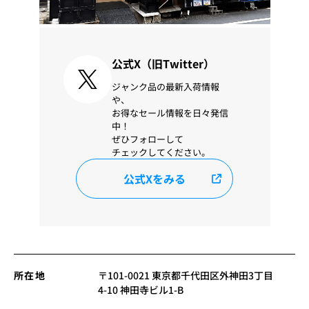
公式X（旧Twitter）
ジャンク品の最新入荷情報
や、
お得なセール情報を日々発信
中！
ぜひフォローして
チェックしてください。
公式Xをみる
所在地
〒101-0021 東京都千代田区外神田3丁目
4-10 神田寺ビル1-B