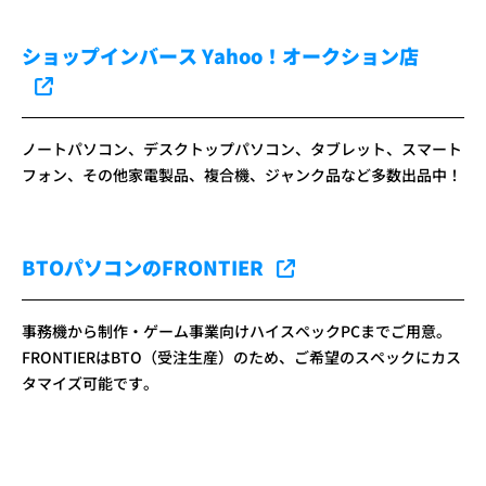
ショップインバース Yahoo！オークション店
ノートパソコン、デスクトップパソコン、タブレット、スマート
フォン、その他家電製品、複合機、ジャンク品など多数出品中！
BTOパソコンのFRONTIER
事務機から制作・ゲーム事業向けハイスペックPCまでご用意。
FRONTIERはBTO（受注生産）のため、ご希望のスペックにカス
タマイズ可能です。