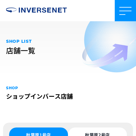
SHOP LIST
店舗一覧
SHOP
ショップインバース店舗
秋葉原1号店
秋葉原2号店