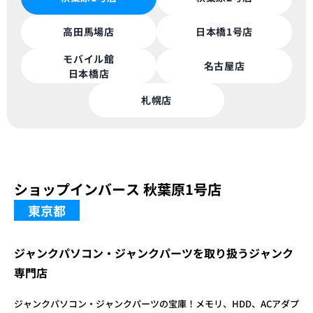
高田馬場店
日本橋1号店
モバイル館
名古屋店
日本橋店
札幌店
ショップインバース 秋葉原1号店
東京都
ジャンクパソコン・ジャンクパーツを取り扱うジャンク
専門店
ジャンクパソコン・ジャンクパーツの宝庫！メモリ、HDD、ACアダプ