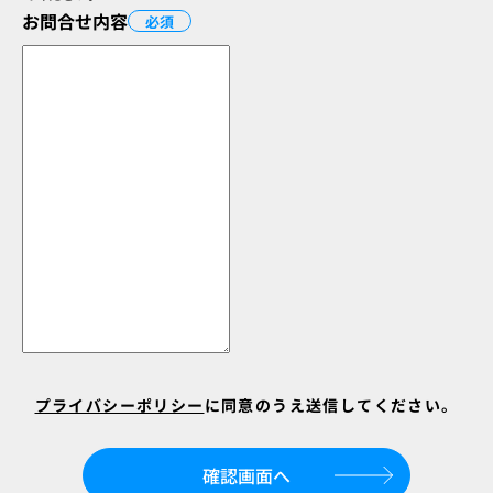
お問合せ内容
必須
プライバシーポリシー
に同意のうえ送信してください。