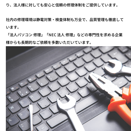
り、
法人様に対しても安心と信頼の修理体制をご提供しています。
社内の修理環境は静電対策・検査体制も万全で、品質管理も徹底して
います。
「法人パソコン 修理」「NEC 法人 修理」などの専門性を求める企業
様からも
長期的なご依頼を多数いただいています。