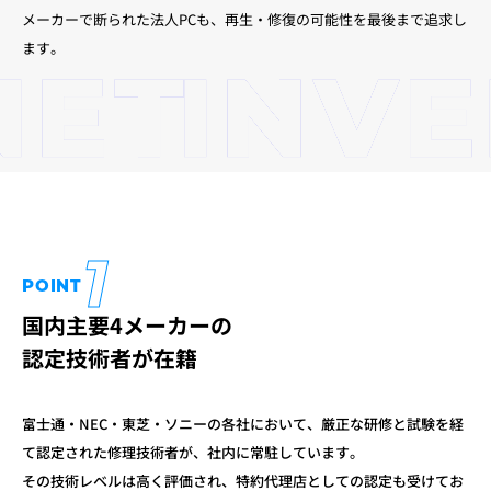
メーカーで断られた法人PCも、再生・修復の可能性を最後まで追求し
ます。
1
POINT
国内主要4メーカーの
認定技術者が在籍
富士通・NEC・東芝・ソニーの各社において、厳正な研修と試験を経
て
認定された修理技術者が、社内に常駐しています。
その技術レベルは高く評価され、特約代理店としての認定も受けてお