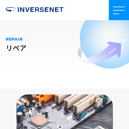
REPAIR
リペア