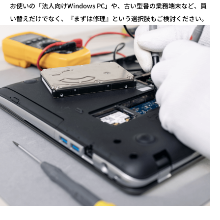
お使いの「法人向けWindows PC」や、古い型番の業務端末など、
買
い替えだけでなく、『まずは修理』という選択肢もご検討ください。