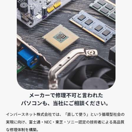
メーカーで修理不可と言われた
パソコンも、当社にご相談ください。
インバースネット株式会社では、「直して使う」という循環型社会の
実現に向け、富士通・NEC・東芝・ソニー認定の技術者による高品質
な修理体制を構築。