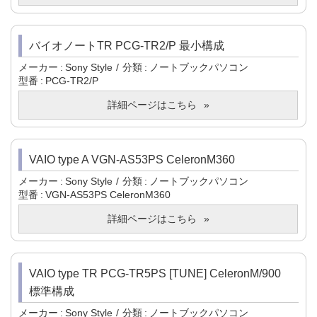
バイオノートTR PCG-TR2/P 最小構成
メーカー
Sony Style
分類
ノートブックパソコン
型番
PCG-TR2/P
詳細ページはこちら
VAIO type A VGN-AS53PS CeleronM360
メーカー
Sony Style
分類
ノートブックパソコン
型番
VGN-AS53PS CeleronM360
詳細ページはこちら
VAIO type TR PCG-TR5PS [TUNE] CeleronM/900
標準構成
メーカー
Sony Style
分類
ノートブックパソコン