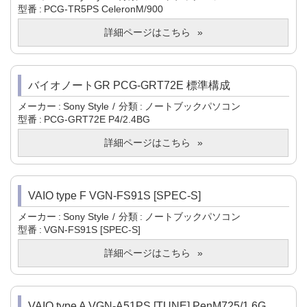
型番
PCG-TR5PS CeleronM/900
詳細ページはこちら
バイオノートGR PCG-GRT72E 標準構成
メーカー
Sony Style
分類
ノートブックパソコン
型番
PCG-GRT72E P4/2.4BG
詳細ページはこちら
VAIO type F VGN-FS91S [SPEC-S]
メーカー
Sony Style
分類
ノートブックパソコン
型番
VGN-FS91S [SPEC-S]
詳細ページはこちら
VAIO type A VGN-A51PS [TUNE] PenM725/1.6G