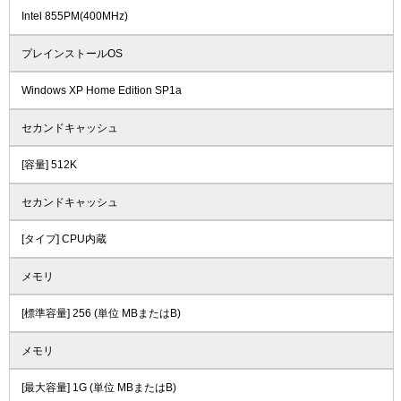
Intel 855PM(400MHz)
プレインストールOS
Windows XP Home Edition SP1a
セカンドキャッシュ
[容量] 512K
セカンドキャッシュ
[タイプ] CPU内蔵
メモリ
[標準容量] 256 (単位 MBまたはB)
メモリ
[最大容量] 1G (単位 MBまたはB)