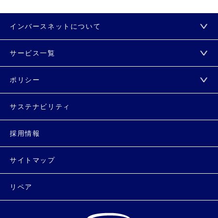
インバースネットについて
サービス一覧
ポリシー
サステナビリティ
採用情報
サイトマップ
リペア