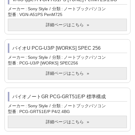
メーカー
Sony Style
分類
ノートブックパソコン
型番
VGN-A51PS PenM725
詳細ページはこちら
バイオU PCG-U3/P [WORKS] SPEC 256
メーカー
Sony Style
分類
ノートブックパソコン
型番
PCG-U3/P [WORKS] SPEC256
詳細ページはこちら
バイオノートGR PCG-GRT51E/P 標準構成
メーカー
Sony Style
分類
ノートブックパソコン
型番
PCG-GRT51E/P P4/2.4BG
詳細ページはこちら