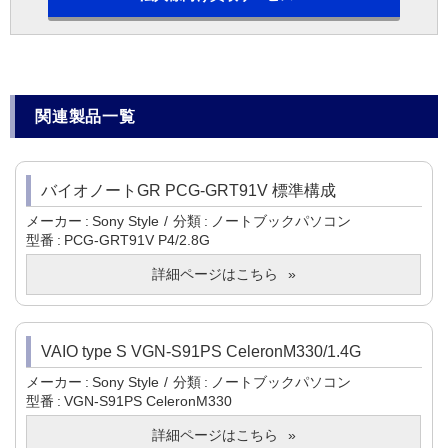
関連製品一覧
バイオノートGR PCG-GRT91V 標準構成
メーカー
Sony Style
分類
ノートブックパソコン
型番
PCG-GRT91V P4/2.8G
詳細ページはこちら
VAIO type S VGN-S91PS CeleronM330/1.4G
メーカー
Sony Style
分類
ノートブックパソコン
型番
VGN-S91PS CeleronM330
詳細ページはこちら