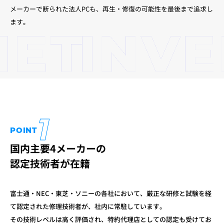
メーカーで断られた法人PCも、再生・修復の可能性を最後まで追求し
ます。
1
POINT
国内主要4メーカーの
認定技術者が在籍
富士通・NEC・東芝・ソニーの各社において、厳正な研修と試験を経
て
認定された修理技術者が、社内に常駐しています。
その技術レベルは高く評価され、特約代理店としての認定も受けてお