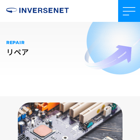
REPAIR
リペア