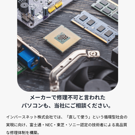
メーカーで修理不可と言われた
パソコンも、当社にご相談ください。
インバースネット株式会社では、「直して使う」という循環型社会の
実現に向け、富士通・NEC・東芝・ソニー認定の技術者による高品質
な修理体制を構築。