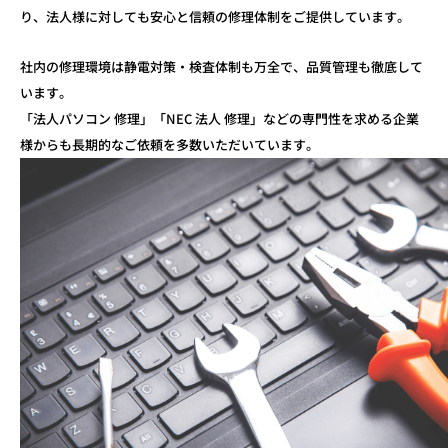
り、
法人様に対しても安心と信頼の修理体制をご提供しています。
社内の修理環境は静電対策・検査体制も万全で、品質管理も徹底して
います。
「法人パソコン 修理」「NEC 法人 修理」などの専門性を求める企業
様からも
長期的なご依頼を多数いただいています。