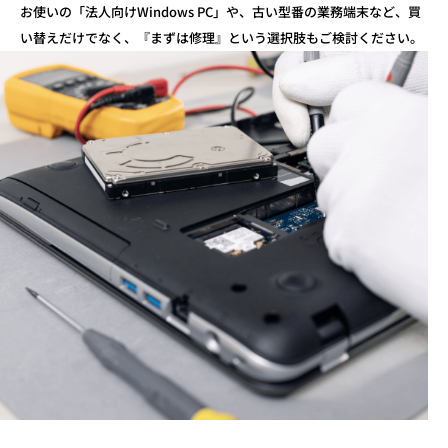
お使いの「法人向けWindows PC」や、古い型番の業務端末など、
買
い替えだけでなく、『まずは修理』という選択肢もご検討ください。