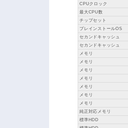
CPUクロック
最大CPU数
チップセット
プレインストールOS
セカンドキャッシュ
セカンドキャッシュ
メモリ
メモリ
メモリ
メモリ
メモリ
メモリ
メモリ
純正対応メモリ
標準HDD
標準HDD