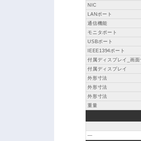
NIC
LANポート
通信機能
モニタポート
USBポート
IEEE1394ポート
付属ディスプレイ_画面
付属ディスプレイ
外形寸法
外形寸法
外形寸法
重量
―