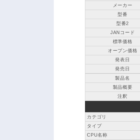
メーカー
型番
型番2
JANコード
標準価格
オープン価格
発表日
発売日
製品名
製品概要
注釈
カテゴリ
タイプ
CPU名称