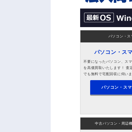
パソコン・ス
パソコン・ス
不要になったパソコン、スマホ
を高価買取いたします！ 査定
でも無料で宅配回収に伺い
パソコン・スマ
中古パソコン・周辺