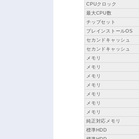
CPUクロック
最大CPU数
チップセット
プレインストールOS
セカンドキャッシュ
セカンドキャッシュ
メモリ
メモリ
メモリ
メモリ
メモリ
メモリ
メモリ
純正対応メモリ
標準HDD
標準HDD