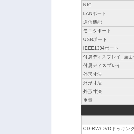
NIC
LANポート
通信機能
モニタポート
USBポート
IEEE1394ポート
付属ディスプレイ_画面
付属ディスプレイ
外形寸法
外形寸法
外形寸法
重量
CD-RW/DVDドッキ