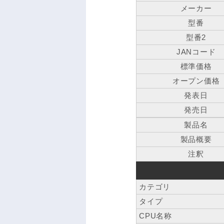
メーカー
型番
型番2
JANコード
標準価格
オープン価格
発表日
発売日
製品名
製品概要
注釈
カテゴリ
タイプ
CPU名称