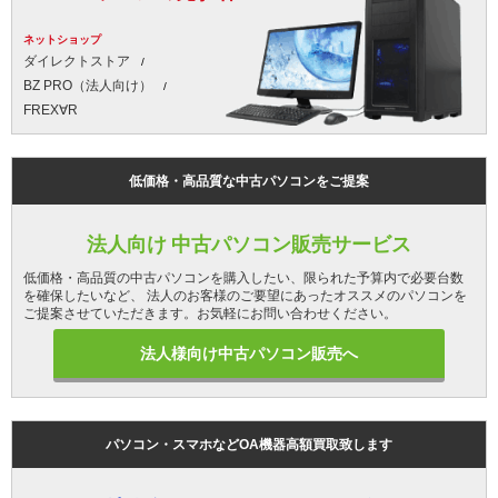
ネットショップ
ダイレクトストア
BZ PRO（法人向け）
FREX∀R
低価格・高品質な中古パソコンをご提案
法人向け 中古パソコン販売サービス
低価格・高品質の中古パソコンを購入したい、限られた予算内で必要台数
を確保したいなど、 法人のお客様のご要望にあったオススメのパソコンを
ご提案させていただきます。お気軽にお問い合わせください。
法人様向け中古パソコン販売へ
パソコン・スマホなどOA機器高額買取致します