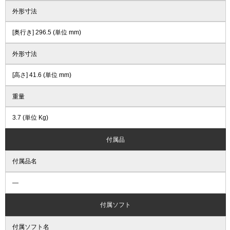
外形寸法
[奥行き] 296.5 (単位 mm)
外形寸法
[高さ] 41.6 (単位 mm)
重量
3.7 (単位 Kg)
付属品
付属品名
―
付属ソフト
付属ソフト名