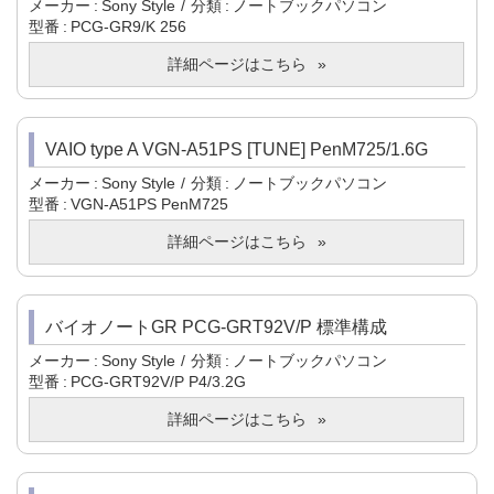
メーカー
Sony Style
分類
ノートブックパソコン
型番
PCG-GR9/K 256
詳細ページはこちら
VAIO type A VGN-A51PS [TUNE] PenM725/1.6G
メーカー
Sony Style
分類
ノートブックパソコン
型番
VGN-A51PS PenM725
詳細ページはこちら
バイオノートGR PCG-GRT92V/P 標準構成
メーカー
Sony Style
分類
ノートブックパソコン
型番
PCG-GRT92V/P P4/3.2G
詳細ページはこちら