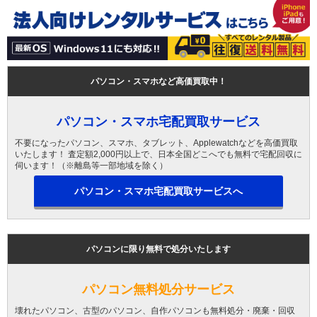
パソコン・スマホなど高価買取中！
パソコン・スマホ宅配買取サービス
不要になったパソコン、スマホ、タブレット、Applewatchなどを高価買取
いたします！ 査定額2,000円以上で、日本全国どこへでも無料で宅配回収に
伺います！（※離島等一部地域を除く）
パソコン・スマホ宅配買取サービスへ
パソコンに限り無料で処分いたします
パソコン無料処分サービス
壊れたパソコン、古型のパソコン、自作パソコンも無料処分・廃棄・回収