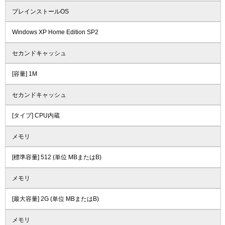
プレインストールOS
Windows XP Home Edition SP2
セカンドキャッシュ
[容量] 1M
セカンドキャッシュ
[タイプ] CPU内蔵
メモリ
[標準容量] 512 (単位 MBまたはB)
メモリ
[最大容量] 2G (単位 MBまたはB)
メモリ