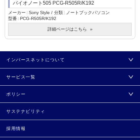
バイオノート505 PCG-R505R/K192
メーカー
Sony Style
分類
ノートブックパソコン
型番
PCG-R505R/K192
詳細ページはこちら
インバースネットについて
サービス一覧
ポリシー
サステナビリティ
採用情報