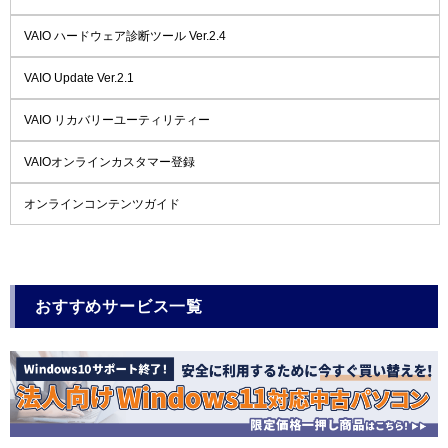
VAIO ハードウェア診断ツール Ver.2.4
VAIO Update Ver.2.1
VAIO リカバリーユーティリティー
VAIOオンラインカスタマー登録
オンラインコンテンツガイド
おすすめサービス一覧