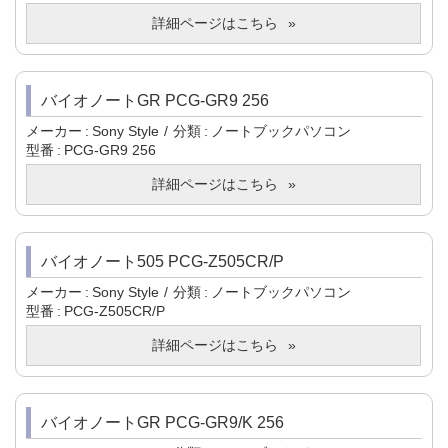
詳細ページはこちら
バイオノートGR PCG-GR9 256
メーカー
Sony Style
分類
ノートブックパソコン
型番
PCG-GR9 256
詳細ページはこちら
バイオノート505 PCG-Z505CR/P
メーカー
Sony Style
分類
ノートブックパソコン
型番
PCG-Z505CR/P
詳細ページはこちら
バイオノートGR PCG-GR9/K 256