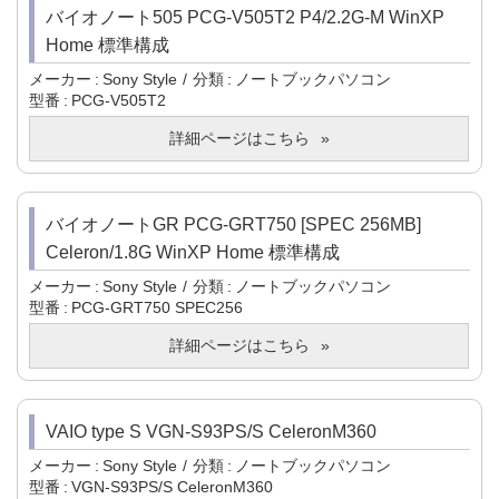
バイオノート505 PCG-V505T2 P4/2.2G-M WinXP
Home 標準構成
メーカー
Sony Style
分類
ノートブックパソコン
型番
PCG-V505T2
詳細ページはこちら
バイオノートGR PCG-GRT750 [SPEC 256MB]
Celeron/1.8G WinXP Home 標準構成
メーカー
Sony Style
分類
ノートブックパソコン
型番
PCG-GRT750 SPEC256
詳細ページはこちら
VAIO type S VGN-S93PS/S CeleronM360
メーカー
Sony Style
分類
ノートブックパソコン
型番
VGN-S93PS/S CeleronM360