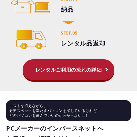
納品
STEP.05
レンタル品返却
レンタルご利用の流れの詳細
コストを抑えながら、
必要スペックを満たすパソコンを探しているけれど
どのパソコンを選んでいいのかわからない…！
PCメーカーのインバースネットへ