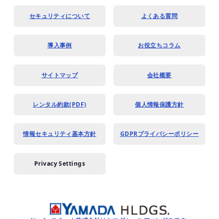
セキュリティについて
よくある質問
導入事例
お役立ちコラム
サイトマップ
会社概要
レンタル約款(PDF)
個人情報保護方針
情報セキュリティ基本方針
GDPRプライバシーポリシー
Privacy Settings