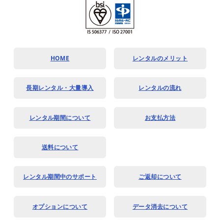
HOME
レンタルのメリット
長期レンタル・大量導入
レンタルの流れ
レンタル期間について
お支払方法
送料について
レンタル期間中のサポート
ご返却について
オプションについて
データ消去について