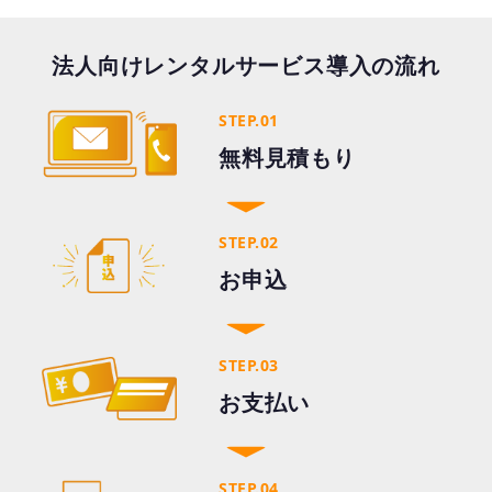
法人向けレンタルサービス導入の流れ
STEP.01
無料見積もり
STEP.02
お申込
STEP.03
お支払い
STEP.04