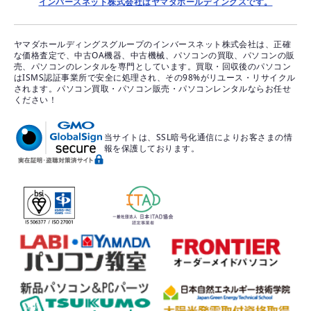
インバースネット株式会社はヤマダホールディングスです。
ヤマダホールディングスグループのインバースネット株式会社は、正確
な価格査定で、中古OA機器、中古機械、パソコンの買取、パソコンの販
売、パソコンのレンタルを専門としています。買取・回収後のパソコン
はISMS認証事業所で安全に処理され、その98%がリユース・リサイクル
されます。パソコン買取・パソコン販売・パソコンレンタルならお任せ
ください！
当サイトは、SSL暗号化通信によりお客さまの情
報を保護しております。