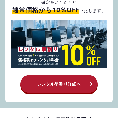
確定をいただくと
通常価格から10％OFF
いたします。
レンタル早割り詳細へ