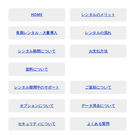
HOME
レンタルのメリット
長期レンタル・大量導入
レンタルの流れ
レンタル期間について
お支払方法
送料について
レンタル期間中のサポート
ご返却について
オプションについて
データ消去について
セキュリティについて
よくある質問