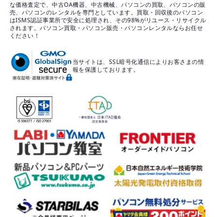
な価格査定で、中古OA機器、中古機械、パソコンの買取、パソコンの販
売、パソコンのレンタルを専門としています。買取・回収後のパソコン
はISMS認証事業所で安全に処理され、その98%がリユース・リサイクル
されます。パソコン買取・パソコン販売・パソコンレンタルならお任せ
ください！
当サイトは、SSL暗号化通信によりお客さまの情
報を保護しております。