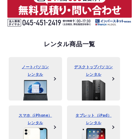
レンタル商品一覧
ノートパソコン
デスクトップパソコン
レンタル
レンタル
スマホ（iPhone）
タブレット（iPad）
レンタル
レンタル