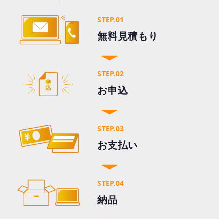
STEP.01
無料見積もり
STEP.02
お申込
STEP.03
お支払い
STEP.04
納品