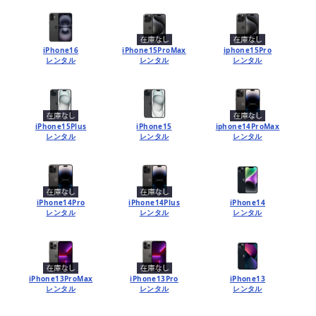
iPhone16
iPhone15ProMax
iphone15Pro
レンタル
レンタル
レンタル
iPhone15Plus
iPhone15
iphone14ProMax
レンタル
レンタル
レンタル
iPhone14Pro
iPhone14Plus
iPhone14
レンタル
レンタル
レンタル
iPhone13ProMax
iPhone13Pro
iPhone13
レンタル
レンタル
レンタル