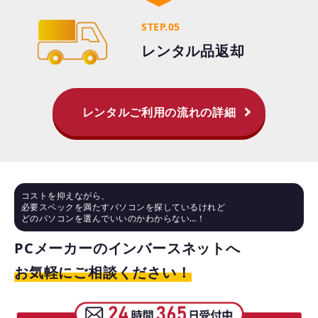
STEP.05
レンタル品返却
レンタルご利用の流れの詳細
コストを抑えながら、
必要スペックを満たすパソコンを探しているけれど
どのパソコンを選んでいいのかわからない…！
PCメーカーのインバースネットへ
お気軽にご相談ください！