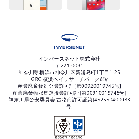
インバースネット株式会社
〒221-0031
神奈川県横浜市神奈川区新浦島町1丁目1-25
GRC 横浜ベイリサーチパーク8階
産業廃棄物処分業許可証[第00920019745号]
産業廃棄物収集運搬業許可証[第00910019745号]
神奈川県公安委員会 古物商許可証第[452550400033
号]