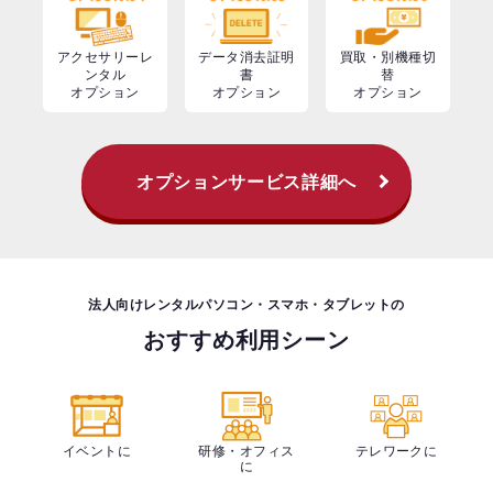
アクセサリーレ
データ消去証明
買取・別機種切
ンタル
書
替
オプション
オプション
オプション
オプションサービス詳細へ
法人向けレンタルパソコン・スマホ・タブレットの
おすすめ利用シーン
イベントに
研修・オフィス
テレワークに
に