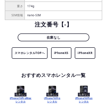
重さ
174g
SIM情報
nano-SIM
注文番号【-】
在庫なし
スマホレンタルTOPへ
iPhoneXS
iPhoneXR
おすすめスマホレンタル一覧
iPhone16ProMax
iPhone16Pro
iPhone16Plus
レンタル
レンタル
レンタル