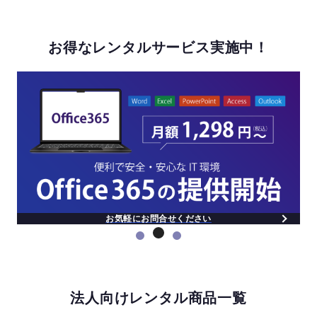
お得なレンタルサービス実施中！
レンタル1ヵ月無料追加の詳細
法人向けレンタル商品一覧