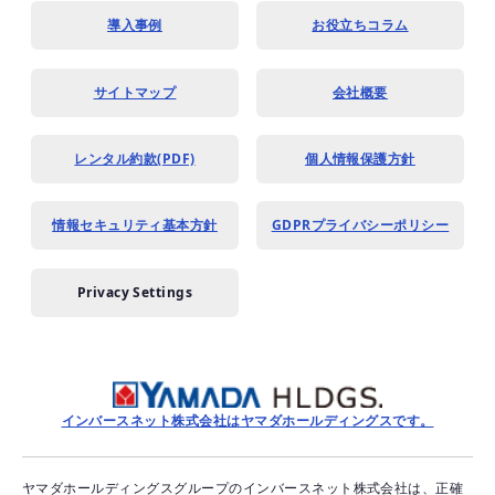
導入事例
お役立ちコラム
サイトマップ
会社概要
レンタル約款(PDF)
個人情報保護方針
情報セキュリティ基本方針
GDPRプライバシーポリシー
Privacy Settings
インバースネット株式会社はヤマダホールディングスです。
ヤマダホールディングスグループのインバースネット株式会社は、正確