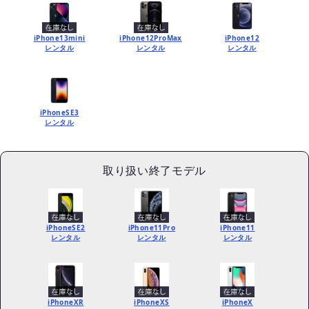
iPhone13mini
iPhone12ProMax
iPhone12
レンタル
レンタル
レンタル
iPhoneSE3
レンタル
取り扱い終了モデル
iPhoneSE2
iPhone11Pro
iPhone11
レンタル
レンタル
レンタル
iPhoneXR
iPhoneXS
iPhoneX