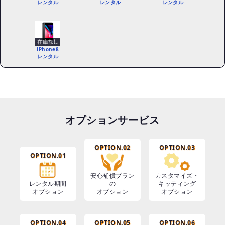
レンタル
レンタル
レンタル
iPhone8
レンタル
オプションサービス
OPTION.02
OPTION.03
OPTION.01
安心補償プラン
カスタマイズ・
レンタル期間
の
キッティング
オプション
オプション
オプション
OPTION.04
OPTION.05
OPTION.06