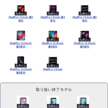
iPadPro 11inch 第3
iPadPro 11inch 第4
iPadPro 11inch 第5
世代
世代
世代
iPadPro 12.9inch
iPadPro 12.9inch
iPadPro 12.9inch
第3世代
第4世代
第5世代
iPadPro 12.9inch
iPadPro 13inch
第6世代
取り扱い終了モデル