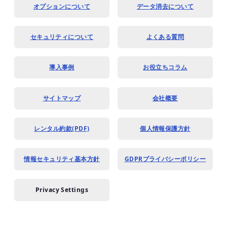
オプションについて
データ消去について
セキュリティについて
よくある質問
導入事例
お役立ちコラム
サイトマップ
会社概要
レンタル約款(PDF)
個人情報保護方針
情報セキュリティ基本方針
GDPRプライバシーポリシー
Privacy Settings