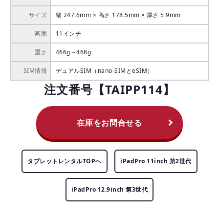
サイズ
幅 247.6mm × 高さ 178.5mm × 厚さ 5.9mm
画面
11インチ
重さ
466g～468g
SIM情報
デュアルSIM（nano-SIMとeSIM）
注文番号【TAIPP114】
在庫をお問合せる
タブレットレンタルTOPへ
iPadPro 11inch 第2世代
iPadPro 12.9inch 第3世代