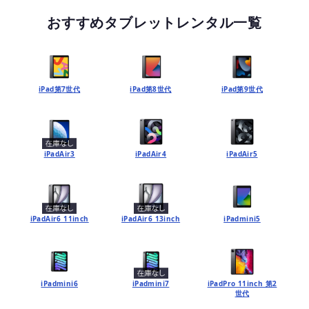
おすすめタブレットレンタル一覧
iPad第7世代
iPad第8世代
iPad第9世代
iPadAir3
iPadAir4
iPadAir5
iPadAir6 11inch
iPadAir6 13inch
iPadmini5
iPadmini6
iPadmini7
iPadPro 11inch 第2
世代