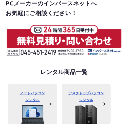
PCメーカーのインバースネットへ
お気軽にご相談ください！
レンタル商品一覧
ノートパソコン
デスクトップパソコン
レンタル
レンタル