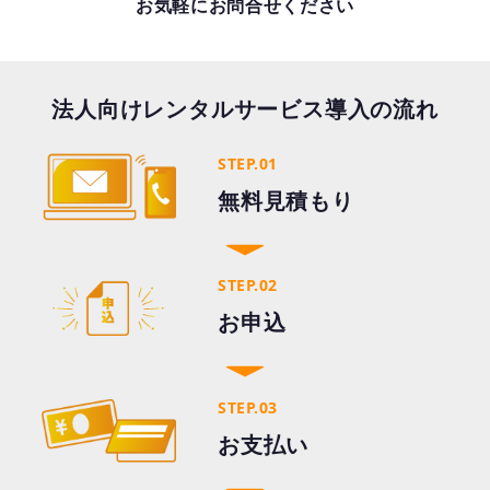
お気軽にお問合せください
法人向けレンタルサービス導入の流れ
STEP.01
無料見積もり
STEP.02
お申込
STEP.03
お支払い