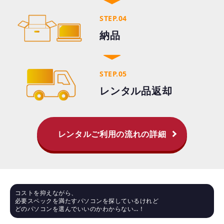
STEP.04
納品
STEP.05
レンタル品返却
レンタルご利用の流れの詳細
コストを抑えながら、
必要スペックを満たすパソコンを探しているけれど
どのパソコンを選んでいいのかわからない…！