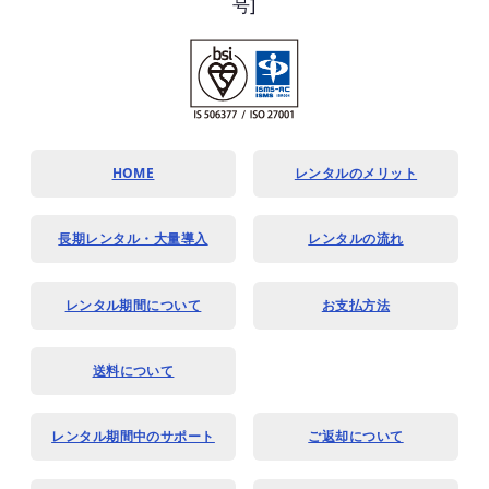
号]
HOME
レンタルのメリット
長期レンタル・大量導入
レンタルの流れ
レンタル期間について
お支払方法
送料について
レンタル期間中のサポート
ご返却について