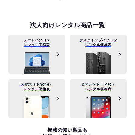
法人向けレンタル商品一覧
ノートパソコン
デスクトップパソコン
レンタル価格表
レンタル価格表
スマホ（iPhone）
タブレット（iPad）
レンタル価格表
レンタル価格表
掲載の無い製品も