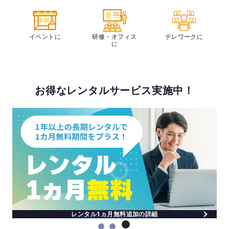
イベントに
研修・オフィス
テレワークに
に
お得なレンタルサービス実施中！
レンタル1ヵ月無料追加の詳細