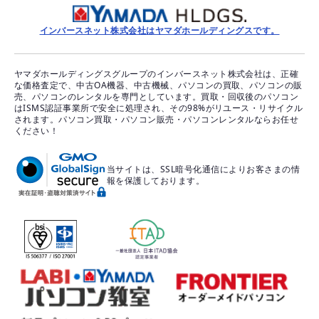
インバースネット株式会社はヤマダホールディングスです。
ヤマダホールディングスグループのインバースネット株式会社は、正確
な価格査定で、中古OA機器、中古機械、パソコンの買取、パソコンの販
売、パソコンのレンタルを専門としています。買取・回収後のパソコン
はISMS認証事業所で安全に処理され、その98%がリユース・リサイクル
されます。パソコン買取・パソコン販売・パソコンレンタルならお任せ
ください！
当サイトは、SSL暗号化通信によりお客さまの情
報を保護しております。