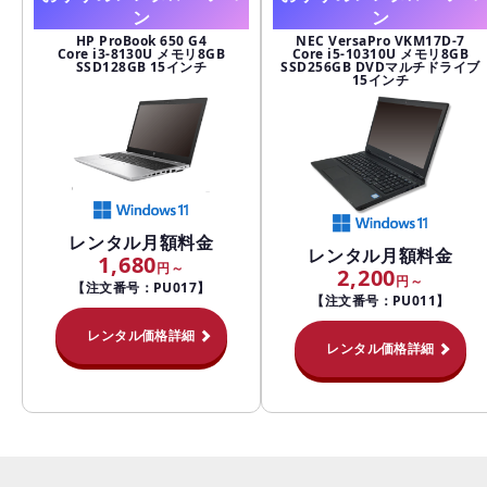
ン
ン
HP ProBook 650 G4
NEC VersaPro VKM17D-7
Core i3-8130U メモリ8GB
Core i5-10310U メモリ8GB
SSD128GB 15インチ
SSD256GB DVDマルチドライブ
15インチ
レンタル月額料金
レンタル月額料金
1,680
2,200
【注文番号：PU017】
【注文番号：PU011】
レンタル価格詳細
レンタル価格詳細