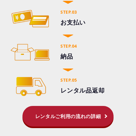
STEP.03
お支払い
STEP.04
納品
STEP.05
レンタル品返却
レンタルご利用の流れの詳細