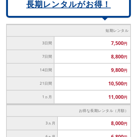
長期レンタルがお得！
短期レンタル
7,500
3日間
8,800
7日間
9,800
14日間
10,500
21日間
11,000
1ヵ月
お得な長期レンタル（月額）
8,000
3ヵ月
6,800
6ヵ月