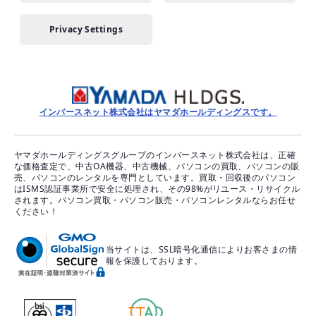
Privacy Settings
インバースネット株式会社はヤマダホールディングスです。
ヤマダホールディングスグループのインバースネット株式会社は、正確
な価格査定で、中古OA機器、中古機械、パソコンの買取、パソコンの販
売、パソコンのレンタルを専門としています。買取・回収後のパソコン
はISMS認証事業所で安全に処理され、その98%がリユース・リサイクル
されます。パソコン買取・パソコン販売・パソコンレンタルならお任せ
ください！
当サイトは、SSL暗号化通信によりお客さまの情
報を保護しております。