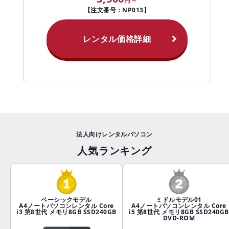
【注文番号：NP013】
レンタル価格詳細
法人向けレンタルパソコン
人気ランキング
ベーシックモデル
ミドルモデル01
A4ノートパソコンレンタル Core
A4ノートパソコンレンタル Core
i3 第8世代 メモリ8GB SSD240GB
i5 第8世代 メモリ8GB SSD240GB
DVD-ROM