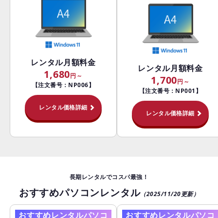
レンタル月額料金
レンタル月額料金
1,680
1,700
【注文番号：NP006】
【注文番号：NP001】
レンタル価格詳細
レンタル価格詳細
長期レンタルでコスパ最強！
おすすめパソコンレンタル
（2025/11/20更新）
おすすめレンタルパソコ
おすすめレンタルパソコ