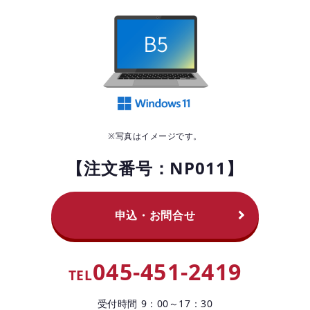
お役立ちコラム
よくある質問
※写真はイメージです。
【注文番号：NP011】
申込・お問合せ
045-451-2419
TEL
受付時間 9：00～17：30