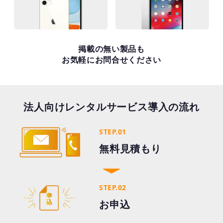
掲載の無い製品も
お気軽にお問合せください
法人向けレンタルサービス導入の流れ
STEP.01
無料見積もり
STEP.02
お申込