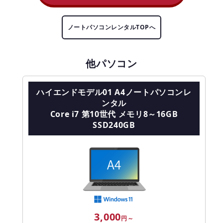
ノートパソコンレンタルTOPへ
他パソコン
ハイエンドモデル01 A4ノートパソコンレ
ンタル
Core i7 第10世代 メモリ8～16GB
SSD240GB
3,000