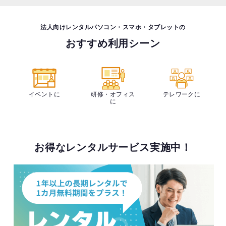
法人向けレンタルパソコン・スマホ・タブレットの
おすすめ利用シーン
イベントに
研修・オフィス
テレワークに
に
お得なレンタルサービス実施中！