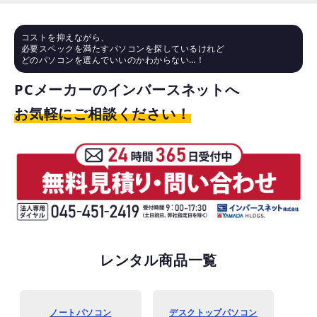
コストを抑えながら、
必要スペックを満たすパソコンを探しているけれど
どのパソコンを選んでいいのかわからない…！
PCメーカーのインバースネットへ
お気軽にご相談ください！
レンタル商品一覧
ノートパソコン
デスクトップパソコン