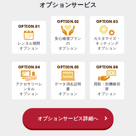
オプションサービス
OPTION.02
OPTION.03
OPTION.01
安心補償プラン
カスタマイズ・
レンタル期間
の
キッティング
オプション
オプション
オプション
OPTION.04
OPTION.05
OPTION.06
アクセサリーレ
データ消去証明
買取・別機種切
ンタル
書
替
オプション
オプション
オプション
オプションサービス詳細へ