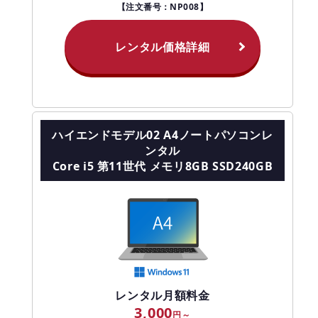
【注文番号：NP008】
レンタル価格詳細
ハイエンドモデル02 A4ノートパソコンレ
ンタル
Core i5 第11世代 メモリ8GB SSD240GB
レンタル月額料金
3,000