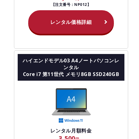
【注文番号：NP012】
レンタル価格詳細
ハイエンドモデル03 A4ノートパソコンレ
ンタル
Core i7 第11世代 メモリ8GB SSD240GB
レンタル月額料金
3,500