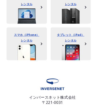
レンタル
レンタル
スマホ（iPhone）
タブレット（iPad）
レンタル
レンタル
インバースネット株式会社
〒221-0031