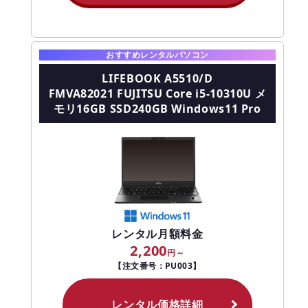
おすすめレンタルパソコン
LIFEBOOK A5510/D
FMVA82021 FUJITSU Core i5-10310U メ
モリ16GB SSD240GB Windows11 Pro
レンタル月額料金
2,200
【注文番号：PU003】
レンタル価格詳細