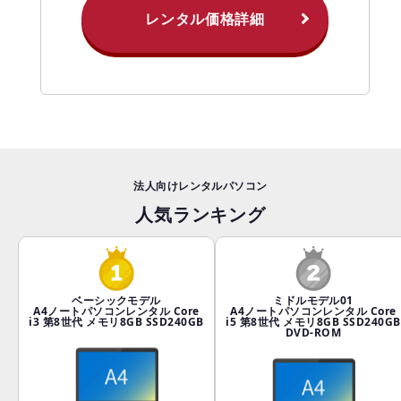
レンタル価格詳細
法人向けレンタルパソコン
人気ランキング
ベーシックモデル
ミドルモデル01
A4ノートパソコンレンタル Core
A4ノートパソコンレンタル Core
i3 第8世代 メモリ8GB SSD240GB
i5 第8世代 メモリ8GB SSD240GB
DVD-ROM