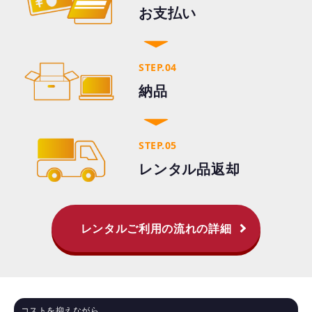
お支払い
STEP.04
納品
STEP.05
レンタル品返却
レンタルご利用の流れの詳細
コストを抑えながら、