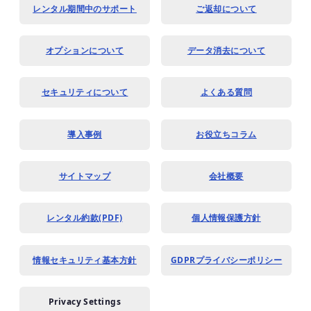
レンタル期間中のサポート
ご返却について
オプションについて
データ消去について
セキュリティについて
よくある質問
導入事例
お役立ちコラム
サイトマップ
会社概要
レンタル約款(PDF)
個人情報保護方針
情報セキュリティ基本方針
GDPRプライバシーポリシー
Privacy Settings