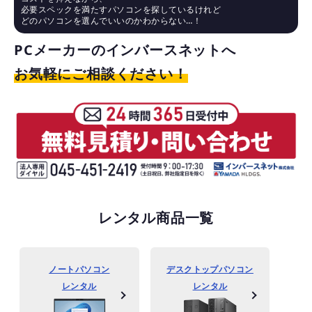
必要スペックを満たすパソコンを探しているけれど
どのパソコンを選んでいいのかわからない…！
PCメーカーのインバースネットへ
お気軽にご相談ください！
レンタル商品一覧
ノートパソコン
デスクトップパソコン
レンタル
レンタル