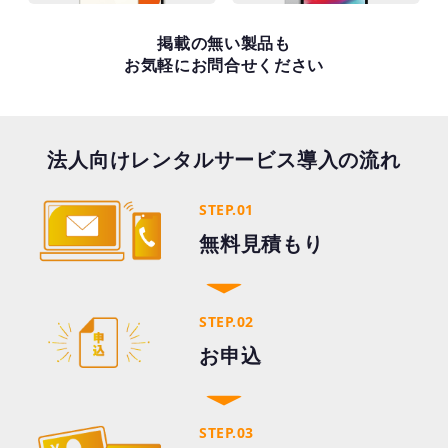
掲載の無い製品も
お気軽にお問合せください
法人向けレンタルサービス導入の流れ
STEP.01
無料見積もり
STEP.02
お申込
STEP.03