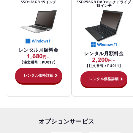
SSD128GB 15インチ
SSD256GB DVDマルチドライブ
15インチ
レンタル月額料金
レンタル月額料金
1,680
2,200
【注文番号：PU017】
【注文番号：PU011】
レンタル価格詳細
レンタル価格詳細
オプションサービス