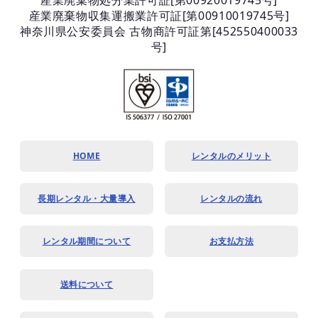
産業廃棄物収集運搬業許可証[第00910019745号]
神奈川県公安委員会 古物商許可証第[452550400033
号]
HOME
レンタルのメリット
長期レンタル・大量導入
レンタルの流れ
レンタル期間について
お支払方法
送料について