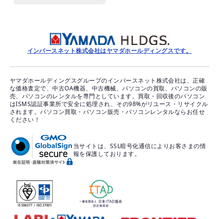
インバースネット株式会社はヤマダホールディングスです。
ヤマダホールディングスグループのインバースネット株式会社は、正確
な価格査定で、中古OA機器、中古機械、パソコンの買取、パソコンの販
売、パソコンのレンタルを専門としています。買取・回収後のパソコン
はISMS認証事業所で安全に処理され、その98%がリユース・リサイクル
されます。パソコン買取・パソコン販売・パソコンレンタルならお任せ
ください！
当サイトは、SSL暗号化通信によりお客さまの情
報を保護しております。