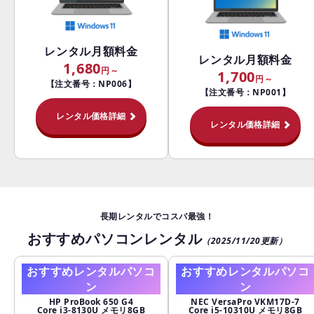
レンタル月額料金
レンタル月額料金
1,680
1,700
【注文番号：NP006】
【注文番号：NP001】
レンタル価格詳細
レンタル価格詳細
長期レンタルでコスパ最強！
おすすめパソコンレンタル
（2025/11/20更新）
おすすめレンタルパソコ
おすすめレンタルパソコ
ン
ン
HP ProBook 650 G4
NEC VersaPro VKM17D-7
Core i3-8130U メモリ8GB
Core i5-10310U メモリ8GB