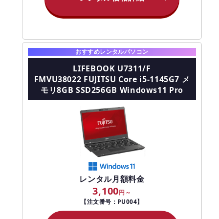
おすすめレンタルパソコン
LIFEBOOK U7311/F
FMVU38022 FUJITSU Core i5-1145G7 メ
モリ8GB SSD256GB Windows11 Pro
レンタル月額料金
3,100
【注文番号：PU004】