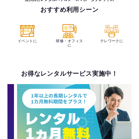
おすすめ利用シーン
イベントに
研修・オフィス
テレワークに
に
お得なレンタルサービス実施中！