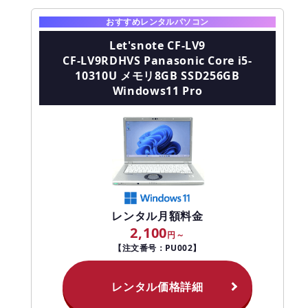
おすすめレンタルパソコン
Let'snote CF-LV9
CF-LV9RDHVS Panasonic Core i5-
10310U メモリ8GB SSD256GB
Windows11 Pro
レンタル月額料金
2,100
【注文番号：PU002】
レンタル価格詳細