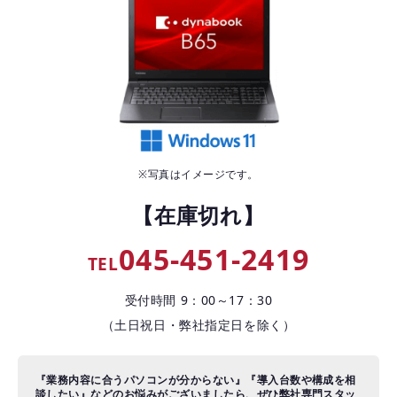
お役立ちコラム
よくある質問
※写真はイメージです。
【在庫切れ】
045-451-2419
TEL
受付時間 9：00～17：30
（土日祝日・弊社指定日を除く）
『業務内容に合うパソコンが分からない』『導入台数や構成を相
談したい』などのお悩みがございましたら、ぜひ弊社専門スタッ