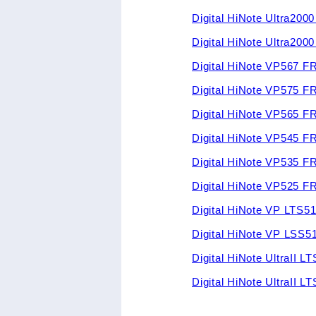
Digital HiNote Ultra
Digital HiNote Ultra2
Digital HiNote VP567
Digital HiNote VP575 
Digital HiNote VP565
Digital HiNote VP545
Digital HiNote VP535
Digital HiNote VP525
Digital HiNote VP LT
Digital HiNote VP LS
Digital HiNote UltraI
Digital HiNote UltraI