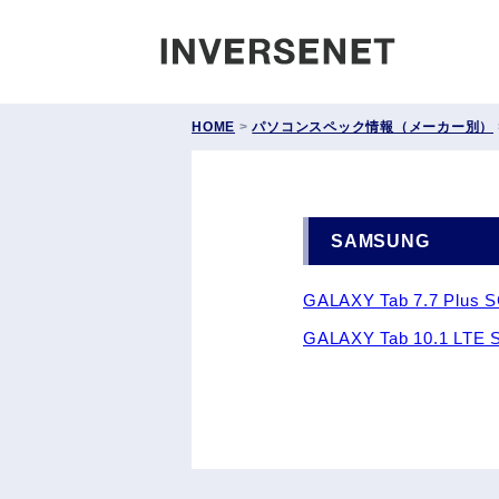
INVERS
HOME
>
パソコンスペック情報（メーカー別）
SAMSUNG
GALAXY Tab 7.7 Plus S
GALAXY Tab 10.1 LTE 