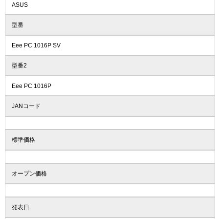
ASUS
型番
Eee PC 1016P SV
型番2
Eee PC 1016P
JANコード
標準価格
オープン価格
発表日