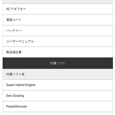
ACアダプター
電源コード
バッテリー
ユーザーマニュアル
製品保証書
付属ソフト
付属ソフト名
Super Hybrid Engine
Eee Docking
PowerRecover