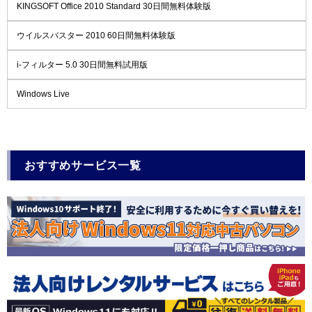
KINGSOFT Office 2010 Standard 30日間無料体験版
ウイルスバスター 2010 60日間無料体験版
i-フィルター 5.0 30日間無料試用版
Windows Live
おすすめサービス一覧