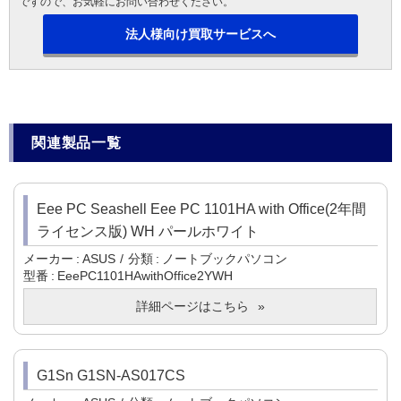
ですので、お気軽にお問い合わせください。
法人様向け買取サービスへ
関連製品一覧
Eee PC Seashell Eee PC 1101HA with Office(2年間
ライセンス版) WH パールホワイト
メーカー
ASUS
分類
ノートブックパソコン
型番
EeePC1101HAwithOffice2YWH
詳細ページはこちら
G1Sn G1SN-AS017CS