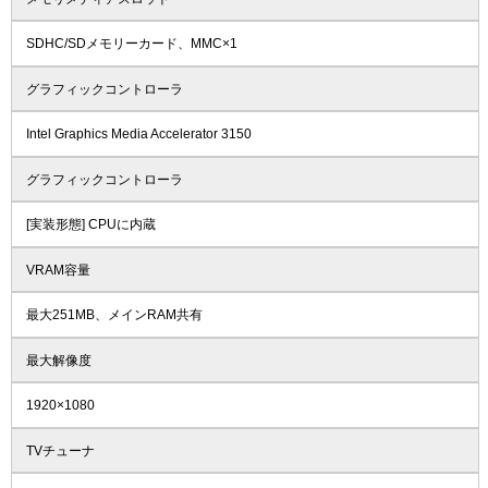
SDHC/SDメモリーカード、MMC×1
グラフィックコントローラ
Intel Graphics Media Accelerator 3150
グラフィックコントローラ
[実装形態] CPUに内蔵
VRAM容量
最大251MB、メインRAM共有
最大解像度
1920×1080
TVチューナ