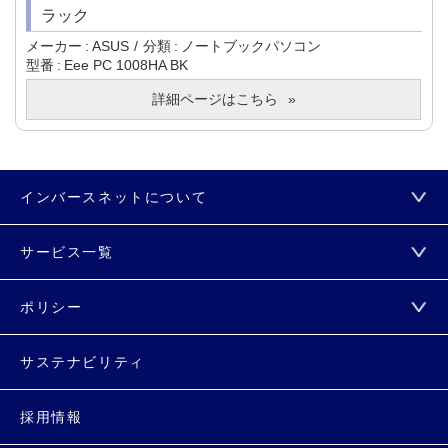
ラック
メーカー
ASUS
分類
ノートブックパソコン
型番
Eee PC 1008HA BK
詳細ページはこちら
インバースネットについて
サービス一覧
ポリシー
サステナビリティ
採用情報