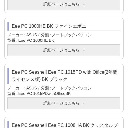
詳細ページはこちら
Eee PC 1000HE BK ファインエボニー
メーカー
ASUS
分類
ノートブックパソコン
型番
Eee PC 1000HE BK
詳細ページはこちら
Eee PC Seashell Eee PC 1015PD with Office(2年間
ライセンス版) BK ブラック
メーカー
ASUS
分類
ノートブックパソコン
型番
Eee PC 1015PDwithOfficeBK
詳細ページはこちら
Eee PC Seashell Eee PC 1008HA BK クリスタルブ