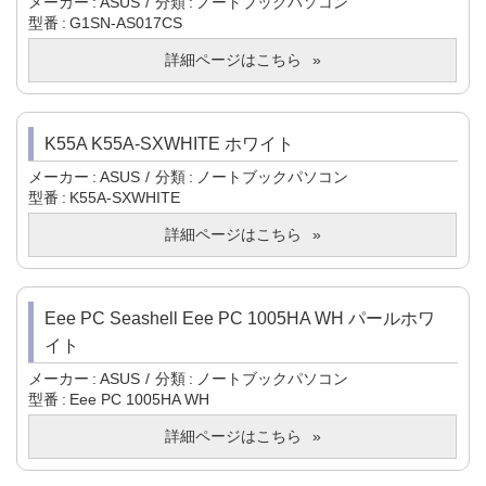
メーカー
ASUS
分類
ノートブックパソコン
型番
G1SN-AS017CS
詳細ページはこちら
K55A K55A-SXWHITE ホワイト
メーカー
ASUS
分類
ノートブックパソコン
型番
K55A-SXWHITE
詳細ページはこちら
Eee PC Seashell Eee PC 1005HA WH パールホワ
イト
メーカー
ASUS
分類
ノートブックパソコン
型番
Eee PC 1005HA WH
詳細ページはこちら