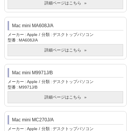
詳細ページはこちら
Mac mini MA608J/A
メーカー
Apple
分類
デスクトップパソコン
型番
MA608J/A
詳細ページはこちら
Mac mini M9971J/B
メーカー
Apple
分類
デスクトップパソコン
型番
M9971J/B
詳細ページはこちら
Mac mini MC270J/A
メーカー
Apple
分類
デスクトップパソコン