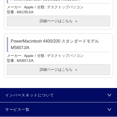
メーカー
Apple
分類
デスクトップパソコン
型番
M6195J/A
詳細ページはこちら
PowerMacintosh 4400/200 スタンダードモデル
M5807J/A
メーカー
Apple
分類
デスクトップパソコン
型番
M5807J/A
詳細ページはこちら
インバースネットについて
サービス一覧