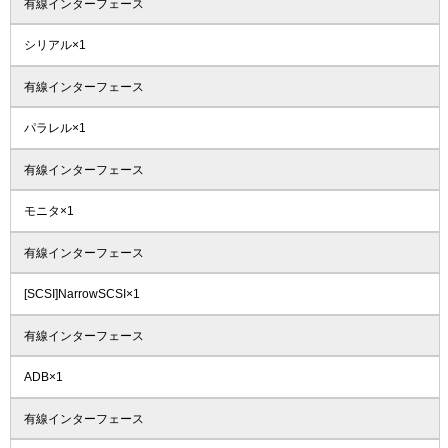
有線インターフェース
シリアル×1
有線インターフェース
パラレル×1
有線インターフェース
モニタ×1
有線インターフェース
[SCSI]NarrowSCSI×1
有線インターフェース
ADB×1
有線インターフェース