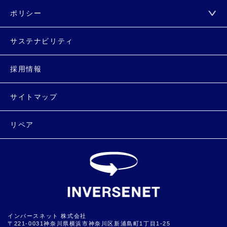
ポリシー
サステナビリティ
採用情報
サイトマップ
リペア
インバースネット 株式会社
〒221-0031神奈川県横浜市神奈川区新浦島町1丁目1-25