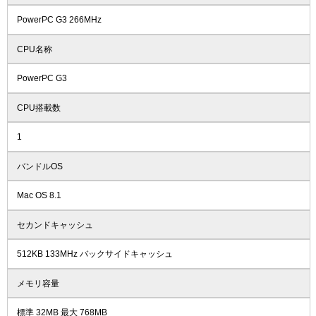
PowerPC G3 266MHz
CPU名称
PowerPC G3
CPU搭載数
1
バンドルOS
Mac OS 8.1
セカンドキャッシュ
512KB 133MHz バックサイドキャッシュ
メモリ容量
標準 32MB 最大 768MB