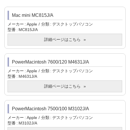
Mac mini MC815J/A
メーカー
Apple
分類
デスクトップパソコン
型番
MC815J/A
詳細ページはこちら
PowerMacintosh 7600/120 M4631J/A
メーカー
Apple
分類
デスクトップパソコン
型番
M4631J/A
詳細ページはこちら
PowerMacintosh 7500/100 M3102J/A
メーカー
Apple
分類
デスクトップパソコン
型番
M3102J/A