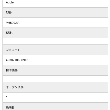
Apple
型番
M6509J/A
型番2
JANコード
4930718650913
標準価格
オープン価格
*
発表日