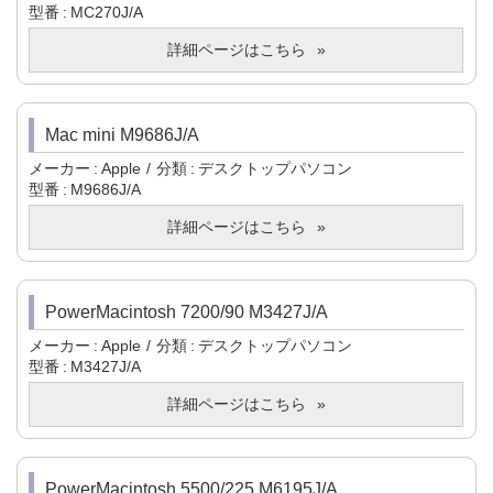
型番
MC270J/A
詳細ページはこちら
Mac mini M9686J/A
メーカー
Apple
分類
デスクトップパソコン
型番
M9686J/A
詳細ページはこちら
PowerMacintosh 7200/90 M3427J/A
メーカー
Apple
分類
デスクトップパソコン
型番
M3427J/A
詳細ページはこちら
PowerMacintosh 5500/225 M6195J/A