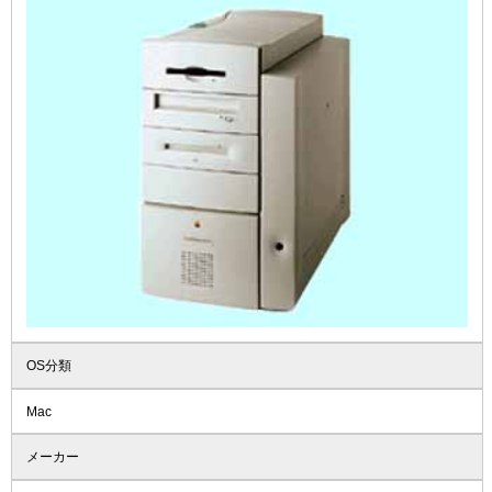
OS分類
Mac
メーカー