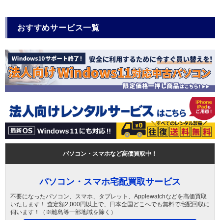
おすすめサービス一覧
パソコン・スマホなど高価買取中！
パソコン・スマホ宅配買取サービス
不要になったパソコン、スマホ、タブレット、Applewatchなどを高価買取
いたします！ 査定額2,000円以上で、日本全国どこへでも無料で宅配回収に
伺います！（※離島等一部地域を除く）