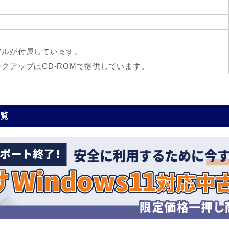
アルが付属しています。
クアップはCD-ROMで提供しています。
一覧