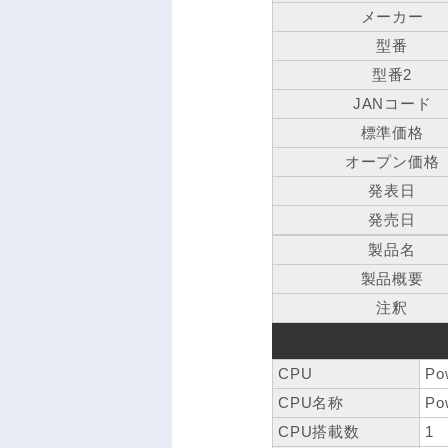
メーカー
型番
型番2
JANコード
標準価格
オープン価格
発表日
発売日
製品名
製品概要
注釈
CPU
Po
CPU名称
Po
CPU搭載数
1