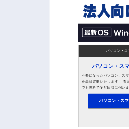
パソコン・ス
パソコン・ス
不要になったパソコン、スマホ
を高価買取いたします！ 査定
でも無料で宅配回収に伺い
パソコン・スマ