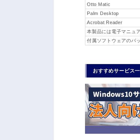
Otto Matic
Palm Desktop
Acrobat Reader
本製品には電子マニュ
付属ソフトウェアのバッ
おすすめサービス