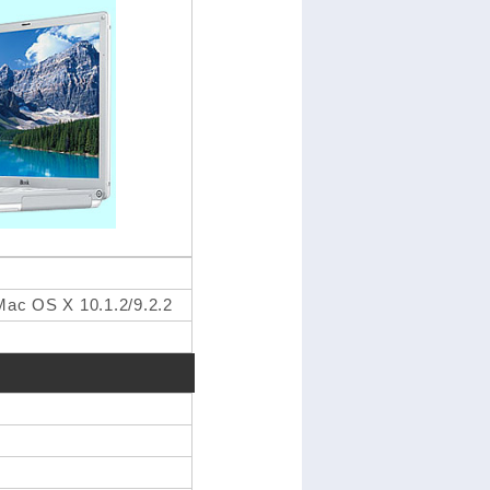
 OS X 10.1.2/9.2.2