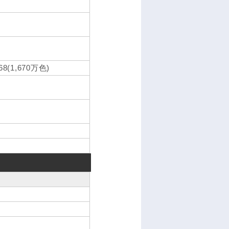
(1,670万色)