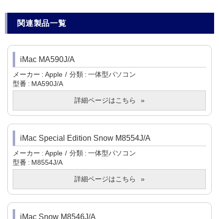
関連製品一覧
iMac MA590J/A
メーカー
Apple
分類
一体型パソコン
型番
MA590J/A
詳細ページはこちら
iMac Special Edition Snow M8554J/A
メーカー
Apple
分類
一体型パソコン
型番
M8554J/A
詳細ページはこちら
iMac Snow M8546J/A