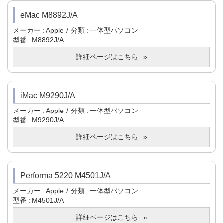
eMac M8892J/A
メーカー
Apple
分類
一体型パソコン
型番
M8892J/A
詳細ページはこちら
iMac M9290J/A
メーカー
Apple
分類
一体型パソコン
型番
M9290J/A
詳細ページはこちら
Performa 5220 M4501J/A
メーカー
Apple
分類
一体型パソコン
型番
M4501J/A
詳細ページはこちら