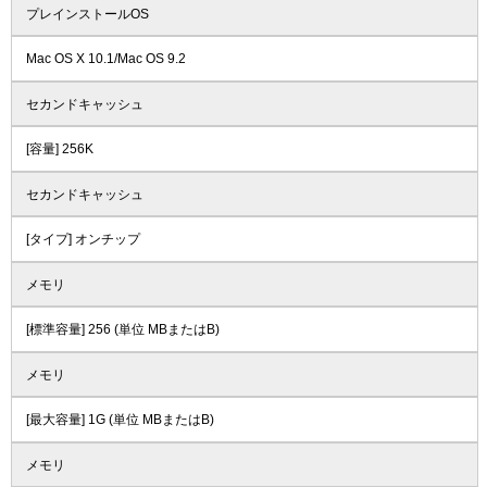
プレインストールOS
Mac OS X 10.1/Mac OS 9.2
セカンドキャッシュ
[容量] 256K
セカンドキャッシュ
[タイプ] オンチップ
メモリ
[標準容量] 256 (単位 MBまたはB)
メモリ
[最大容量] 1G (単位 MBまたはB)
メモリ