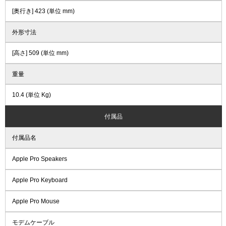
[奥行き] 423 (単位 mm)
外形寸法
[高さ] 509 (単位 mm)
重量
10.4 (単位 Kg)
付属品
付属品名
Apple Pro Speakers
Apple Pro Keyboard
Apple Pro Mouse
モデムケーブル