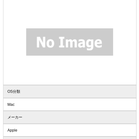
OS分類
Mac
メーカー
Apple