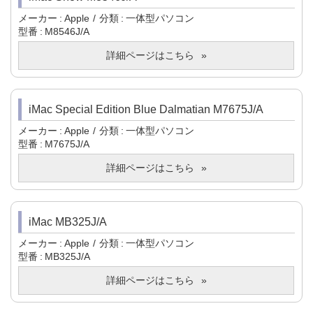
メーカー
Apple
分類
一体型パソコン
型番
M8546J/A
詳細ページはこちら
iMac Special Edition Blue Dalmatian M7675J/A
メーカー
Apple
分類
一体型パソコン
型番
M7675J/A
詳細ページはこちら
iMac MB325J/A
メーカー
Apple
分類
一体型パソコン
型番
MB325J/A
詳細ページはこちら