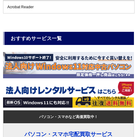
Acrobat Reader
おすすめサービス一覧
パソコン・スマホなど高価買取中！
パソコン・スマホ宅配買取サービス