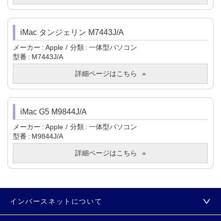
iMac タンジェリン M7443J/A
メーカー
Apple
分類
一体型パソコン
型番
M7443J/A
詳細ページはこちら
iMac G5 M9844J/A
メーカー
Apple
分類
一体型パソコン
型番
M9844J/A
詳細ページはこちら
インバースネットについて