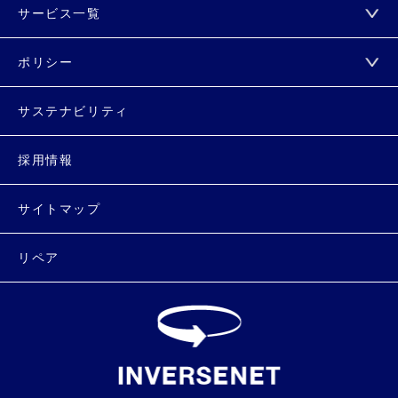
サービス一覧
ポリシー
サステナビリティ
採用情報
サイトマップ
リペア