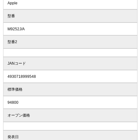
Apple
型番
M9252J/A
型番2
JANコード
4930718999548
標準価格
94800
オープン価格
発表日