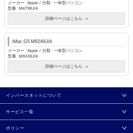
メーカー
Apple
分類
一体型パソコン
型番
M4798J/A
詳細ページはこちら
iMac G5 M9249J/A
メーカー
Apple
分類
一体型パソコン
型番
M9249J/A
詳細ページはこちら
インバースネットについて
サービス一覧
ポリシー