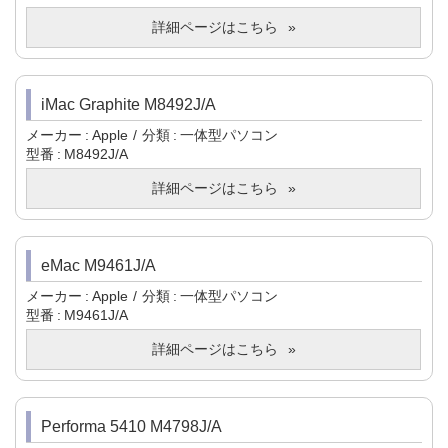
詳細ページはこちら
iMac Graphite M8492J/A
メーカー
Apple
分類
一体型パソコン
型番
M8492J/A
詳細ページはこちら
eMac M9461J/A
メーカー
Apple
分類
一体型パソコン
型番
M9461J/A
詳細ページはこちら
Performa 5410 M4798J/A