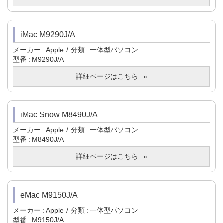
iMac M9290J/A
メーカー
Apple
分類
一体型パソコン
型番
M9290J/A
詳細ページはこちら
iMac Snow M8490J/A
メーカー
Apple
分類
一体型パソコン
型番
M8490J/A
詳細ページはこちら
eMac M9150J/A
メーカー
Apple
分類
一体型パソコン
型番
M9150J/A