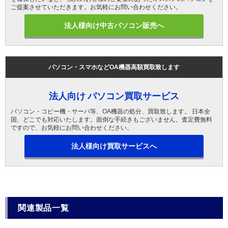
ご提案させていただきます。お気軽にお問い合わせください。
法人様向け中古パソコン販売へ
パソコン・スマホなどOA機器高額買取致します
法人向け パソコン買取サービス
パソコン・コピー機・サーバ等、OA機器の処分、買取致します。 日本全
国、どこでも対応いたします。面倒な手続きもございません。査定費無料
ですので、お気軽にお問い合わせください。
法人様向け買取サービスへ
関連製品一覧