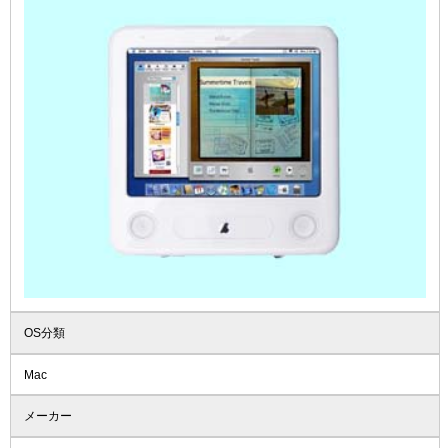
OS分類
Mac
メーカー