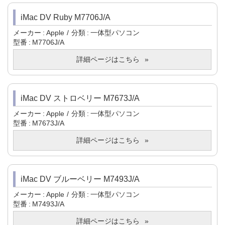
iMac DV Ruby M7706J/A
メーカー
Apple
分類
一体型パソコン
型番
M7706J/A
詳細ページはこちら
iMac DV ストロベリー M7673J/A
メーカー
Apple
分類
一体型パソコン
型番
M7673J/A
詳細ページはこちら
iMac DV ブルーベリー M7493J/A
メーカー
Apple
分類
一体型パソコン
型番
M7493J/A
詳細ページはこちら