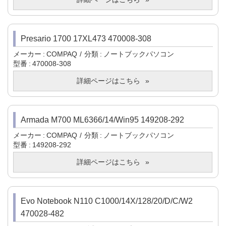
Presario 1700 17XL473 470008-308
メーカー
COMPAQ
分類
ノートブックパソコン
型番
470008-308
詳細ページはこちら
Armada M700 ML6366/14/Win95 149208-292
メーカー
COMPAQ
分類
ノートブックパソコン
型番
149208-292
詳細ページはこちら
Evo Notebook N110 C1000/14X/128/20/D/C/W2
470028-482