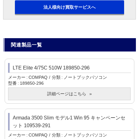
法人様向け買取サービスへ
関連製品一覧
LTE Elite 4/75C 510W 189850-296
メーカー
COMPAQ
分類
ノートブックパソコン
型番
189850-296
詳細ページはこちら
Armada 3500 Slim モデル1 Win 95 キャンペーンセ
ット 109539-291
メーカー
COMPAQ
分類
ノートブックパソコン