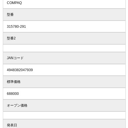
COMPAQ
型番
315780-291
型番2
JANコード
4948382047939
標準価格
688000
オープン価格
発表日