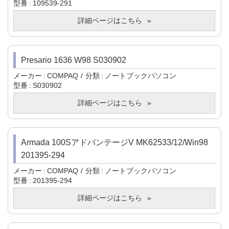
型番
109539-291
詳細ページはこちら
Presario 1636 W98 S030902
メーカー
COMPAQ
分類
ノートブックパソコン
型番
S030902
詳細ページはこちら
Armada 100SアドバンテージV MK62533/12/Win98
201395-294
メーカー
COMPAQ
分類
ノートブックパソコン
型番
201395-294
詳細ページはこちら