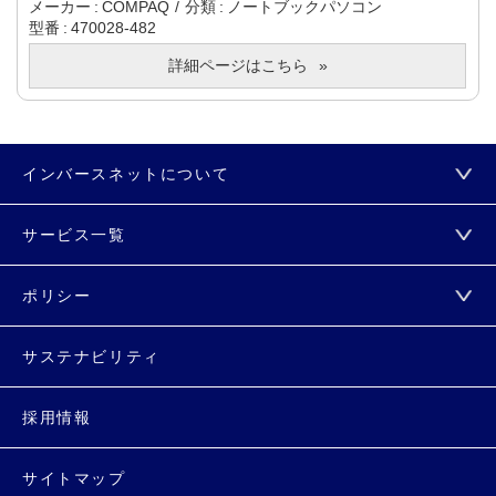
メーカー
COMPAQ
分類
ノートブックパソコン
型番
470028-482
詳細ページはこちら
インバースネットについて
サービス一覧
ポリシー
サステナビリティ
採用情報
サイトマップ