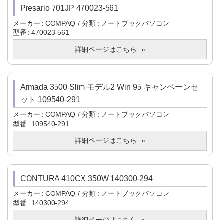
Presario 701JP 470023-561
メーカー
COMPAQ
分類
ノートブックパソコン
型番
470023-561
詳細ページはこちら
Armada 3500 Slim モデル2 Win 95 キャンペーンセ
ット 109540-291
メーカー
COMPAQ
分類
ノートブックパソコン
型番
109540-291
詳細ページはこちら
CONTURA 410CX 350W 140300-294
メーカー
COMPAQ
分類
ノートブックパソコン
型番
140300-294
詳細ページはこちら