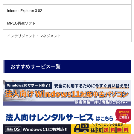
Internet Explorer 3.02
MPEG再生ソフト
インテリジェント・マネジメント
おすすめサービス一覧