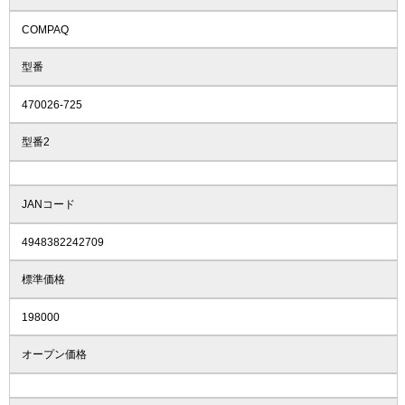
COMPAQ
型番
470026-725
型番2
JANコード
4948382242709
標準価格
198000
オープン価格