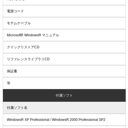
電源コード
モデムケーブル
MicrosoftR WindowsR マニュアル
クイックリストアCD
リファレンスライブラリCD
保証書
等
付属ソフト
付属ソフト名
WindowsR XP Professional / WindowsR 2000 Professional SP2