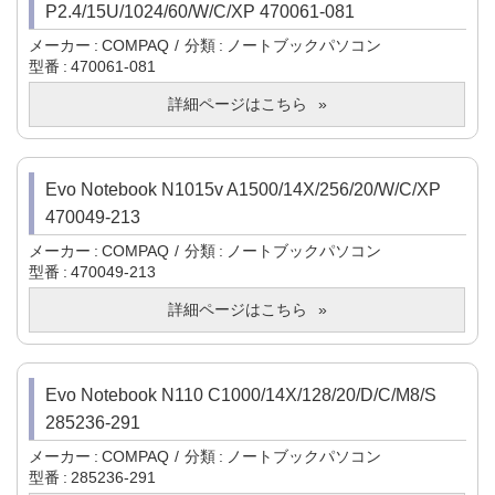
P2.4/15U/1024/60/W/C/XP 470061-081
メーカー
COMPAQ
分類
ノートブックパソコン
型番
470061-081
詳細ページはこちら
Evo Notebook N1015v A1500/14X/256/20/W/C/XP
470049-213
メーカー
COMPAQ
分類
ノートブックパソコン
型番
470049-213
詳細ページはこちら
Evo Notebook N110 C1000/14X/128/20/D/C/M8/S
285236-291
メーカー
COMPAQ
分類
ノートブックパソコン
型番
285236-291