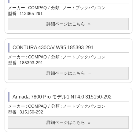
メーカー
COMPAQ
分類
ノートブックパソコン
型番
113365-291
詳細ページはこちら
CONTURA 430C/V W95 185393-291
メーカー
COMPAQ
分類
ノートブックパソコン
型番
185393-291
詳細ページはこちら
Armada 7800 Pro モデル1 NT4.0 315150-292
メーカー
COMPAQ
分類
ノートブックパソコン
型番
315150-292
詳細ページはこちら