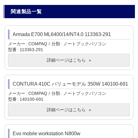
関連製品一覧
Armada E700 ML6400/14/NT4.0 113363-291
メーカー
COMPAQ
分類
ノートブックパソコン
型番
113363-291
詳細ページはこちら
CONTURA 410C バリューモデル 350W 140100-691
メーカー
COMPAQ
分類
ノートブックパソコン
型番
140100-691
詳細ページはこちら
Evo mobile workstation N800w