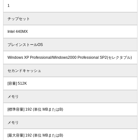
1
チップセット
Intel 440MX
プレインストールOS
Windows XP Professional/Windows2000 Professional SP2(セレクタブル)
セカンドキャッシュ
[容量] 512K
メモリ
[標準容量] 192 (単位 MBまたはB)
メモリ
[最大容量] 192 (単位 MBまたはB)