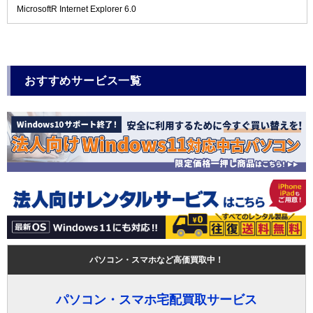
MicrosoftR Internet Explorer 6.0
おすすめサービス一覧
パソコン・スマホなど高価買取中！
パソコン・スマホ宅配買取サービス