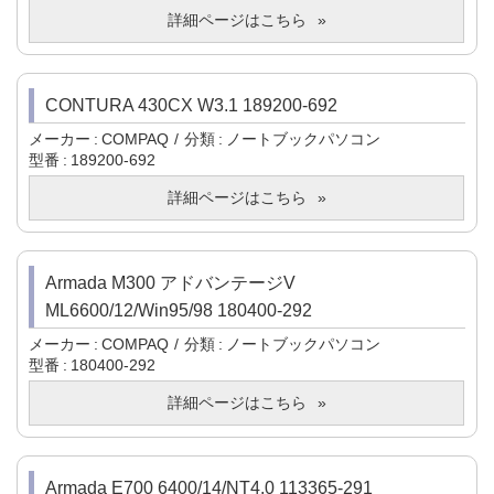
詳細ページはこちら
CONTURA 430CX W3.1 189200-692
メーカー
COMPAQ
分類
ノートブックパソコン
型番
189200-692
詳細ページはこちら
Armada M300 アドバンテージV
ML6600/12/Win95/98 180400-292
メーカー
COMPAQ
分類
ノートブックパソコン
型番
180400-292
詳細ページはこちら
Armada E700 6400/14/NT4.0 113365-291