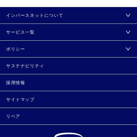
インバースネットについて
サービス一覧
ポリシー
サステナビリティ
採用情報
サイトマップ
リペア