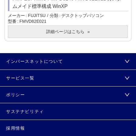
ムメイド標準構成 WinXP
メーカー
FUJITSU
分類
デスクトップパソコン
型番
FMVD82E021
詳細ページはこちら
インバースネットについて
サービス一覧
ポリシー
サステナビリティ
採用情報