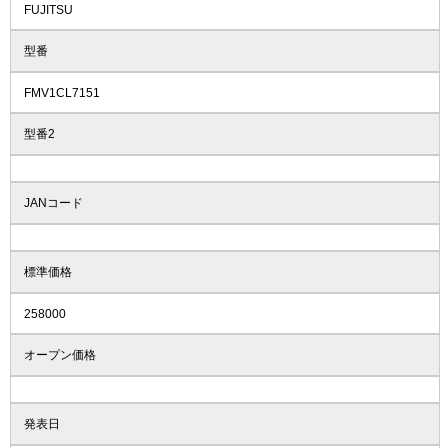
FUJITSU
型番
FMV1CL7151
型番2
JANコード
標準価格
258000
オープン価格
発表日