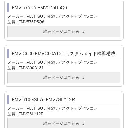
FMV-575D5 FMV575D5Q6
メーカー
FUJITSU
分類
デスクトップパソコン
型番
FMV575D5Q6
詳細ページはこちら
FMV-C600 FMVC00A131 カスタムメイド標準構成
メーカー
FUJITSU
分類
デスクトップパソコン
型番
FMVC00A131
詳細ページはこちら
FMV-610GSL7e FMV7SLY12R
メーカー
FUJITSU
分類
デスクトップパソコン
型番
FMV7SLY12R
詳細ページはこちら