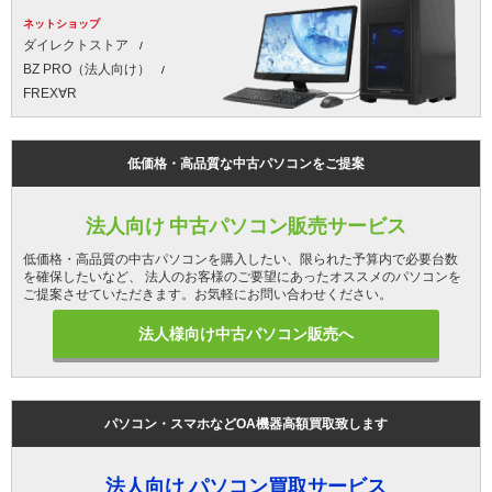
ネットショップ
ダイレクトストア
BZ PRO（法人向け）
FREX∀R
低価格・高品質な中古パソコンをご提案
法人向け 中古パソコン販売サービス
低価格・高品質の中古パソコンを購入したい、限られた予算内で必要台数
を確保したいなど、 法人のお客様のご要望にあったオススメのパソコンを
ご提案させていただきます。お気軽にお問い合わせください。
法人様向け中古パソコン販売へ
パソコン・スマホなどOA機器高額買取致します
法人向け パソコン買取サービス