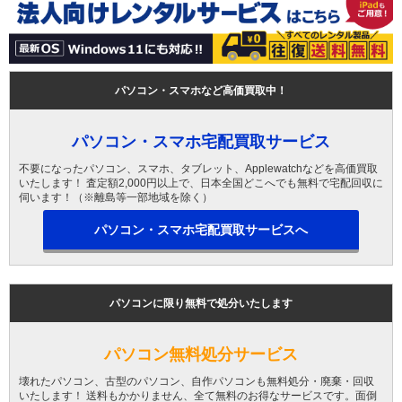
パソコン・スマホなど高価買取中！
パソコン・スマホ宅配買取サービス
不要になったパソコン、スマホ、タブレット、Applewatchなどを高価買取
いたします！ 査定額2,000円以上で、日本全国どこへでも無料で宅配回収に
伺います！（※離島等一部地域を除く）
パソコン・スマホ宅配買取サービスへ
パソコンに限り無料で処分いたします
パソコン無料処分サービス
壊れたパソコン、古型のパソコン、自作パソコンも無料処分・廃棄・回収
いたします！ 送料もかかりません、全て無料のお得なサービスです。面倒