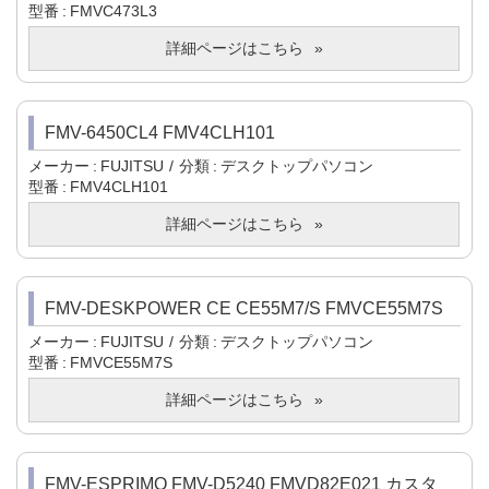
型番
FMVC473L3
詳細ページはこちら
FMV-6450CL4 FMV4CLH101
メーカー
FUJITSU
分類
デスクトップパソコン
型番
FMV4CLH101
詳細ページはこちら
FMV-DESKPOWER CE CE55M7/S FMVCE55M7S
メーカー
FUJITSU
分類
デスクトップパソコン
型番
FMVCE55M7S
詳細ページはこちら
FMV-ESPRIMO FMV-D5240 FMVD82E021 カスタ