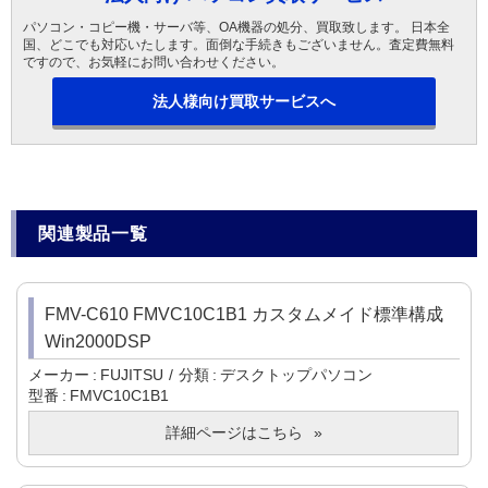
パソコン・コピー機・サーバ等、OA機器の処分、買取致します。 日本全
国、どこでも対応いたします。面倒な手続きもございません。査定費無料
ですので、お気軽にお問い合わせください。
法人様向け買取サービスへ
関連製品一覧
FMV-C610 FMVC10C1B1 カスタムメイド標準構成
Win2000DSP
メーカー
FUJITSU
分類
デスクトップパソコン
型番
FMVC10C1B1
詳細ページはこちら