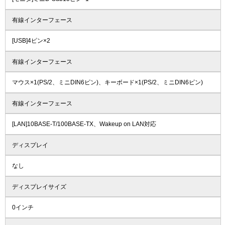
有線インターフェース
[USB]4ピン×2
有線インターフェース
マウス×1(PS/2、ミニDIN6ピン)、キーボード×1(PS/2、ミニDIN6ピン)
有線インターフェース
[LAN]10BASE-T/100BASE-TX、Wakeup on LAN対応
ディスプレイ
なし
ディスプレイサイズ
0インチ