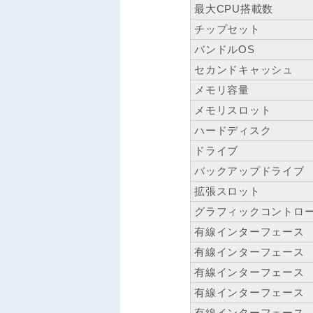
最大CPU搭載数
チップセット
バンドルOS
セカンドキャッシュ
メモリ容量
メモリスロット
ハードディスク
ドライブ
バックアップドライブ
拡張スロット
グラフィックコントロ
有線インターフェース
有線インターフェース
有線インターフェース
有線インターフェース
有線インターフェース