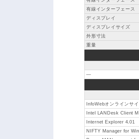
有線インターフェース
ディスプレイ
ディスプレイサイズ
外形寸法
重量
―
InfoWebオンライン
Intel LANDesk Client M
Internet Explorer 4.01
NIFTY Manager for Wi