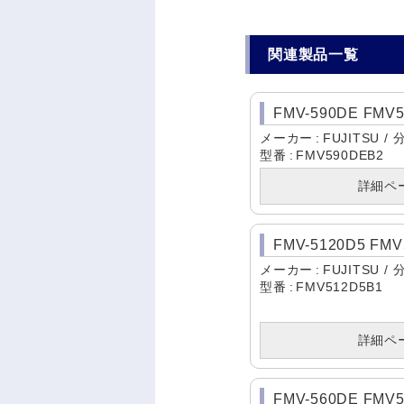
関連製品一覧
FMV-590DE FMV
メーカー
FUJITSU
型番
FMV590DEB2
詳細ペ
FMV-5120D5 FMV
メーカー
FUJITSU
型番
FMV512D5B1
詳細ペ
FMV-560DE FMV