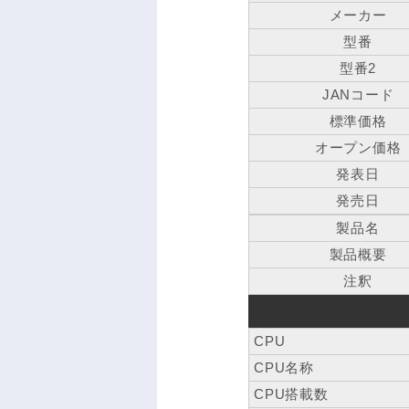
メーカー
型番
型番2
JANコード
標準価格
オープン価格
発表日
発売日
製品名
製品概要
注釈
CPU
CPU名称
CPU搭載数