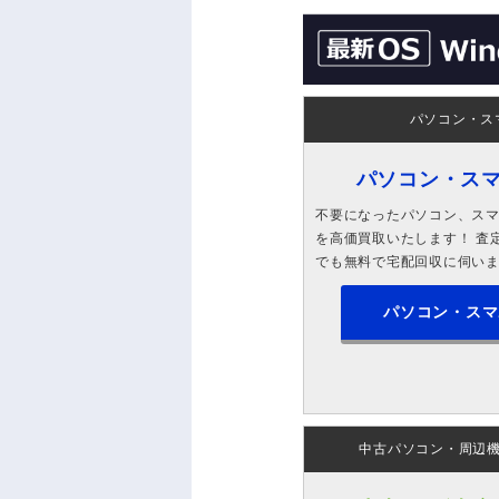
パソコン・ス
パソコン・ス
不要になったパソコン、スマホ
を高価買取いたします！ 査定
でも無料で宅配回収に伺い
パソコン・スマ
中古パソコン・周辺