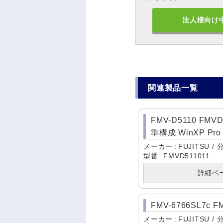
法人様向け
関連製品一覧
FMV-D5110 FM
準構成 WinXP Pro
メーカー
FUJITSU
型番
FMVD511011
詳細ペ
FMV-6766SL7c F
メーカー
FUJITSU