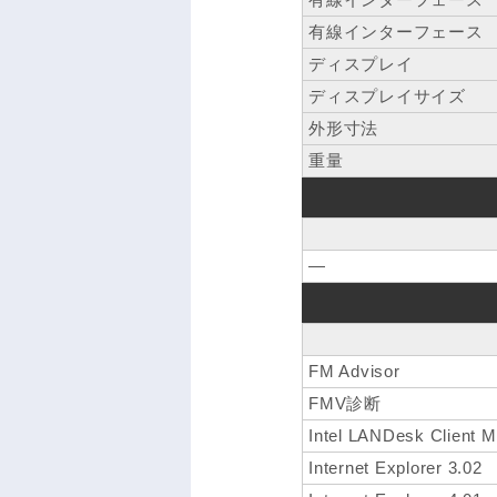
有線インターフェース
ディスプレイ
ディスプレイサイズ
外形寸法
重量
―
FM Advisor
FMV診断
Intel LANDesk Client 
Internet Explorer 3.02