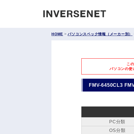
INVERS
HOME
>
パソコンスペック情報（メーカー別）
こ
パソコンの使
FMV-6450CL3 FM
PC分類
OS分類