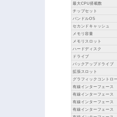
最大CPU搭載数
チップセット
バンドルOS
セカンドキャッシュ
メモリ容量
メモリスロット
ハードディスク
ドライブ
バックアップドライブ
拡張スロット
グラフィックコントロ
有線インターフェース
有線インターフェース
有線インターフェース
有線インターフェース
有線インターフェース