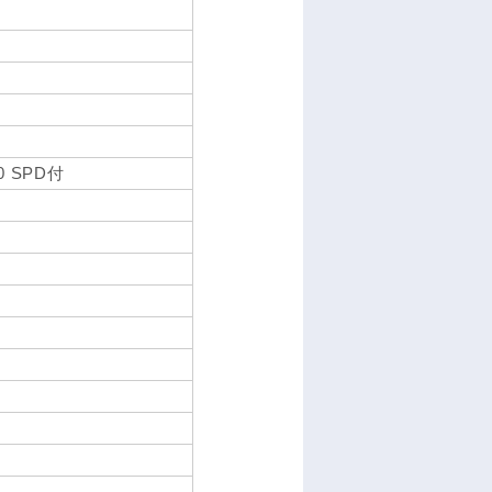
0 SPD付