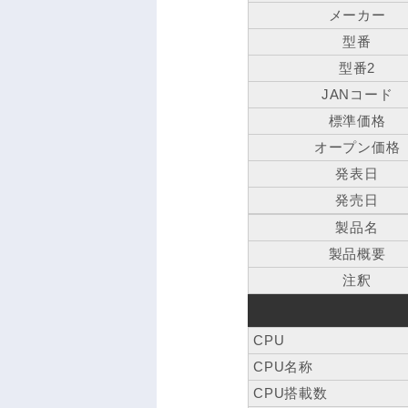
メーカー
型番
型番2
JANコード
標準価格
オープン価格
発表日
発売日
製品名
製品概要
注釈
CPU
CPU名称
CPU搭載数