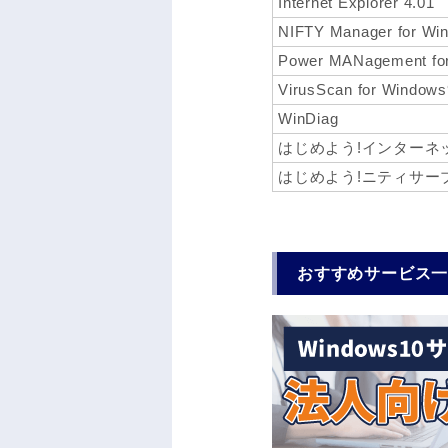
Internet Explorer 4.01
NIFTY Manager for Wi
Power MANagement fo
VirusScan for Windows
WinDiag
はじめよう!インターネット(
はじめよう!ニティサー
おすすめサービス