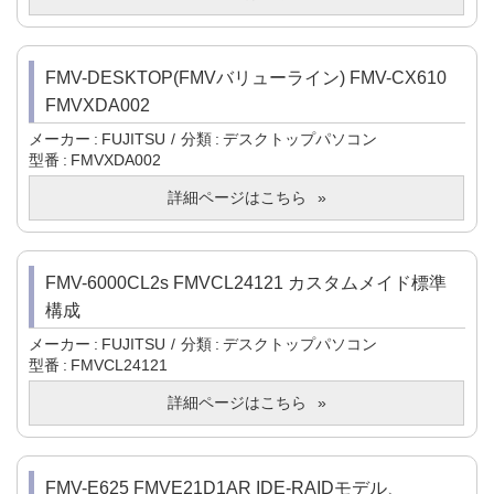
FMV-DESKTOP(FMVバリューライン) FMV-CX610
FMVXDA002
メーカー
FUJITSU
分類
デスクトップパソコン
型番
FMVXDA002
詳細ページはこちら
FMV-6000CL2s FMVCL24121 カスタムメイド標準
構成
メーカー
FUJITSU
分類
デスクトップパソコン
型番
FMVCL24121
詳細ページはこちら
FMV-E625 FMVE21D1AR IDE-RAIDモデル、