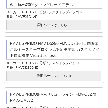
Windows2000ダウングレードモデル
メーカー
FUJITSU
分類
デスクトップパソコン
型番
FMVE21D1AR
詳細ページはこちら
FMV-ESPRIMO FMV-D5290 FMVDD2B0HE 国際エ
ネルギースタープログラム対応モデル カスタムメイ
ド標準構成 Vista Business
メーカー
FUJITSU
分類
デスクトップパソコン
型番
FMVDD2B0HE
詳細ページはこちら
FMV-ESPRIMO(FMVバリューライン) FMV-D3270
FMVXDAL82
メーカー
FUJITSU
分類
デスクトップパソコン