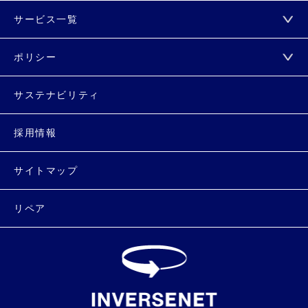
サービス一覧
ポリシー
サステナビリティ
採用情報
サイトマップ
リペア