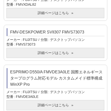
型番
FMVXDAL82
詳細ページはこちら
FMV-DESKPOWER SVII307 FMVS73073
メーカー
FUJITSU
分類
デスクトップパソコン
型番
FMVS73073
詳細ページはこちら
ESPRIMO D550/A FMVDE3A0LE 国際エネルギース
タープログラム対応モデル カスタムメイド標準構成
WinXP Pro
メーカー
FUJITSU
分類
デスクトップパソコン
型番
FMVDE3A0LE
詳細ページはこちら