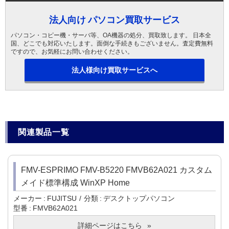
法人向け パソコン買取サービス
パソコン・コピー機・サーバ等、OA機器の処分、買取致します。 日本全
国、どこでも対応いたします。面倒な手続きもございません。査定費無料
ですので、お気軽にお問い合わせください。
法人様向け買取サービスへ
関連製品一覧
FMV-ESPRIMO FMV-B5220 FMVB62A021 カスタム
メイド標準構成 WinXP Home
メーカー
FUJITSU
分類
デスクトップパソコン
型番
FMVB62A021
詳細ページはこちら