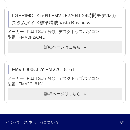
ESPRIMO D550/B FMVDF2A04L 24時間モデル カ
スタムメイド標準構成 Vista Business
メーカー
FUJITSU
分類
デスクトップパソコン
型番
FMVDF2A04L
詳細ページはこちら
FMV-6300CL2c FMV2CL8161
メーカー
FUJITSU
分類
デスクトップパソコン
型番
FMV2CL8161
詳細ページはこちら
インバースネットについて