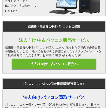
ダイレクトストア
BZ PRO（法人向け）
FREX∀R
低価格・高品質な中古パソコンをご提案
法人向け 中古パソコン販売サービス
低価格・高品質の中古パソコンを購入したい、限られた予算内で必要台数
を確保したいなど、 法人のお客様のご要望にあったオススメのパソコンを
ご提案させていただきます。お気軽にお問い合わせください。
法人様向け中古パソコン販売へ
パソコン・スマホなどOA機器高額買取致します
法人向け パソコン買取サービス
パソコン・コピー機・サーバ等、OA機器の処分、買取致します。 日本全