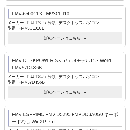
FMV-6500CL3 FMV3CLJ101
メーカー
FUJITSU
分類
デスクトップパソコン
型番
FMV3CLJ101
詳細ページはこちら
FMV-DESKPOWER SX 575D4モデル15S Word
FMV57D4S6B
メーカー
FUJITSU
分類
デスクトップパソコン
型番
FMV57D4S6B
詳細ページはこちら
FMV-ESPRIMO FMV-D5295 FMVDD3A0G0 キーボ
ードなし WinXP Pro