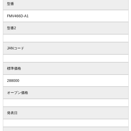
型番
FMV466D-A1
型番2
JANコード
標準価格
288000
オープン価格
発表日