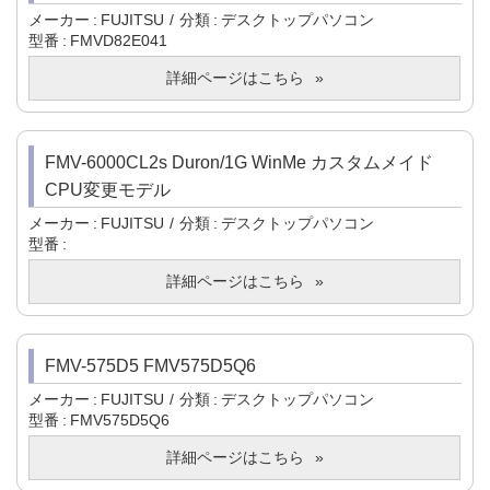
メーカー
FUJITSU
分類
デスクトップパソコン
型番
FMVD82E041
詳細ページはこちら
FMV-6000CL2s Duron/1G WinMe カスタムメイド
CPU変更モデル
メーカー
FUJITSU
分類
デスクトップパソコン
型番
詳細ページはこちら
FMV-575D5 FMV575D5Q6
メーカー
FUJITSU
分類
デスクトップパソコン
型番
FMV575D5Q6
詳細ページはこちら