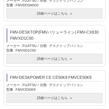
メーカー
FUJITSU
分類
デスクトップパソコン
型番
FMVDD3A0G0
詳細ページはこちら
FMV-DESKTOP(FMVバリューライン) FMV-CX630
FMVXD1C00
メーカー
FUJITSU
分類
デスクトップパソコン
型番
FMVXD1C00
詳細ページはこちら
FMV-DESKPOWER CE CE50K9 FMVCE50K9
メーカー
FUJITSU
分類
デスクトップパソコン
型番
FMVCE50K9
詳細ページはこちら