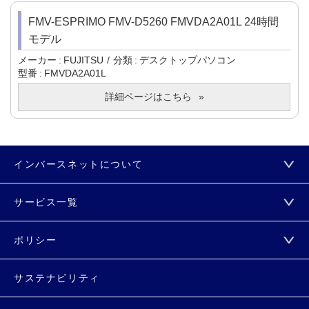
FMV-ESPRIMO FMV-D5260 FMVDA2A01L 24時間
モデル
メーカー
FUJITSU
分類
デスクトップパソコン
型番
FMVDA2A01L
詳細ページはこちら
インバースネットについて
サービス一覧
ポリシー
サステナビリティ