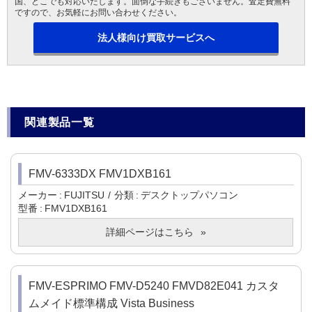
国、どこでも対応いたします。面倒な手続きもございません。査定費無料
ですので、お気軽にお問い合わせください。
法人様向け買取サービスへ
関連製品一覧
FMV-6333DX FMV1DXB161
メーカー
FUJITSU
分類
デスクトップパソコン
型番
FMV1DXB161
詳細ページはこちら
FMV-ESPRIMO FMV-D5240 FMVD82E041 カスタ
ムメイド標準構成 Vista Business