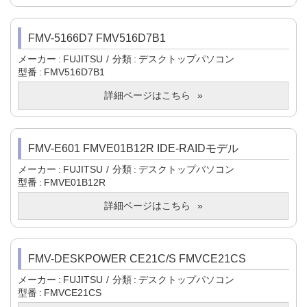
FMV-5166D7 FMV516D7B1
メーカー
FUJITSU
分類
デスクトップパソコン
型番
FMV516D7B1
詳細ページはこちら
FMV-E601 FMVE01B12R IDE-RAIDモデル
メーカー
FUJITSU
分類
デスクトップパソコン
型番
FMVE01B12R
詳細ページはこちら
FMV-DESKPOWER CE21C/S FMVCE21CS
メーカー
FUJITSU
分類
デスクトップパソコン
型番
FMVCE21CS