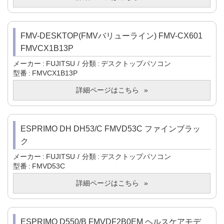
FMV-DESKTOP(FMVバリューライン) FMV-CX601
FMVCX1B13P
メーカー
FUJITSU
分類
デスクトップパソコン
型番
FMVCX1B13P
詳細ページはこちら
ESPRIMO DH DH53/C FMVD53C ファインブラッ
ク
メーカー
FUJITSU
分類
デスクトップパソコン
型番
FMVD53C
詳細ページはこちら
ESPRIMO D550/B FMVDF2B0EM ヘルスケアモデ