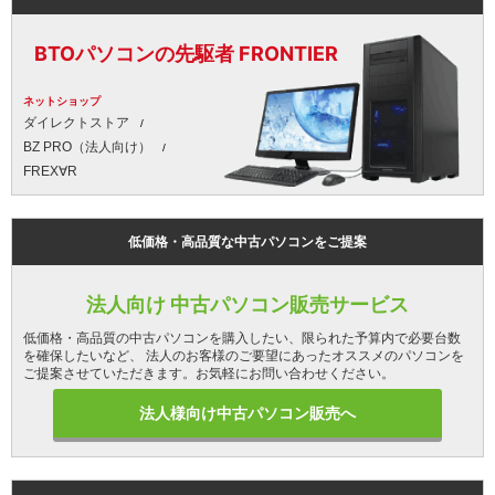
BTOパソコンの先駆者 FRONTIER
ネットショップ
ダイレクトストア
BZ PRO（法人向け）
FREX∀R
低価格・高品質な中古パソコンをご提案
法人向け 中古パソコン販売サービス
低価格・高品質の中古パソコンを購入したい、限られた予算内で必要台数
を確保したいなど、 法人のお客様のご要望にあったオススメのパソコンを
ご提案させていただきます。お気軽にお問い合わせください。
法人様向け中古パソコン販売へ