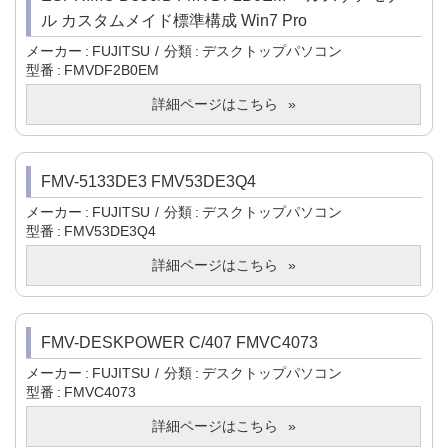
ル カスタムメイド標準構成 Win7 Pro
メーカー
FUJITSU
分類
デスクトップパソコン
型番
FMVDF2B0EM
詳細ページはこちら
FMV-5133DE3 FMV53DE3Q4
メーカー
FUJITSU
分類
デスクトップパソコン
型番
FMV53DE3Q4
詳細ページはこちら
FMV-DESKPOWER C/407 FMVC4073
メーカー
FUJITSU
分類
デスクトップパソコン
型番
FMVC4073
詳細ページはこちら