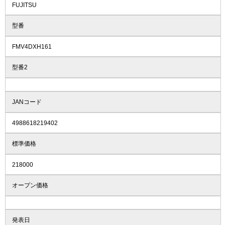
FUJITSU
型番
FMV4DXH161
型番2
JANコード
4988618219402
標準価格
218000
オープン価格
発表日