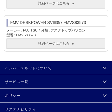
詳細ページはこちら
FMV-DESKPOWER SVIII357 FMVS83573
メーカー
FUJITSU
分類
デスクトップパソコン
型番
FMVS83573
詳細ページはこちら
インバースネットについて
サービス一覧
ポリシー
サステナビリティ