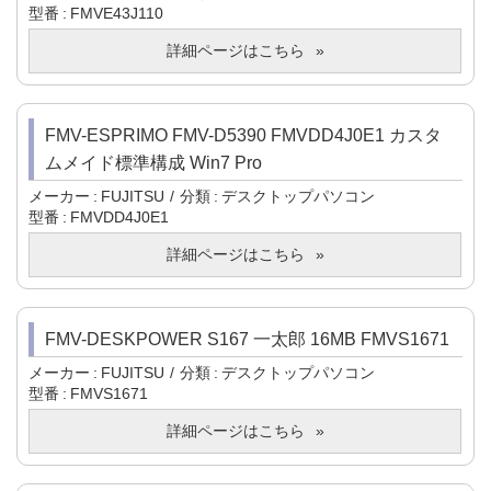
型番
FMVE43J110
詳細ページはこちら
FMV-ESPRIMO FMV-D5390 FMVDD4J0E1 カスタ
ムメイド標準構成 Win7 Pro
メーカー
FUJITSU
分類
デスクトップパソコン
型番
FMVDD4J0E1
詳細ページはこちら
FMV-DESKPOWER S167 一太郎 16MB FMVS1671
メーカー
FUJITSU
分類
デスクトップパソコン
型番
FMVS1671
詳細ページはこちら