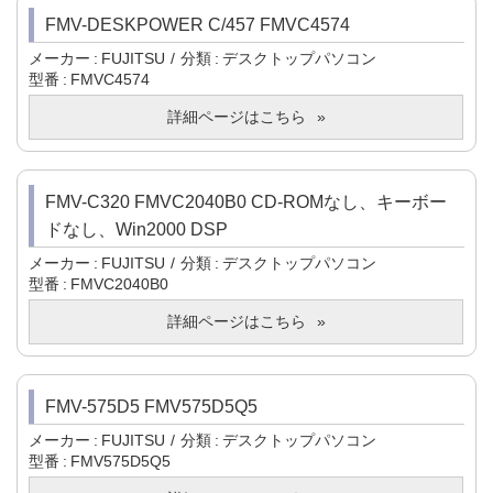
FMV-DESKPOWER C/457 FMVC4574
メーカー
FUJITSU
分類
デスクトップパソコン
型番
FMVC4574
詳細ページはこちら
FMV-C320 FMVC2040B0 CD-ROMなし、キーボー
ドなし、Win2000 DSP
メーカー
FUJITSU
分類
デスクトップパソコン
型番
FMVC2040B0
詳細ページはこちら
FMV-575D5 FMV575D5Q5
メーカー
FUJITSU
分類
デスクトップパソコン
型番
FMV575D5Q5