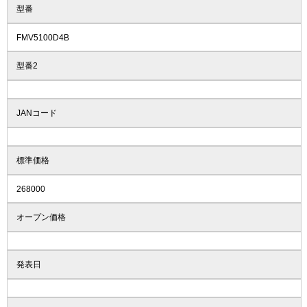
型番
FMV5100D4B
型番2
JANコード
標準価格
268000
オープン価格
発表日