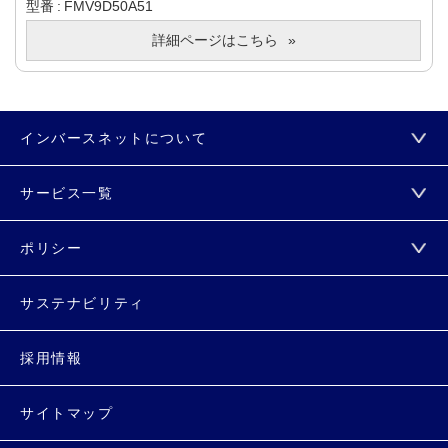
型番
FMV9D50A51
詳細ページはこちら
インバースネットについて
サービス一覧
ポリシー
サステナビリティ
採用情報
サイトマップ