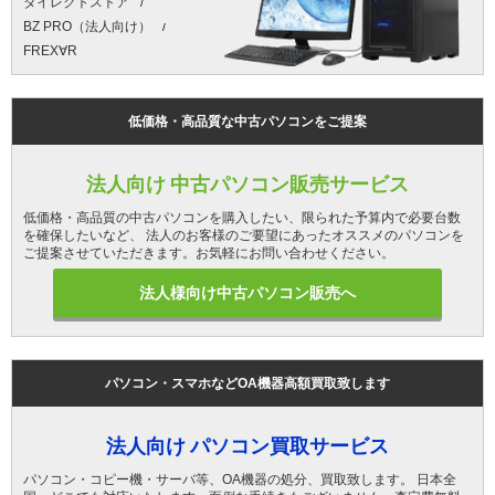
ダイレクトストア
BZ PRO（法人向け）
FREX∀R
低価格・高品質な中古パソコンをご提案
法人向け 中古パソコン販売サービス
低価格・高品質の中古パソコンを購入したい、限られた予算内で必要台数
を確保したいなど、 法人のお客様のご要望にあったオススメのパソコンを
ご提案させていただきます。お気軽にお問い合わせください。
法人様向け中古パソコン販売へ
パソコン・スマホなどOA機器高額買取致します
法人向け パソコン買取サービス
パソコン・コピー機・サーバ等、OA機器の処分、買取致します。 日本全