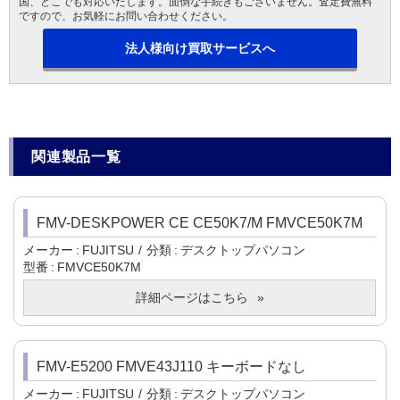
国、どこでも対応いたします。面倒な手続きもございません。査定費無料
ですので、お気軽にお問い合わせください。
法人様向け買取サービスへ
関連製品一覧
FMV-DESKPOWER CE CE50K7/M FMVCE50K7M
メーカー
FUJITSU
分類
デスクトップパソコン
型番
FMVCE50K7M
詳細ページはこちら
FMV-E5200 FMVE43J110 キーボードなし
メーカー
FUJITSU
分類
デスクトップパソコン