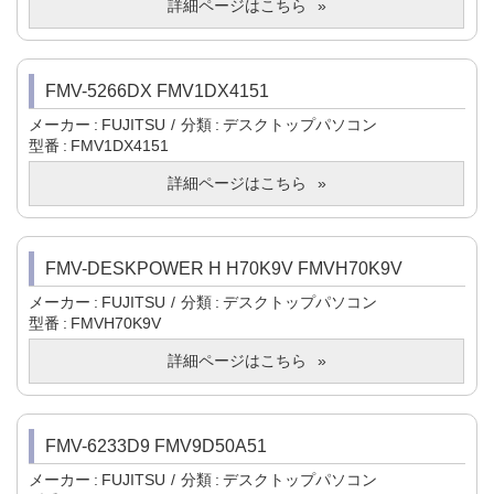
詳細ページはこちら
FMV-5266DX FMV1DX4151
メーカー
FUJITSU
分類
デスクトップパソコン
型番
FMV1DX4151
詳細ページはこちら
FMV-DESKPOWER H H70K9V FMVH70K9V
メーカー
FUJITSU
分類
デスクトップパソコン
型番
FMVH70K9V
詳細ページはこちら
FMV-6233D9 FMV9D50A51
メーカー
FUJITSU
分類
デスクトップパソコン