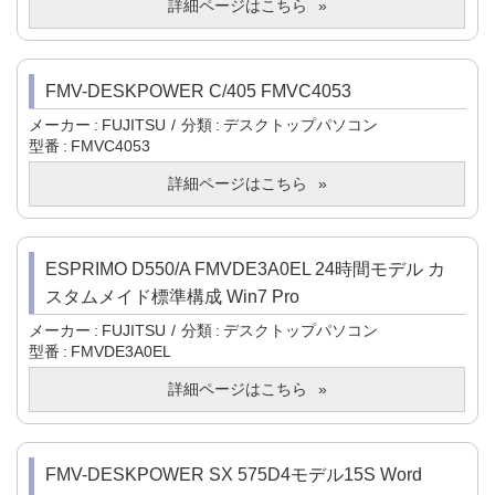
詳細ページはこちら
FMV-DESKPOWER C/405 FMVC4053
メーカー
FUJITSU
分類
デスクトップパソコン
型番
FMVC4053
詳細ページはこちら
ESPRIMO D550/A FMVDE3A0EL 24時間モデル カ
スタムメイド標準構成 Win7 Pro
メーカー
FUJITSU
分類
デスクトップパソコン
型番
FMVDE3A0EL
詳細ページはこちら
FMV-DESKPOWER SX 575D4モデル15S Word