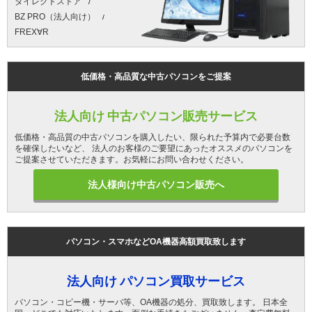
ダイレクトストア
BZ PRO（法人向け）
FREX∀R
低価格・高品質な中古パソコンをご提案
法人向け 中古パソコン販売サービス
低価格・高品質の中古パソコンを購入したい、限られた予算内で必要台数
を確保したいなど、 法人のお客様のご要望にあったオススメのパソコンを
ご提案させていただきます。お気軽にお問い合わせください。
法人様向け中古パソコン販売へ
パソコン・スマホなどOA機器高額買取致します
法人向け パソコン買取サービス
パソコン・コピー機・サーバ等、OA機器の処分、買取致します。 日本全