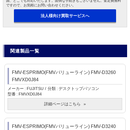
国、どこでも対応いたします。面倒な手続きもございません。査定費無料
ですので、お気軽にお問い合わせください。
法人様向け買取サービスへ
関連製品一覧
FMV-ESPRIMO(FMVバリューライン) FMV-D3260
FMVXD0J84
メーカー
FUJITSU
分類
デスクトップパソコン
型番
FMVXD0J84
詳細ページはこちら
FMV-ESPRIMO(FMVバリューライン) FMV-D3240