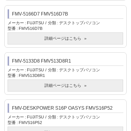
FMV-5166D7 FMV516D7B
メーカー
FUJITSU
分類
デスクトップパソコン
型番
FMV516D7B
詳細ページはこちら
FMV-5133D8 FMV513D8R1
メーカー
FUJITSU
分類
デスクトップパソコン
型番
FMV513D8R1
詳細ページはこちら
FMV-DESKPOWER S16P OASYS FMVS16P52
メーカー
FUJITSU
分類
デスクトップパソコン
型番
FMVS16P52