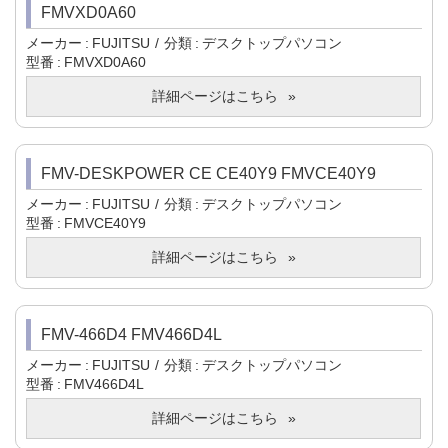
FMVXD0A60
メーカー
FUJITSU
分類
デスクトップパソコン
型番
FMVXD0A60
詳細ページはこちら
FMV-DESKPOWER CE CE40Y9 FMVCE40Y9
メーカー
FUJITSU
分類
デスクトップパソコン
型番
FMVCE40Y9
詳細ページはこちら
FMV-466D4 FMV466D4L
メーカー
FUJITSU
分類
デスクトップパソコン
型番
FMV466D4L
詳細ページはこちら