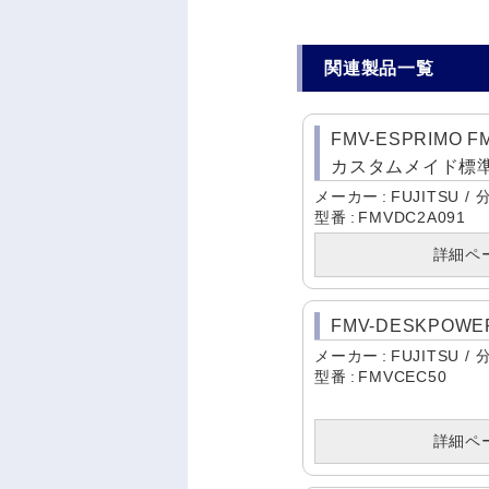
関連製品一覧
FMV-ESPRIMO F
カスタムメイド標準構成 
メーカー
FUJITSU
型番
FMVDC2A091
詳細ペ
FMV-DESKPOWER
メーカー
FUJITSU
型番
FMVCEC50
詳細ペ