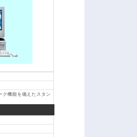
ーク機能を備えたスタン