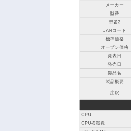
メーカー
型番
型番2
JANコード
標準価格
オープン価格
発表日
発売日
製品名
製品概要
注釈
CPU
CPU搭載数