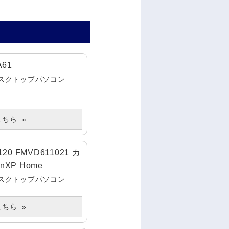
A61
スクトップパソコン
こちら
120 FMVD611021 カ
XP Home
スクトップパソコン
こちら