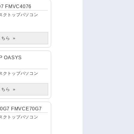
7 FMVC4076
スクトップパソコン
こちら
P OASYS
スクトップパソコン
こちら
0G7 FMVCE70G7
スクトップパソコン