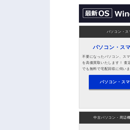
パソコン・ス
パソコン・ス
不要になったパソコン、スマホ
を高価買取いたします！ 査定
でも無料で宅配回収に伺い
パソコン・スマ
中古パソコン・周辺