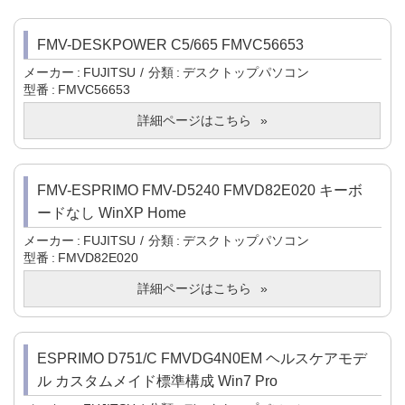
FMV-DESKPOWER C5/665 FMVC56653
メーカー
FUJITSU
分類
デスクトップパソコン
型番
FMVC56653
詳細ページはこちら
FMV-ESPRIMO FMV-D5240 FMVD82E020 キーボ
ードなし WinXP Home
メーカー
FUJITSU
分類
デスクトップパソコン
型番
FMVD82E020
詳細ページはこちら
ESPRIMO D751/C FMVDG4N0EM ヘルスケアモデ
ル カスタムメイド標準構成 Win7 Pro