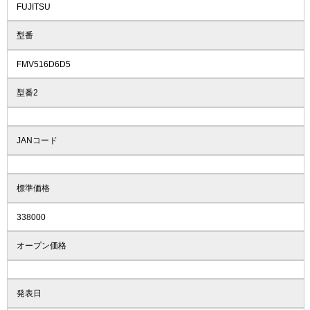
FUJITSU
型番
FMV516D6D5
型番2
JANコード
標準価格
338000
オープン価格
発表日