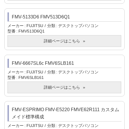
FMV-5133D6 FMV513D6Q1
メーカー
FUJITSU
分類
デスクトップパソコン
型番
FMV513D6Q1
詳細ページはこちら
FMV-6667SL6c FMV6SLB161
メーカー
FUJITSU
分類
デスクトップパソコン
型番
FMV6SLB161
詳細ページはこちら
FMV-ESPRIMO FMV-E5220 FMVE62R111 カスタム
メイド標準構成
メーカー
FUJITSU
分類
デスクトップパソコン