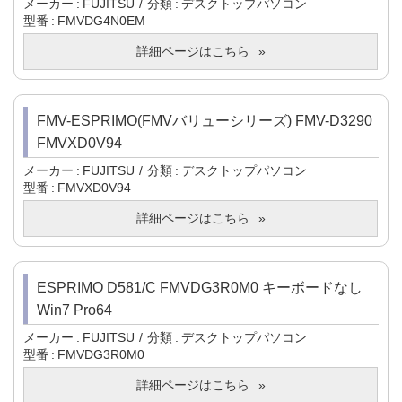
メーカー
FUJITSU
分類
デスクトップパソコン
型番
FMVDG4N0EM
詳細ページはこちら
FMV-ESPRIMO(FMVバリューシリーズ) FMV-D3290
FMVXD0V94
メーカー
FUJITSU
分類
デスクトップパソコン
型番
FMVXD0V94
詳細ページはこちら
ESPRIMO D581/C FMVDG3R0M0 キーボードなし
Win7 Pro64
メーカー
FUJITSU
分類
デスクトップパソコン
型番
FMVDG3R0M0
詳細ページはこちら