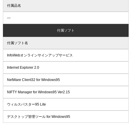
付属品名
―
付属ソフト
付属ソフト名
InfoWebオンラインサインアップサービス
Internet Explorer 2.0
NetWare Client32 for Windows95
NIFTY Manager for Windows95 Ver2.15
ウィルスバスター95 Lite
デスクトップ管理ツール for Windows95