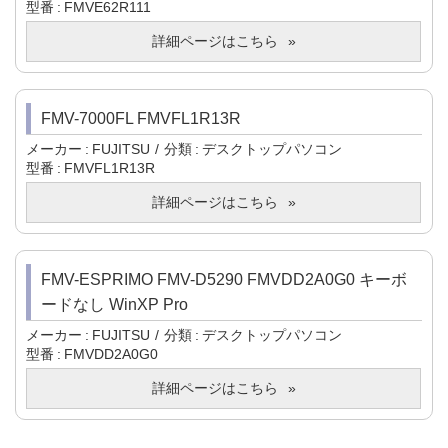
型番
FMVE62R111
詳細ページはこちら
FMV-7000FL FMVFL1R13R
メーカー
FUJITSU
分類
デスクトップパソコン
型番
FMVFL1R13R
詳細ページはこちら
FMV-ESPRIMO FMV-D5290 FMVDD2A0G0 キーボ
ードなし WinXP Pro
メーカー
FUJITSU
分類
デスクトップパソコン
型番
FMVDD2A0G0
詳細ページはこちら