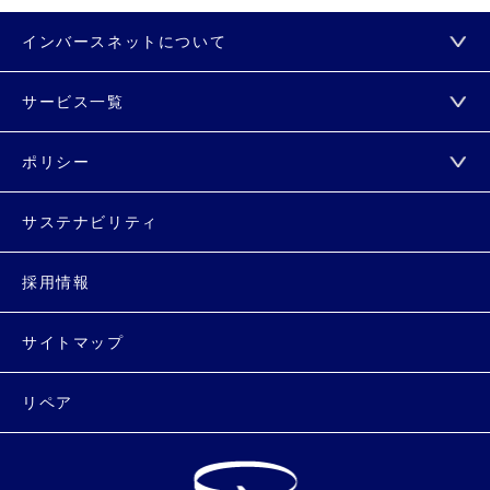
インバースネットについて
サービス一覧
ポリシー
サステナビリティ
採用情報
サイトマップ
リペア