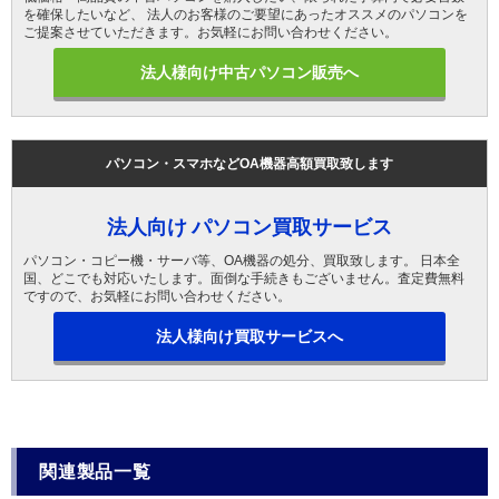
を確保したいなど、 法人のお客様のご要望にあったオススメのパソコンを
ご提案させていただきます。お気軽にお問い合わせください。
法人様向け中古パソコン販売へ
パソコン・スマホなどOA機器高額買取致します
法人向け パソコン買取サービス
パソコン・コピー機・サーバ等、OA機器の処分、買取致します。 日本全
国、どこでも対応いたします。面倒な手続きもございません。査定費無料
ですので、お気軽にお問い合わせください。
法人様向け買取サービスへ
関連製品一覧