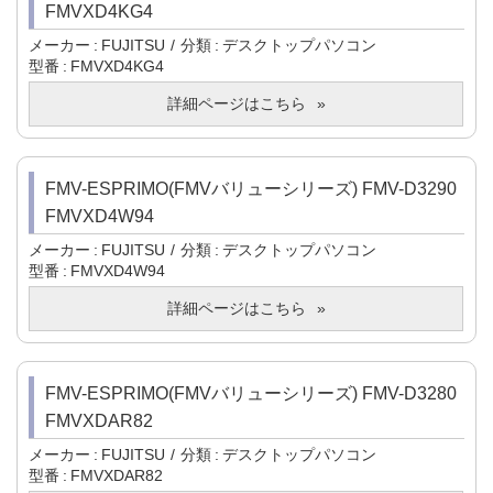
FMVXD4KG4
メーカー
FUJITSU
分類
デスクトップパソコン
型番
FMVXD4KG4
詳細ページはこちら
FMV-ESPRIMO(FMVバリューシリーズ) FMV-D3290
FMVXD4W94
メーカー
FUJITSU
分類
デスクトップパソコン
型番
FMVXD4W94
詳細ページはこちら
FMV-ESPRIMO(FMVバリューシリーズ) FMV-D3280
FMVXDAR82
メーカー
FUJITSU
分類
デスクトップパソコン
型番
FMVXDAR82