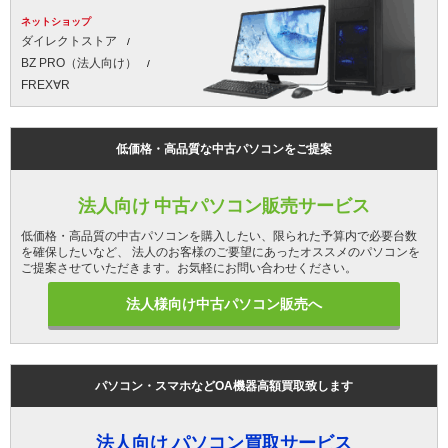
ネットショップ
ダイレクトストア
BZ PRO（法人向け）
FREX∀R
低価格・高品質な中古パソコンをご提案
法人向け 中古パソコン販売サービス
低価格・高品質の中古パソコンを購入したい、限られた予算内で必要台数
を確保したいなど、 法人のお客様のご要望にあったオススメのパソコンを
ご提案させていただきます。お気軽にお問い合わせください。
法人様向け中古パソコン販売へ
パソコン・スマホなどOA機器高額買取致します
法人向け パソコン買取サービス