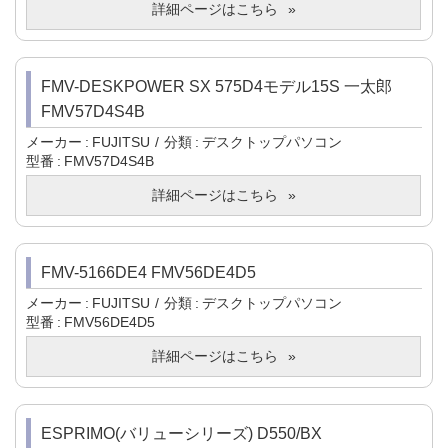
詳細ページはこちら
FMV-DESKPOWER SX 575D4モデル15S 一太郎
FMV57D4S4B
メーカー
FUJITSU
分類
デスクトップパソコン
型番
FMV57D4S4B
詳細ページはこちら
FMV-5166DE4 FMV56DE4D5
メーカー
FUJITSU
分類
デスクトップパソコン
型番
FMV56DE4D5
詳細ページはこちら
ESPRIMO(バリューシリーズ) D550/BX