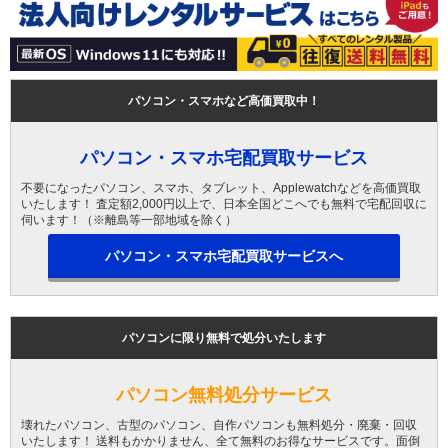
パソコン・スマホなど高価買取中！
パソコン・スマホ宅配買取サービス
不要になったパソコン、スマホ、タブレット、Applewatchなどを高価買取
いたします！ 査定額2,000円以上で、日本全国どこへでも無料で宅配回収に
伺います！（※離島等一部地域を除く）
パソコン・スマホ宅配買取サービスへ
パソコンに限り無料で処分いたします
パソコン無料処分サービス
壊れたパソコン、古型のパソコン、自作パソコンも無料処分・廃棄・回収
いたします！ 送料もかかりません、全て無料のお得なサービスです。面倒