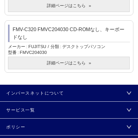
詳細ページはこちら
FMV-C320 FMVC204030 CD-ROMなし、キーボー
ドなし
メーカー
FUJITSU
分類
デスクトップパソコン
型番
FMVC204030
詳細ページはこちら
インバースネットについて
サービス一覧
ポリシー