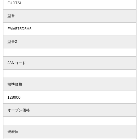
FUJITSU
型番
FMV575D5H5
型番2
JANコード
標準価格
128000
オープン価格
発表日