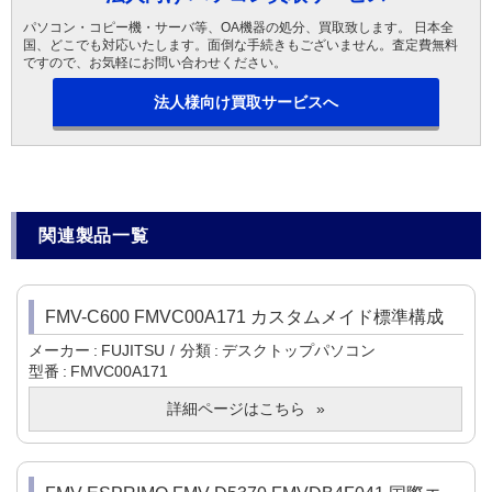
パソコン・コピー機・サーバ等、OA機器の処分、買取致します。 日本全
国、どこでも対応いたします。面倒な手続きもございません。査定費無料
ですので、お気軽にお問い合わせください。
法人様向け買取サービスへ
関連製品一覧
FMV-C600 FMVC00A171 カスタムメイド標準構成
メーカー
FUJITSU
分類
デスクトップパソコン
型番
FMVC00A171
詳細ページはこちら