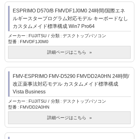
ESPRIMO D570/B FMVDF1J0M0 24時間/国際エネ
ルギースタープログラム対応モデル キーボードなし
カスタムメイド標準構成 Win7 Pro64
メーカー
FUJITSU
分類
デスクトップパソコン
型番
FMVDF1J0M0
詳細ページはこちら
FMV-ESPRIMO FMV-D5290 FMVDD2A0HN 24時間/
改正薬事法対応モデル カスタムメイド標準構成
Vista Business
メーカー
FUJITSU
分類
デスクトップパソコン
型番
FMVDD2A0HN
詳細ページはこちら