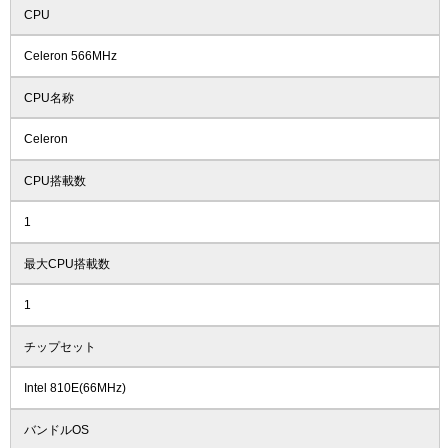
CPU
Celeron 566MHz
CPU名称
Celeron
CPU搭載数
1
最大CPU搭載数
1
チップセット
Intel 810E(66MHz)
バンドルOS