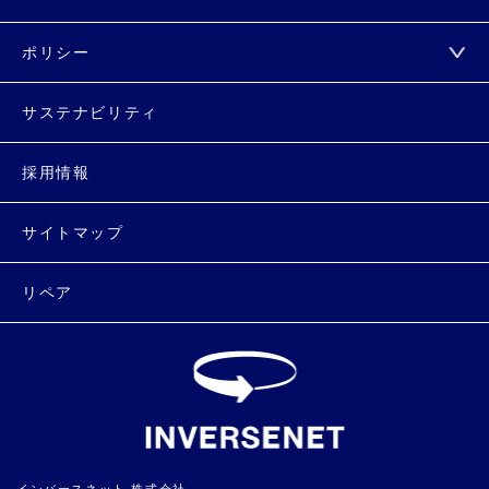
ポリシー
サステナビリティ
採用情報
サイトマップ
リペア
インバースネット 株式会社