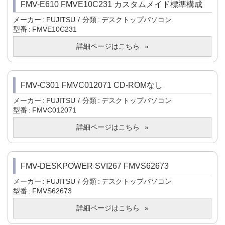
FMV-E610 FMVE10C231 カスタムメイド標準構成
メーカー
FUJITSU
分類
デスクトップパソコン
型番
FMVE10C231
詳細ページはこちら
FMV-C301 FMVC012071 CD-ROMなし
メーカー
FUJITSU
分類
デスクトップパソコン
型番
FMVC012071
詳細ページはこちら
FMV-DESKPOWER SVI267 FMVS62673
メーカー
FUJITSU
分類
デスクトップパソコン
型番
FMVS62673
詳細ページはこちら