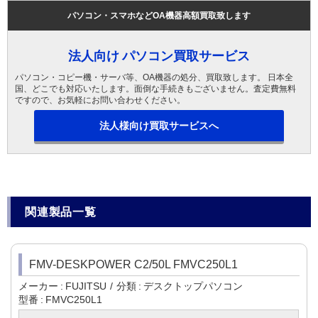
パソコン・スマホなどOA機器高額買取致します
法人向け パソコン買取サービス
パソコン・コピー機・サーバ等、OA機器の処分、買取致します。 日本全
国、どこでも対応いたします。面倒な手続きもございません。査定費無料
ですので、お気軽にお問い合わせください。
法人様向け買取サービスへ
関連製品一覧
FMV-DESKPOWER C2/50L FMVC250L1
メーカー
FUJITSU
分類
デスクトップパソコン
型番
FMVC250L1