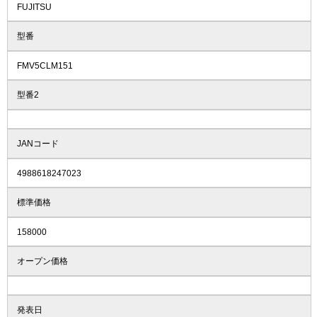
FUJITSU
型番
FMV5CLM151
型番2
JANコード
4988618247023
標準価格
158000
オープン価格
発表日