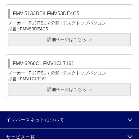
FMV-5133DE4 FMV53DE4C5
メーカー
FUJITSU
分類
デスクトップパソコン
型番
FMV53DE4C5
詳細ページはこちら
FMV-6266CL FMV1CL7161
メーカー
FUJITSU
分類
デスクトップパソコン
型番
FMV1CL7161
詳細ページはこちら
インバースネットについて
サービス一覧