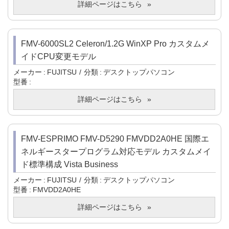
詳細ページはこちら
FMV-6000SL2 Celeron/1.2G WinXP Pro カスタムメ
イドCPU変更モデル
メーカー
FUJITSU
分類
デスクトップパソコン
型番
詳細ページはこちら
FMV-ESPRIMO FMV-D5290 FMVDD2A0HE 国際エ
ネルギースタープログラム対応モデル カスタムメイ
ド標準構成 Vista Business
メーカー
FUJITSU
分類
デスクトップパソコン
型番
FMVDD2A0HE
詳細ページはこちら