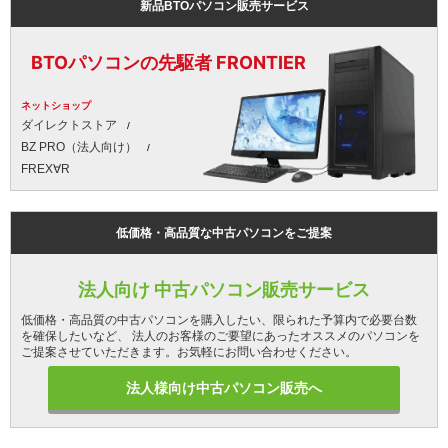
新品BTOパソコン販売サービス
BTOパソコンの先駆者 FRONTIER
ネットショップ
ダイレクトストア
BZ PRO（法人向け）
FREX∀R
低価格・高品質な中古パソコンをご提案
法人向け 中古パソコン販売サービス
低価格・高品質の中古パソコンを購入したい、限られた予算内で必要台数
を確保したいなど、 法人のお客様のご要望にあったオススメのパソコンを
ご提案させていただきます。お気軽にお問い合わせください。
法人様向け中古パソコン販売へ