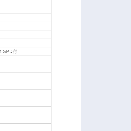
M SPD付