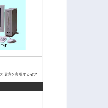
ス環境を実現する省ス