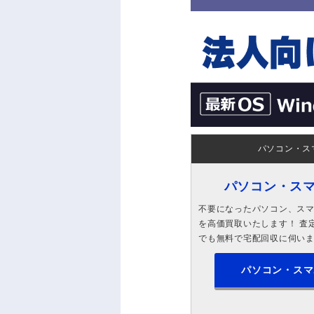
パソコン・ス
パソコン・ス
不要になったパソコン、スマホ
を高価買取いたします！ 査定
でも無料で宅配回収に伺い
パソコン・スマ