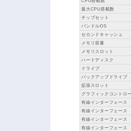
CPU搭載数
最大CPU搭載数
チップセット
バンドルOS
セカンドキャッシュ
メモリ容量
メモリスロット
ハードディスク
ドライブ
バックアップドライブ
拡張スロット
グラフィックコントロ
有線インターフェース
有線インターフェース
有線インターフェース
有線インターフェース