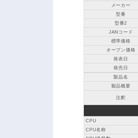
メーカー
型番
型番2
JANコード
標準価格
オープン価格
発表日
発売日
製品名
製品概要
注釈
CPU
CPU名称