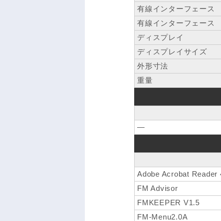
有線インターフェース
有線インターフェース
ディスプレイ
ディスプレイサイズ
外形寸法
重量
―
Adobe Acrobat Reader 
FM Advisor
FMKEEPER V1.5
FM-Menu2.0A