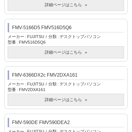
詳細ページはこちら
FMV-5166D5 FMV516D5Q6
メーカー
FUJITSU
分類
デスクトップパソコン
型番
FMV516D5Q6
詳細ページはこちら
FMV-6366DX2c FMV2DXA161
メーカー
FUJITSU
分類
デスクトップパソコン
型番
FMV2DXA161
詳細ページはこちら
FMV-590DE FMV590DEA2
メーカー
FUJITSU
分類
デスクトップパソコン