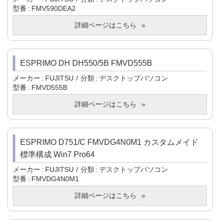
型番
FMV590DEA2
詳細ページはこちら
ESPRIMO DH DH550/5B FMVD555B
メーカー
FUJITSU
分類
デスクトップパソコン
型番
FMVD555B
詳細ページはこちら
ESPRIMO D751/C FMVDG4N0M1 カスタムメイド
標準構成 Win7 Pro64
メーカー
FUJITSU
分類
デスクトップパソコン
型番
FMVDG4N0M1
詳細ページはこちら