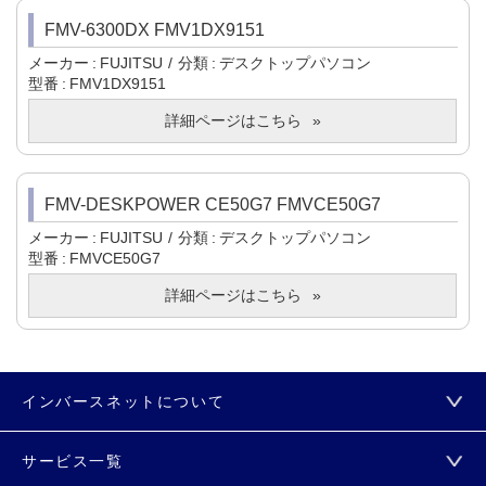
FMV-6300DX FMV1DX9151
メーカー
FUJITSU
分類
デスクトップパソコン
型番
FMV1DX9151
詳細ページはこちら
FMV-DESKPOWER CE50G7 FMVCE50G7
メーカー
FUJITSU
分類
デスクトップパソコン
型番
FMVCE50G7
詳細ページはこちら
インバースネットについて
サービス一覧