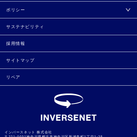
ポリシー
サステナビリティ
採用情報
サイトマップ
リペア
インバースネット 株式会社
〒221-0031神奈川県横浜市神奈川区新浦島町1丁目1-25