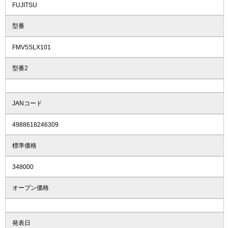
FUJITSU
型番
FMV5SLX101
型番2
JANコード
4988618246309
標準価格
348000
オープン価格
発表日