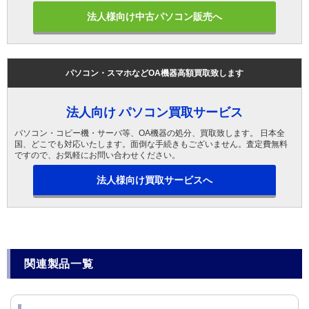
法人様向け中古パソコン販売へ
パソコン・スマホなどOA機器高額買取致します
法人向け パソコン買取サービス
パソコン・コピー機・サーバ等、OA機器の処分、買取致します。 日本全
国、どこでも対応いたします。面倒な手続きもございません。査定費無料
ですので、お気軽にお問い合わせください。
法人様向け買取サービスへ
関連製品一覧