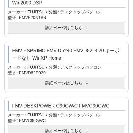
Win2000 DSP
メーカー
FUJITSU
分類
デスクトップパソコン
型番
FMVE20N1BR
詳細ページはこちら
FMV-ESPRIMO FMV-D5240 FMVD82D020 キーボ
ードなし WinXP Home
メーカー
FUJITSU
分類
デスクトップパソコン
型番
FMVD82D020
詳細ページはこちら
FMV-DESKPOWER C90GW/C FMVC90GWC
メーカー
FUJITSU
分類
デスクトップパソコン
型番
FMVC90GWC
詳細ページはこちら