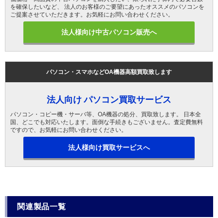
を確保したいなど、 法人のお客様のご要望にあったオススメのパソコンを
ご提案させていただきます。お気軽にお問い合わせください。
法人様向け中古パソコン販売へ
パソコン・スマホなどOA機器高額買取致します
法人向け パソコン買取サービス
パソコン・コピー機・サーバ等、OA機器の処分、買取致します。 日本全
国、どこでも対応いたします。面倒な手続きもございません。査定費無料
ですので、お気軽にお問い合わせください。
法人様向け買取サービスへ
関連製品一覧