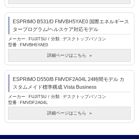
ESPRIMO B531/D FMVBH5YAE0 国際エネルギース
タープログラム/ヘルスケア対応モデル
メーカー
FUJITSU
分類
デスクトップパソコン
型番
FMVBH5YAE0
詳細ページはこちら
ESPRIMO D550/B FMVDF2A04L 24時間モデル カ
スタムメイド標準構成 Vista Business
メーカー
FUJITSU
分類
デスクトップパソコン
型番
FMVDF2A04L
詳細ページはこちら