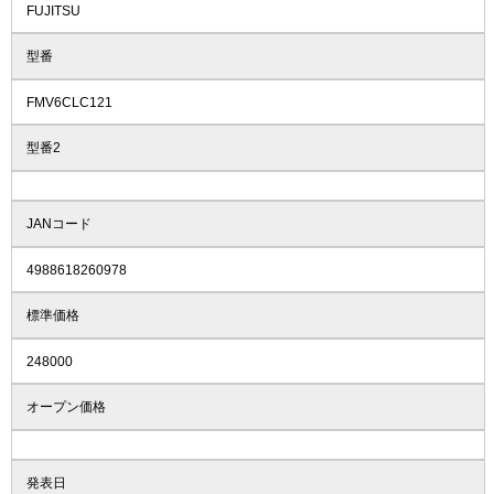
FUJITSU
型番
FMV6CLC121
型番2
JANコード
4988618260978
標準価格
248000
オープン価格
発表日