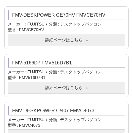
FMV-DESKPOWER CE70HV FMVCE70HV
メーカー
FUJITSU
分類
デスクトップパソコン
型番
FMVCE70HV
詳細ページはこちら
FMV-5166D7 FMV516D7B1
メーカー
FUJITSU
分類
デスクトップパソコン
型番
FMV516D7B1
詳細ページはこちら
FMV-DESKPOWER C/407 FMVC4073
メーカー
FUJITSU
分類
デスクトップパソコン
型番
FMVC4073