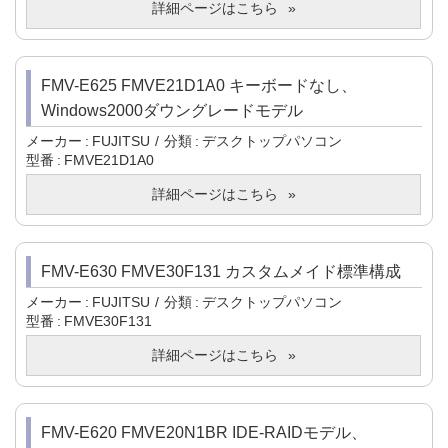
詳細ページはこちら
FMV-E625 FMVE21D1A0 キーボードなし、
Windows2000ダウングレードモデル
メーカー
FUJITSU
分類
デスクトップパソコン
型番
FMVE21D1A0
詳細ページはこちら
FMV-E630 FMVE30F131 カスタムメイド標準構成
メーカー
FUJITSU
分類
デスクトップパソコン
型番
FMVE30F131
詳細ページはこちら
FMV-E620 FMVE20N1BR IDE-RAIDモデル、