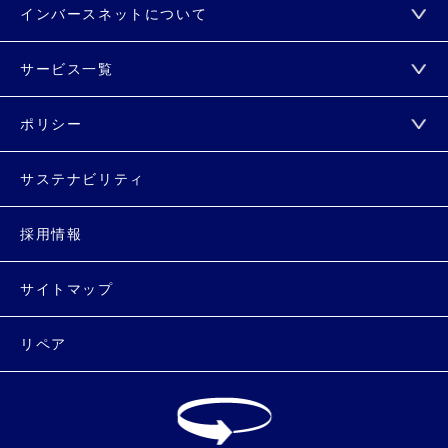
インバースネットについて
サービス一覧
ポリシー
サステナビリティ
採用情報
サイトマップ
リペア