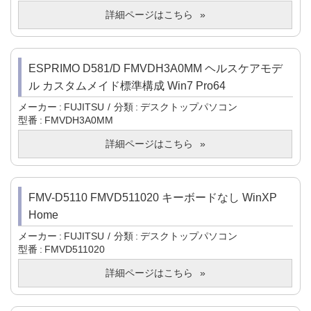
詳細ページはこちら
ESPRIMO D581/D FMVDH3A0MM ヘルスケアモデ
ル カスタムメイド標準構成 Win7 Pro64
メーカー
FUJITSU
分類
デスクトップパソコン
型番
FMVDH3A0MM
詳細ページはこちら
FMV-D5110 FMVD511020 キーボードなし WinXP
Home
メーカー
FUJITSU
分類
デスクトップパソコン
型番
FMVD511020
詳細ページはこちら