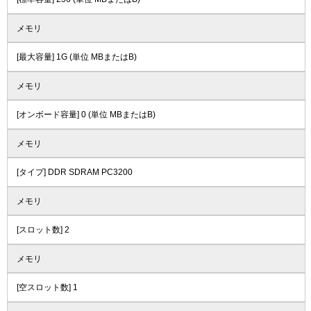
メモリ
[最大容量] 1G (単位 MBまたはB)
メモリ
[オンボード容量] 0 (単位 MBまたはB)
メモリ
[タイプ] DDR SDRAM PC3200
メモリ
[スロット数] 2
メモリ
[空スロット数] 1