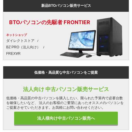
新品BTOパソコン販売サービス
BTOパソコンの先駆者 FRONTIER
ネットショップ
ダイレクトストア
BZ PRO（法人向け）
FREX∀R
低価格・高品質な中古パソコンをご提案
法人向け 中古パソコン販売サービス
低価格・高品質の中古パソコンを購入したい、限られた予算内で必要台数
を確保したいなど、 法人のお客様のご要望にあったオススメのパソコンを
ご提案させていただきます。お気軽にお問い合わせください。
法人様向け中古パソコン販売へ