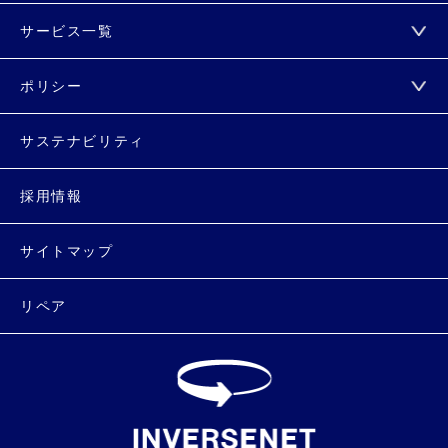
サービス一覧
ポリシー
サステナビリティ
採用情報
サイトマップ
リペア