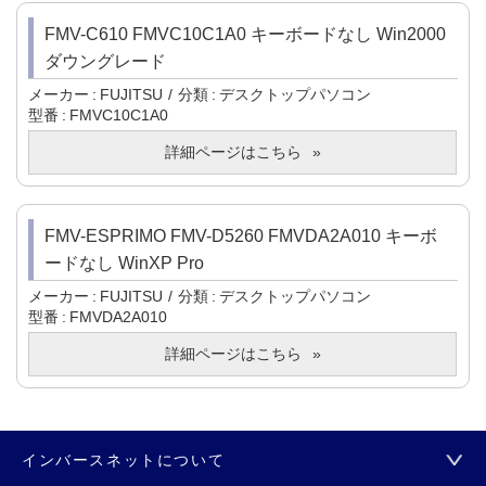
FMV-C610 FMVC10C1A0 キーボードなし Win2000
ダウングレード
メーカー
FUJITSU
分類
デスクトップパソコン
型番
FMVC10C1A0
詳細ページはこちら
FMV-ESPRIMO FMV-D5260 FMVDA2A010 キーボ
ードなし WinXP Pro
メーカー
FUJITSU
分類
デスクトップパソコン
型番
FMVDA2A010
詳細ページはこちら
インバースネットについて