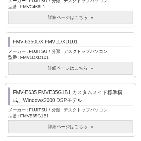
メーカー
FUJITSU
分類
デスクトップパソコン
型番
FMVC466L1
詳細ページはこちら
FMV-6350DX FMV1DXD101
メーカー
FUJITSU
分類
デスクトップパソコン
型番
FMV1DXD101
詳細ページはこちら
FMV-E635 FMVE35G1B1 カスタムメイド標準構
成、Windows2000 DSPモデル
メーカー
FUJITSU
分類
デスクトップパソコン
型番
FMVE35G1B1
詳細ページはこちら