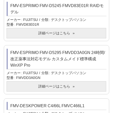
FMV-ESPRIMO FMV-D5245 FMVD83E01R RAIDモ
デル
メーカー
FUJITSU
分類
デスクトップパソコン
型番
FMVD83E01R
詳細ページはこちら
FMV-ESPRIMO FMV-D5295 FMVDD3A0GN 24時間/
改正薬事法対応モデル カスタムメイド標準構成
WinXP Pro
メーカー
FUJITSU
分類
デスクトップパソコン
型番
FMVDD3A0GN
詳細ページはこちら
FMV-DESKPOWER C4/66L FMVC466L1