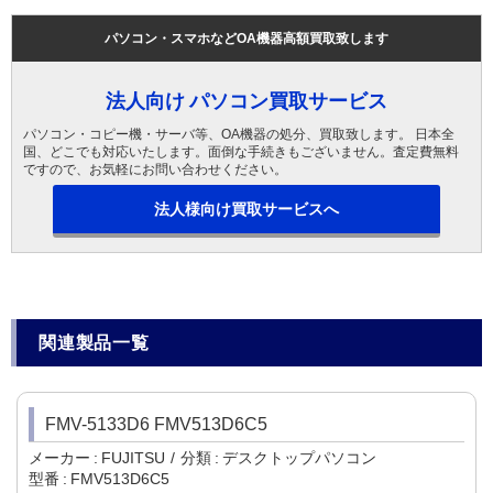
パソコン・スマホなどOA機器高額買取致します
法人向け パソコン買取サービス
パソコン・コピー機・サーバ等、OA機器の処分、買取致します。 日本全
国、どこでも対応いたします。面倒な手続きもございません。査定費無料
ですので、お気軽にお問い合わせください。
法人様向け買取サービスへ
関連製品一覧
FMV-5133D6 FMV513D6C5
メーカー
FUJITSU
分類
デスクトップパソコン
型番
FMV513D6C5