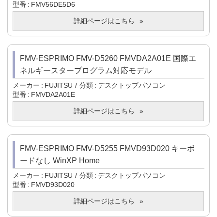
型番
FMV56DE5D6
詳細ページはこちら
FMV-ESPRIMO FMV-D5260 FMVDA2A01E 国際エ
ネルギースタープログラム対応モデル
メーカー
FUJITSU
分類
デスクトップパソコン
型番
FMVDA2A01E
詳細ページはこちら
FMV-ESPRIMO FMV-D5255 FMVD93D020 キーボ
ードなし WinXP Home
メーカー
FUJITSU
分類
デスクトップパソコン
型番
FMVD93D020
詳細ページはこちら