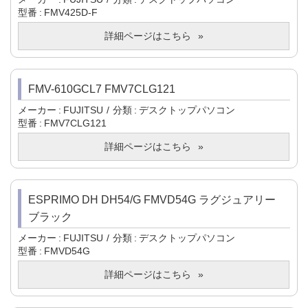
型番
FMV425D-F
詳細ページはこちら
FMV-610GCL7 FMV7CLG121
メーカー
FUJITSU
分類
デスクトップパソコン
型番
FMV7CLG121
詳細ページはこちら
ESPRIMO DH DH54/G FMVD54G ラグジュアリー
ブラック
メーカー
FUJITSU
分類
デスクトップパソコン
型番
FMVD54G
詳細ページはこちら