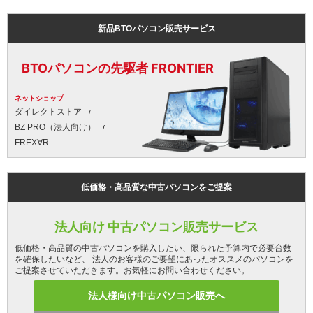
新品BTOパソコン販売サービス
BTOパソコンの先駆者 FRONTIER
ネットショップ
ダイレクトストア
BZ PRO（法人向け）
FREX∀R
低価格・高品質な中古パソコンをご提案
法人向け 中古パソコン販売サービス
低価格・高品質の中古パソコンを購入したい、限られた予算内で必要台数
を確保したいなど、 法人のお客様のご要望にあったオススメのパソコンを
ご提案させていただきます。お気軽にお問い合わせください。
法人様向け中古パソコン販売へ