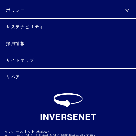
ポリシー
サステナビリティ
採用情報
サイトマップ
リペア
インバースネット 株式会社
〒221-0031神奈川県横浜市神奈川区新浦島町1丁目1-25