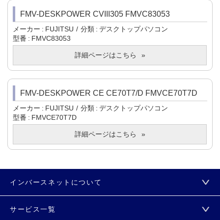
FMV-DESKPOWER CVIII305 FMVC83053
メーカー
FUJITSU
分類
デスクトップパソコン
型番
FMVC83053
詳細ページはこちら
FMV-DESKPOWER CE CE70T7/D FMVCE70T7D
メーカー
FUJITSU
分類
デスクトップパソコン
型番
FMVCE70T7D
詳細ページはこちら
インバースネットについて
サービス一覧