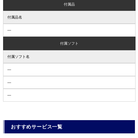
付属品
付属品名
―
付属ソフト
付属ソフト名
―
―
―
おすすめサービス一覧