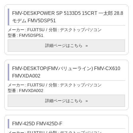
FMV-DESKPOWER SP 5133D5 15CRT 一太郎 28.8
モデム FMV5DSP51
メーカー
FUJITSU
分類
デスクトップパソコン
型番
FMV5DSP51
詳細ページはこちら
FMV-DESKTOP(FMVバリューライン) FMV-CX610
FMVXDA002
メーカー
FUJITSU
分類
デスクトップパソコン
型番
FMVXDA002
詳細ページはこちら
FMV-425D FMV425D-F
メーカー
FUJITSU
分類
デスクトップパソコン