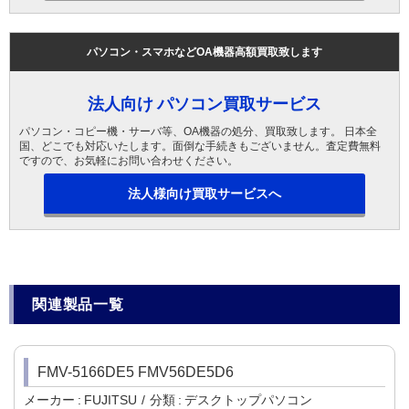
パソコン・スマホなどOA機器高額買取致します
法人向け パソコン買取サービス
パソコン・コピー機・サーバ等、OA機器の処分、買取致します。 日本全
国、どこでも対応いたします。面倒な手続きもございません。査定費無料
ですので、お気軽にお問い合わせください。
法人様向け買取サービスへ
関連製品一覧
FMV-5166DE5 FMV56DE5D6
メーカー
FUJITSU
分類
デスクトップパソコン