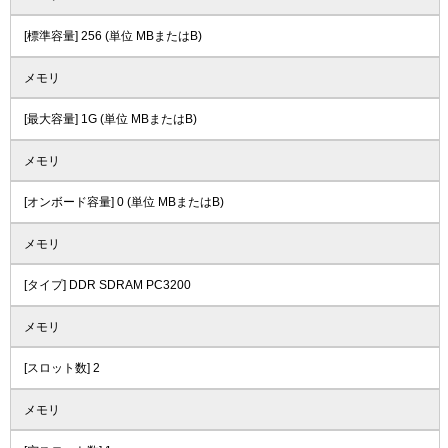
[標準容量] 256 (単位 MBまたはB)
メモリ
[最大容量] 1G (単位 MBまたはB)
メモリ
[オンボード容量] 0 (単位 MBまたはB)
メモリ
[タイプ] DDR SDRAM PC3200
メモリ
[スロット数] 2
メモリ