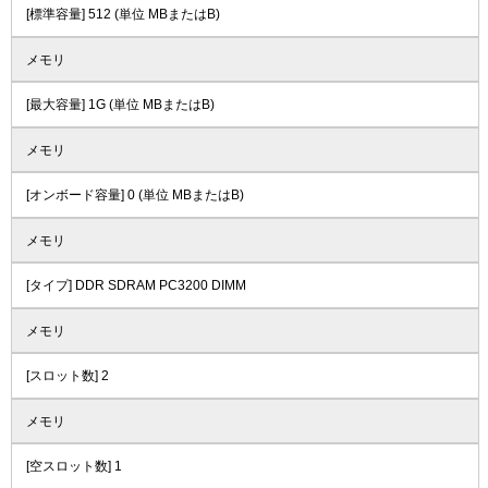
[標準容量] 512 (単位 MBまたはB)
メモリ
[最大容量] 1G (単位 MBまたはB)
メモリ
[オンボード容量] 0 (単位 MBまたはB)
メモリ
[タイプ] DDR SDRAM PC3200 DIMM
メモリ
[スロット数] 2
メモリ
[空スロット数] 1