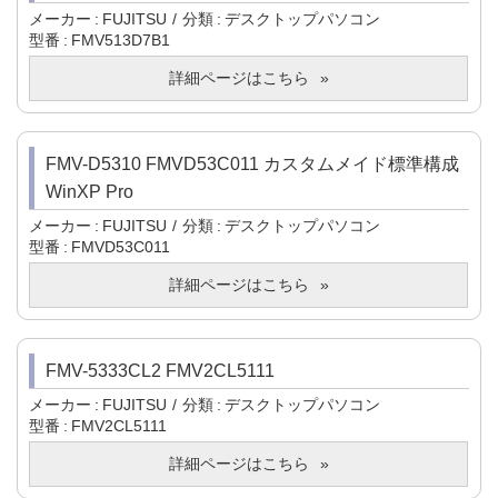
メーカー
FUJITSU
分類
デスクトップパソコン
型番
FMV513D7B1
詳細ページはこちら
FMV-D5310 FMVD53C011 カスタムメイド標準構成
WinXP Pro
メーカー
FUJITSU
分類
デスクトップパソコン
型番
FMVD53C011
詳細ページはこちら
FMV-5333CL2 FMV2CL5111
メーカー
FUJITSU
分類
デスクトップパソコン
型番
FMV2CL5111
詳細ページはこちら