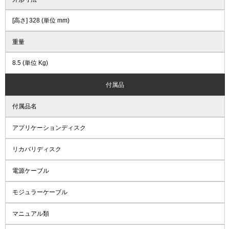
[高さ] 328 (単位 mm)
重量
8.5 (単位 Kg)
付属品
付属品名
アプリケーションディスク
リカバリディスク
電源ケーブル
モジュラーケーブル
マニュアル類