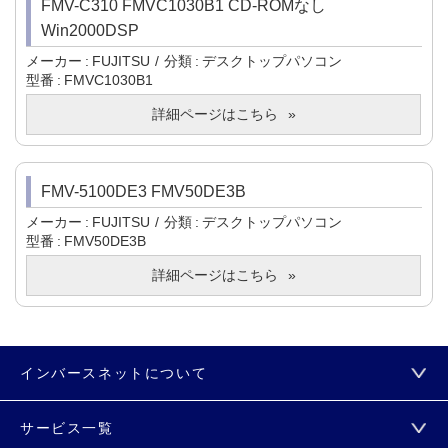
FMV-C310 FMVC1030B1 CD-ROMなし
Win2000DSP
メーカー
FUJITSU
分類
デスクトップパソコン
型番
FMVC1030B1
詳細ページはこちら
FMV-5100DE3 FMV50DE3B
メーカー
FUJITSU
分類
デスクトップパソコン
型番
FMV50DE3B
詳細ページはこちら
インバースネットについて
サービス一覧