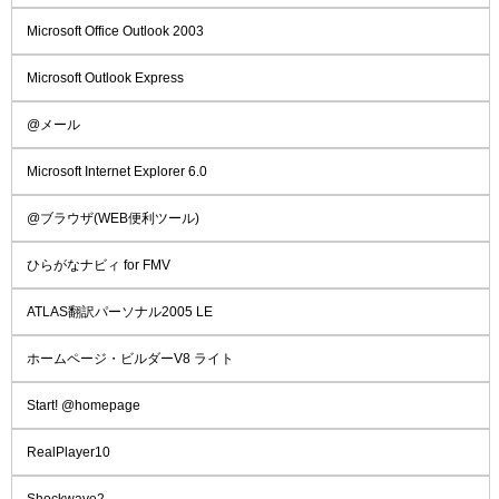
Microsoft Office Outlook 2003
Microsoft Outlook Express
@メール
Microsoft Internet Explorer 6.0
@ブラウザ(WEB便利ツール)
ひらがなナビィ for FMV
ATLAS翻訳パーソナル2005 LE
ホームページ・ビルダーV8 ライト
Start! @homepage
RealPlayer10
Shockwave2