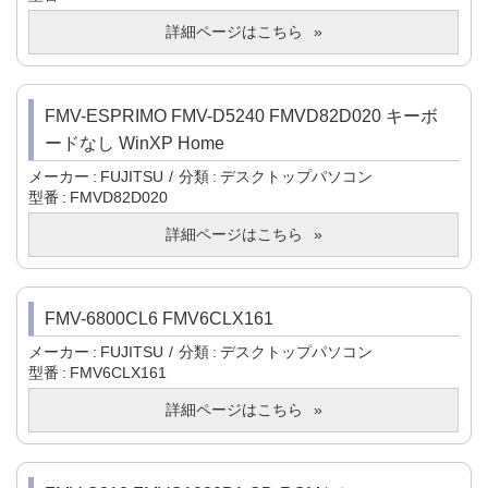
詳細ページはこちら
FMV-ESPRIMO FMV-D5240 FMVD82D020 キーボ
ードなし WinXP Home
メーカー
FUJITSU
分類
デスクトップパソコン
型番
FMVD82D020
詳細ページはこちら
FMV-6800CL6 FMV6CLX161
メーカー
FUJITSU
分類
デスクトップパソコン
型番
FMV6CLX161
詳細ページはこちら