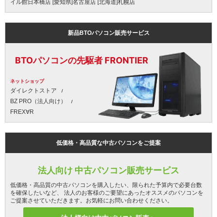
イル館日本橋店 [愛知県]名古屋店 [北海道]札幌店
新品BTOパソコン販売サービス
BTOパソコンの先駆者 FRONTIER
ネットショップ
ダイレクトストア
BZ PRO（法人向け）
FREX∀R
低価格・高品質な中古パソコンをご提案
法人向け 中古パソコン販売サービス
低価格・高品質の中古パソコンを購入したい、限られた予算内で必要台数
を確保したいなど、 法人のお客様のご要望にあったオススメのパソコンを
ご提案させていただきます。お気軽にお問い合わせください。