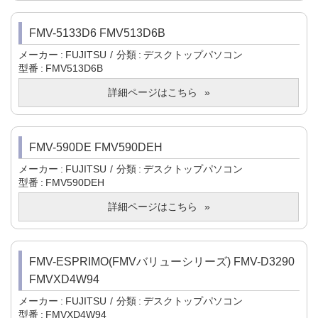
FMV-5133D6 FMV513D6B
メーカー
FUJITSU
分類
デスクトップパソコン
型番
FMV513D6B
詳細ページはこちら
FMV-590DE FMV590DEH
メーカー
FUJITSU
分類
デスクトップパソコン
型番
FMV590DEH
詳細ページはこちら
FMV-ESPRIMO(FMVバリューシリーズ) FMV-D3290
FMVXD4W94
メーカー
FUJITSU
分類
デスクトップパソコン
型番
FMVXD4W94