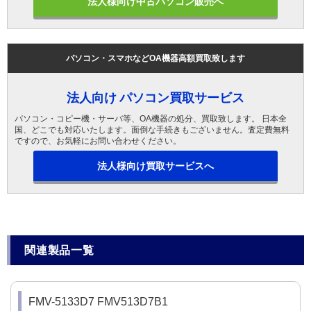
法人様向け中古パソコン販売へ
パソコン・スマホなどOA機器高額買取致します
法人向け パソコン買取サービス
パソコン・コピー機・サーバ等、OA機器の処分、買取致します。 日本全
国、どこでも対応いたします。面倒な手続きもございません。査定費無料
ですので、お気軽にお問い合わせください。
法人様向け買取サービスへ
関連製品一覧
FMV-5133D7 FMV513D7B1