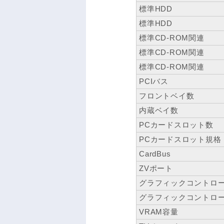
標準HDD
標準HDD
標準CD-ROM関連
標準CD-ROM関連
標準CD-ROM関連
PCIバス
フロントベイ数
内蔵ベイ数
PCカードスロット数
PCカードスロット規格
CardBus
ZVポート
グラフィックコントロ
グラフィックコントロ
VRAM容量