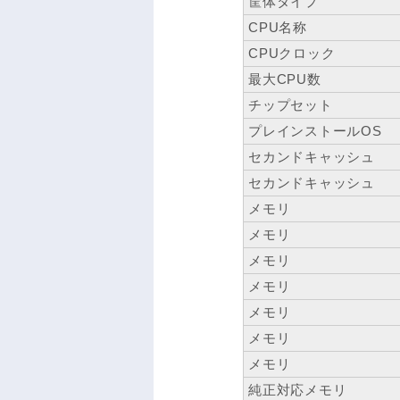
筐体タイプ
CPU名称
CPUクロック
最大CPU数
チップセット
プレインストールOS
セカンドキャッシュ
セカンドキャッシュ
メモリ
メモリ
メモリ
メモリ
メモリ
メモリ
メモリ
純正対応メモリ