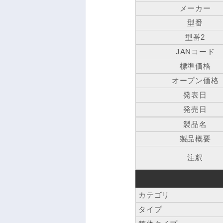
メーカー
型番
型番2
JANコード
標準価格
オープン価格
発表日
発売日
製品名
製品概要
注釈
カテゴリ
タイプ