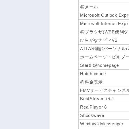
@メール
Microsoft Outlook Exp
Microsoft Internet Expl
@ブラウザ(WEB便利ツ
ひらがなナビィV2
ATLAS翻訳パーソナル(
ホームページ・ビルダーV6.5
Start! @homepage
Hatch inside
@料金表示
FMVサービスチャンネ
BeatStream /R.2
RealPlayer 8
Shockwave
Windows Messenger