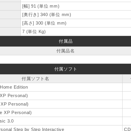
[幅] 91 (単位 mm)
[奥行き] 340 (単位 mm)
[高さ] 300 (単位 mm)
7 (単位 Kg)
付属品
付属品名
付属ソフト
付属ソフト名
Home Edition
 XP Personal)
e XP Personal)
ce XP Personal)
sic 3.0
sonal Step by Step Interactive
CD