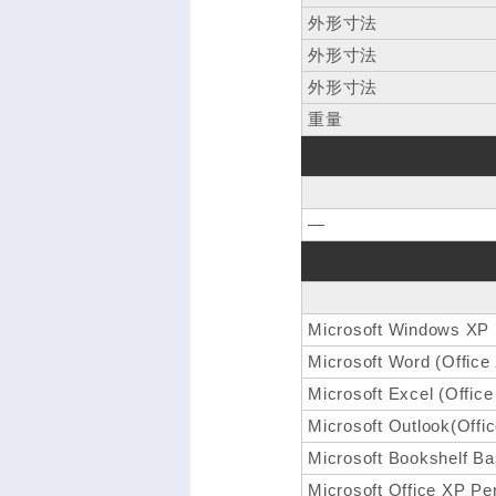
外形寸法
外形寸法
外形寸法
重量
―
Microsoft Windows XP 
Microsoft Word (Office
Microsoft Excel (Offic
Microsoft Outlook(Offi
Microsoft Bookshelf Ba
Microsoft Office XP Per