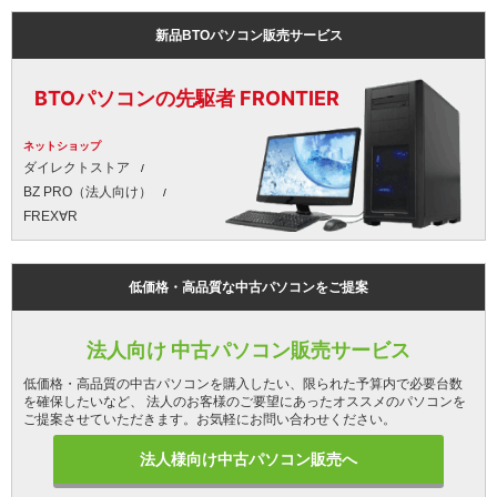
新品BTOパソコン販売サービス
BTOパソコンの先駆者 FRONTIER
ネットショップ
ダイレクトストア
BZ PRO（法人向け）
FREX∀R
低価格・高品質な中古パソコンをご提案
法人向け 中古パソコン販売サービス
低価格・高品質の中古パソコンを購入したい、限られた予算内で必要台数
を確保したいなど、 法人のお客様のご要望にあったオススメのパソコンを
ご提案させていただきます。お気軽にお問い合わせください。
法人様向け中古パソコン販売へ