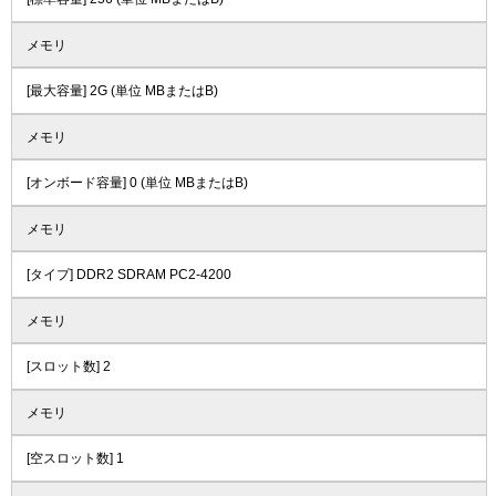
メモリ
[最大容量] 2G (単位 MBまたはB)
メモリ
[オンボード容量] 0 (単位 MBまたはB)
メモリ
[タイプ] DDR2 SDRAM PC2-4200
メモリ
[スロット数] 2
メモリ
[空スロット数] 1