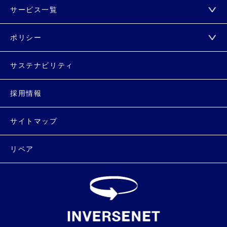
サービス一覧
ポリシー
サステナビリティ
採用情報
サイトマップ
リペア