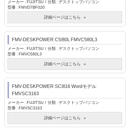
メーカー
FUJITSU
分類
デスクトップパソコン
型番
FMVD7BF020
詳細ページはこちら
FMV-DESKPOWER C5/80L FMVC580L3
メーカー
FUJITSU
分類
デスクトップパソコン
型番
FMVC580L3
詳細ページはこちら
FMV-DESKPOWER SCIII16 Wordモデル
FMVSC3163
メーカー
FUJITSU
分類
デスクトップパソコン
型番
FMVSC3163
詳細ページはこちら