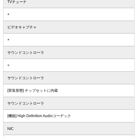
TVチューナ
×
ビデオキャプチャ
×
サウンドコントローラ
○
サウンドコントローラ
[実装形態] チップセットに内蔵
サウンドコントローラ
[機能] High Definition Audioコーデック
NIC