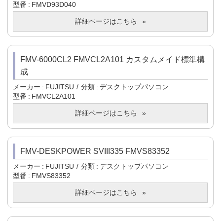
型番
FMVD93D040
詳細ページはこちら
FMV-6000CL2 FMVCL2A101 カスタムメイド標準構
成
メーカー
FUJITSU
分類
デスクトップパソコン
型番
FMVCL2A101
詳細ページはこちら
FMV-DESKPOWER SVIII335 FMVS83352
メーカー
FUJITSU
分類
デスクトップパソコン
型番
FMVS83352
詳細ページはこちら