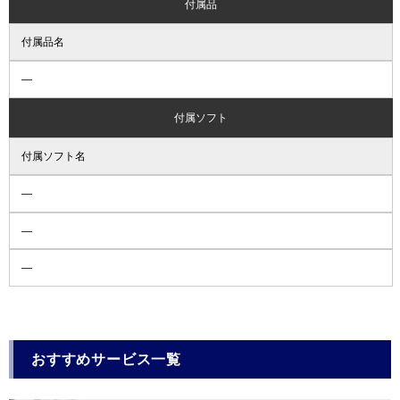
付属品
付属品名
―
付属ソフト
付属ソフト名
―
―
―
おすすめサービス一覧