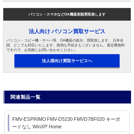
パソコン・スマホなどOA機器高額買取致します
法人向け パソコン買取サービス
パソコン・コピー機・サーバ等、OA機器の処分、買取致します。 日本全
国、どこでも対応いたします。面倒な手続きもございません。査定費無料
ですので、お気軽にお問い合わせください。
法人様向け買取サービスへ
関連製品一覧
FMV-ESPRIMO FMV-D5230 FMVD7BF020 キーボ
ードなし WinXP Home