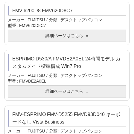
FMV-6200D8 FMV620D8C7
メーカー
FUJITSU
分類
デスクトップパソコン
型番
FMV620D8C7
詳細ページはこちら
ESPRIMO D530/A FMVDE2A0EL 24時間モデル カ
スタムメイド標準構成 Win7 Pro
メーカー
FUJITSU
分類
デスクトップパソコン
型番
FMVDE2A0EL
詳細ページはこちら
FMV-ESPRIMO FMV-D5255 FMVD93D040 キーボ
ードなし Vista Business
メーカー
FUJITSU
分類
デスクトップパソコン