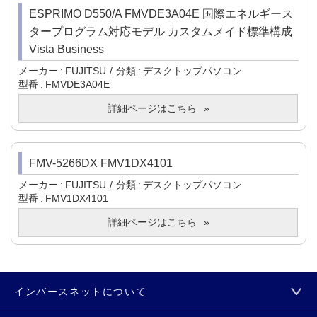
ESPRIMO D550/A FMVDE3A04E 国際エネルギース
タープログラム対応モデル カスタムメイド標準構成
Vista Business
メーカー
FUJITSU
分類
デスクトップパソコン
型番
FMVDE3A04E
詳細ページはこちら
FMV-5266DX FMV1DX4101
メーカー
FUJITSU
分類
デスクトップパソコン
型番
FMV1DX4101
詳細ページはこちら
インバースネットについて