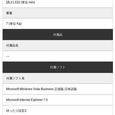
[高さ] 332 (単位 mm)
重量
7 (単位 Kg)
付属品
付属品名
―
付属ソフト
付属ソフト名
Microsoft Windows Vista Business 正規版 日本語版
Microsoft Internet Explorer 7.0
ゆったり設定2