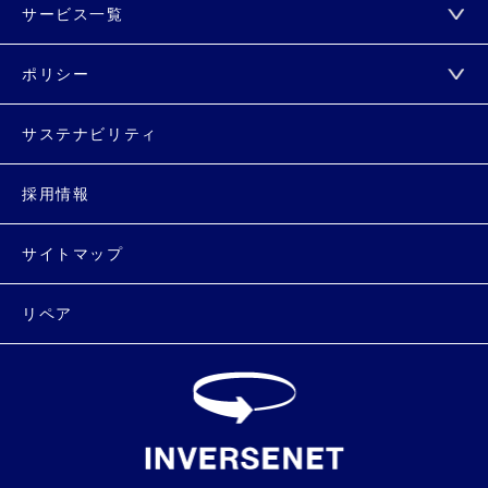
サービス一覧
ポリシー
サステナビリティ
採用情報
サイトマップ
リペア