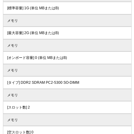
[標準容量] 1G (単位 MBまたはB)
メモリ
[最大容量] 2G (単位 MBまたはB)
メモリ
[オンボード容量] 0 (単位 MBまたはB)
メモリ
[タイプ] DDR2 SDRAM PC2-5300 SO-DIMM
メモリ
[スロット数] 2
メモリ
[空スロット数] 0