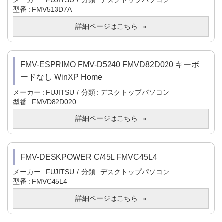
メーカー
FUJITSU
分類
デスクトップパソコン
型番
FMV513D7A
詳細ページはこちら
FMV-ESPRIMO FMV-D5240 FMVD82D020 キーボ
ードなし WinXP Home
メーカー
FUJITSU
分類
デスクトップパソコン
型番
FMVD82D020
詳細ページはこちら
FMV-DESKPOWER C/45L FMVC45L4
メーカー
FUJITSU
分類
デスクトップパソコン
型番
FMVC45L4
詳細ページはこちら