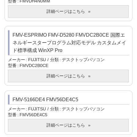
型番
FMVDH4N0MM
詳細ページはこちら
FMV-ESPRIMO FMV-D5280 FMVDC2B0CE 国際エ
ネルギースタープログラム対応モデル カスタムメイ
ド標準構成 WinXP Pro
メーカー
FUJITSU
分類
デスクトップパソコン
型番
FMVDC2B0CE
詳細ページはこちら
FMV-5166DE4 FMV56DE4C5
メーカー
FUJITSU
分類
デスクトップパソコン
型番
FMV56DE4C5
詳細ページはこちら