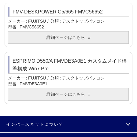
FMV-DESKPOWER C5/665 FMVC56652
メーカー
FUJITSU
分類
デスクトップパソコン
型番
FMVC56652
詳細ページはこちら
ESPRIMO D550/A FMVDE3A0E1 カスタムメイド標
準構成 Win7 Pro
メーカー
FUJITSU
分類
デスクトップパソコン
型番
FMVDE3A0E1
詳細ページはこちら
インバースネットについて