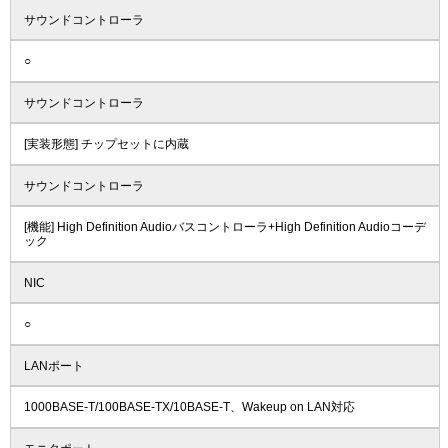
サウンドコントローラ
○
サウンドコントローラ
[実装形態] チップセットに内蔵
サウンドコントローラ
[機能] High Definition Audioバスコントローラ+High Definition Audioコーデ
ック
NIC
○
LANポート
1000BASE-T/100BASE-TX/10BASE-T、Wakeup on LAN対応