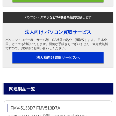
パソコン・スマホなどOA機器高額買取致します
法人向け パソコン買取サービス
パソコン・コピー機・サーバ等、OA機器の処分、買取致します。 日本全
国、どこでも対応いたします。面倒な手続きもございません。査定費無料
ですので、お気軽にお問い合わせください。
法人様向け買取サービスへ
関連製品一覧
FMV-5133D7 FMV513D7A