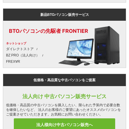
新品BTOパソコン販売サービス
BTOパソコンの先駆者 FRONTIER
ネットショップ
ダイレクトストア
BZ PRO（法人向け）
FREX∀R
低価格・高品質な中古パソコンをご提案
法人向け 中古パソコン販売サービス
低価格・高品質の中古パソコンを購入したい、限られた予算内で必要台数
を確保したいなど、 法人のお客様のご要望にあったオススメのパソコンを
ご提案させていただきます。お気軽にお問い合わせください。
法人様向け中古パソコン販売へ