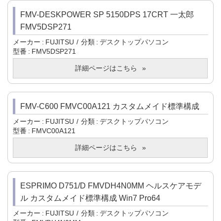
FMV-DESKPOWER SP 5150DPS 17CRT 一太郎
FMV5DSP271
メーカー
FUJITSU
分類
デスクトップパソコン
型番
FMV5DSP271
詳細ページはこちら
FMV-C600 FMVC00A121 カスタムメイド標準構成
メーカー
FUJITSU
分類
デスクトップパソコン
型番
FMVC00A121
詳細ページはこちら
ESPRIMO D751/D FMVDH4N0MM ヘルスケアモデ
ル カスタムメイド標準構成 Win7 Pro64
メーカー
FUJITSU
分類
デスクトップパソコン