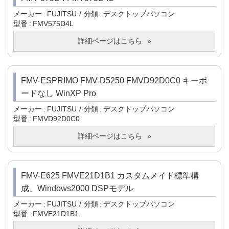
メーカー
FUJITSU
分類
デスクトップパソコン
型番
FMV575D4L
詳細ページはこちら
FMV-ESPRIMO FMV-D5250 FMVD92D0C0 キーボ
ードなし WinXP Pro
メーカー
FUJITSU
分類
デスクトップパソコン
型番
FMVD92D0C0
詳細ページはこちら
FMV-E625 FMVE21D1B1 カスタムメイド標準構
成、Windows2000 DSPモデル
メーカー
FUJITSU
分類
デスクトップパソコン
型番
FMVE21D1B1