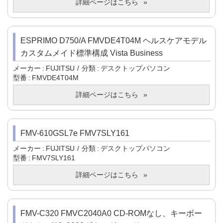
詳細ページはこちら
ESPRIMO D750/A FMVDE4T04M ヘルスケアモデル
カスタムメイド標準構成 Vista Business
メーカー
FUJITSU
分類
デスクトップパソコン
型番
FMVDE4T04M
詳細ページはこちら
FMV-610GSL7e FMV7SLY161
メーカー
FUJITSU
分類
デスクトップパソコン
型番
FMV7SLY161
詳細ページはこちら
FMV-C320 FMVC2040A0 CD-ROMなし、キーボー