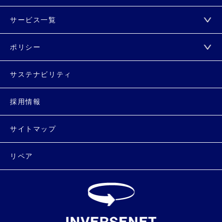
サービス一覧
ポリシー
サステナビリティ
採用情報
サイトマップ
リペア