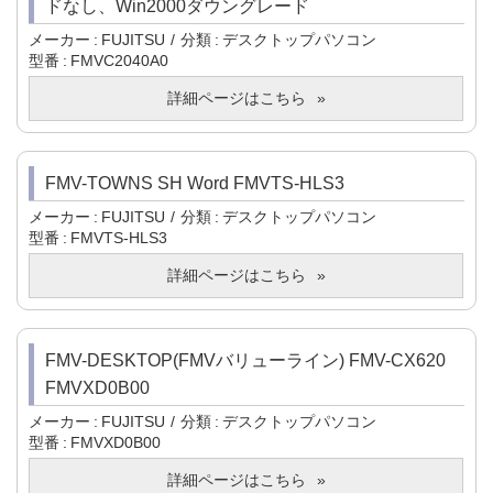
ドなし、Win2000ダウングレード
メーカー
FUJITSU
分類
デスクトップパソコン
型番
FMVC2040A0
詳細ページはこちら
FMV-TOWNS SH Word FMVTS-HLS3
メーカー
FUJITSU
分類
デスクトップパソコン
型番
FMVTS-HLS3
詳細ページはこちら
FMV-DESKTOP(FMVバリューライン) FMV-CX620
FMVXD0B00
メーカー
FUJITSU
分類
デスクトップパソコン
型番
FMVXD0B00
詳細ページはこちら