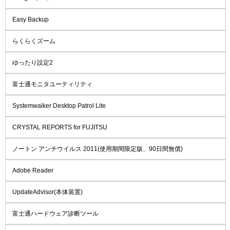
Easy Backup
らくらくズーム
ゆったり設定2
富士通モニタユーティリティ
Systemwalker Desktop Patrol Lite
CRYSTAL REPORTS for FUJITSU
ノートン アンチウイルス 2011(使用期間限定版、90日間無償)
Adobe Reader
UpdateAdvisor(本体装置)
富士通ハードウェア診断ツール