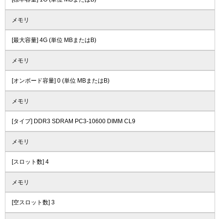
メモリ
[最大容量] 4G (単位 MBまたはB)
メモリ
[オンボード容量] 0 (単位 MBまたはB)
メモリ
[タイプ] DDR3 SDRAM PC3-10600 DIMM CL9
メモリ
[スロット数] 4
メモリ
[空スロット数] 3