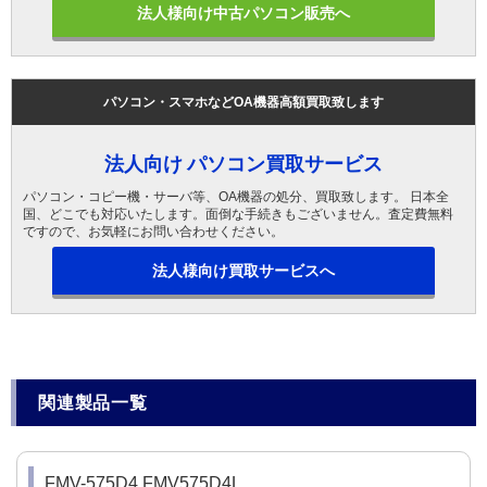
法人様向け中古パソコン販売へ
パソコン・スマホなどOA機器高額買取致します
法人向け パソコン買取サービス
パソコン・コピー機・サーバ等、OA機器の処分、買取致します。 日本全
国、どこでも対応いたします。面倒な手続きもございません。査定費無料
ですので、お気軽にお問い合わせください。
法人様向け買取サービスへ
関連製品一覧
FMV-575D4 FMV575D4L