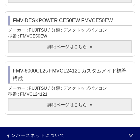
FMV-DESKPOWER CE50EW FMVCE50EW
メーカー
FUJITSU
分類
デスクトップパソコン
型番
FMVCE50EW
詳細ページはこちら
FMV-6000CL2s FMVCL24121 カスタムメイド標準
構成
メーカー
FUJITSU
分類
デスクトップパソコン
型番
FMVCL24121
詳細ページはこちら
インバースネットについて