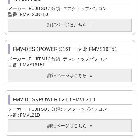
メーカー
FUJITSU
分類
デスクトップパソコン
型番
FMVE20N2B0
詳細ページはこちら
FMV-DESKPOWER S16T 一太郎 FMVS16T51
メーカー
FUJITSU
分類
デスクトップパソコン
型番
FMVS16T51
詳細ページはこちら
FMV-DESKPOWER L21D FMVL21D
メーカー
FUJITSU
分類
デスクトップパソコン
型番
FMVL21D
詳細ページはこちら