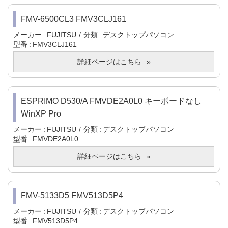
FMV-6500CL3 FMV3CLJ161
メーカー
FUJITSU
分類
デスクトップパソコン
型番
FMV3CLJ161
詳細ページはこちら
ESPRIMO D530/A FMVDE2A0L0 キーボードなし
WinXP Pro
メーカー
FUJITSU
分類
デスクトップパソコン
型番
FMVDE2A0L0
詳細ページはこちら
FMV-5133D5 FMV513D5P4
メーカー
FUJITSU
分類
デスクトップパソコン
型番
FMV513D5P4