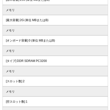
メモリ
[最大容量] 2G (単位 MBまたはB)
メモリ
[オンボード容量] 0 (単位 MBまたはB)
メモリ
[タイプ] DDR SDRAM PC3200
メモリ
[スロット数] 2
メモリ
[空スロット数] 1