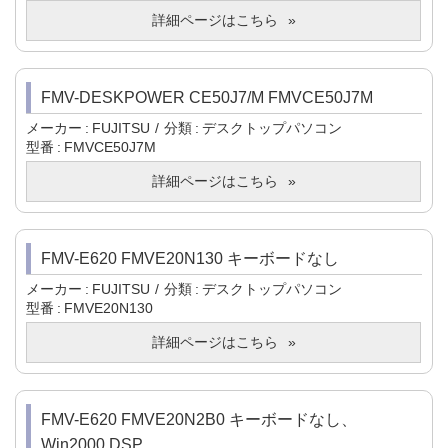
詳細ページはこちら
FMV-DESKPOWER CE50J7/M FMVCE50J7M
メーカー
FUJITSU
分類
デスクトップパソコン
型番
FMVCE50J7M
詳細ページはこちら
FMV-E620 FMVE20N130 キーボードなし
メーカー
FUJITSU
分類
デスクトップパソコン
型番
FMVE20N130
詳細ページはこちら
FMV-E620 FMVE20N2B0 キーボードなし、
Win2000 DSP