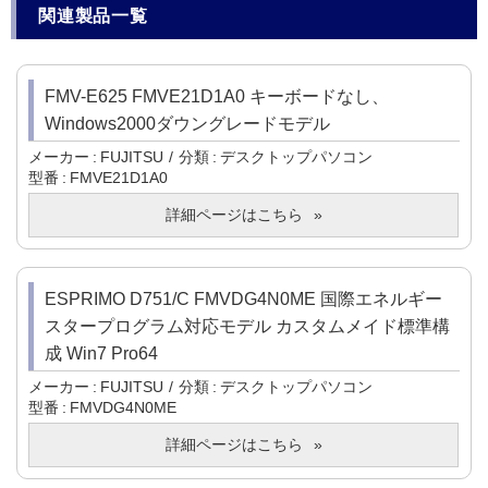
関連製品一覧
FMV-E625 FMVE21D1A0 キーボードなし、
Windows2000ダウングレードモデル
メーカー
FUJITSU
分類
デスクトップパソコン
型番
FMVE21D1A0
詳細ページはこちら
ESPRIMO D751/C FMVDG4N0ME 国際エネルギー
スタープログラム対応モデル カスタムメイド標準構
成 Win7 Pro64
メーカー
FUJITSU
分類
デスクトップパソコン
型番
FMVDG4N0ME
詳細ページはこちら