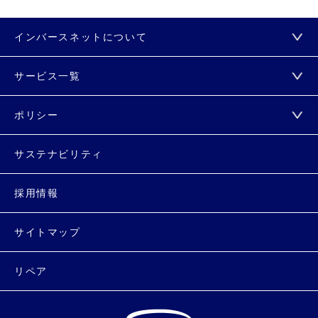
インバースネットについて
サービス一覧
ポリシー
サステナビリティ
採用情報
サイトマップ
リペア