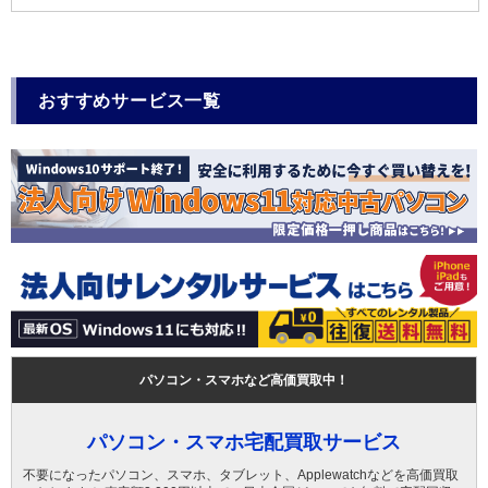
おすすめサービス一覧
パソコン・スマホなど高価買取中！
パソコン・スマホ宅配買取サービス
不要になったパソコン、スマホ、タブレット、Applewatchなどを高価買取