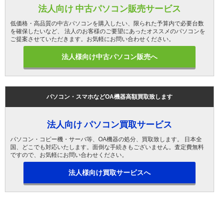
法人向け 中古パソコン販売サービス
低価格・高品質の中古パソコンを購入したい、限られた予算内で必要台数
を確保したいなど、 法人のお客様のご要望にあったオススメのパソコンを
ご提案させていただきます。お気軽にお問い合わせください。
法人様向け中古パソコン販売へ
パソコン・スマホなどOA機器高額買取致します
法人向け パソコン買取サービス
パソコン・コピー機・サーバ等、OA機器の処分、買取致します。 日本全
国、どこでも対応いたします。面倒な手続きもございません。査定費無料
ですので、お気軽にお問い合わせください。
法人様向け買取サービスへ