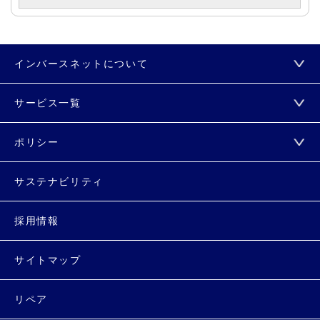
インバースネットについて
サービス一覧
ポリシー
サステナビリティ
採用情報
サイトマップ
リペア