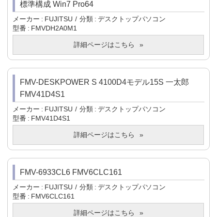
標準構成 Win7 Pro64
メーカー
FUJITSU
分類
デスクトップパソコン
型番
FMVDH2A0M1
詳細ページはこちら
FMV-DESKPOWER S 4100D4モデル15S 一太郎
FMV41D4S1
メーカー
FUJITSU
分類
デスクトップパソコン
型番
FMV41D4S1
詳細ページはこちら
FMV-6933CL6 FMV6CLC161
メーカー
FUJITSU
分類
デスクトップパソコン
型番
FMV6CLC161
詳細ページはこちら