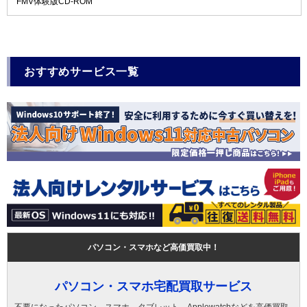
FMV体験版CD-ROM
おすすめサービス一覧
パソコン・スマホなど高価買取中！
パソコン・スマホ宅配買取サービス