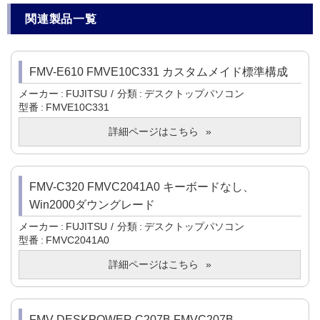
関連製品一覧
FMV-E610 FMVE10C331 カスタムメイド標準構成
メーカー
FUJITSU
分類
デスクトップパソコン
型番
FMVE10C331
詳細ページはこちら
FMV-C320 FMVC2041A0 キーボードなし、
Win2000ダウングレード
メーカー
FUJITSU
分類
デスクトップパソコン
型番
FMVC2041A0
詳細ページはこちら
FMV-DESKPOWER C207B FMVC207B