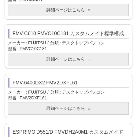
詳細ページはこちら
FMV-C610 FMVC10C181 カスタムメイド標準構成
メーカー
FUJITSU
分類
デスクトップパソコン
型番
FMVC10C181
詳細ページはこちら
FMV-6400DX2 FMV2DXF161
メーカー
FUJITSU
分類
デスクトップパソコン
型番
FMV2DXF161
詳細ページはこちら
ESPRIMO D551/D FMVDH2A0M1 カスタムメイド