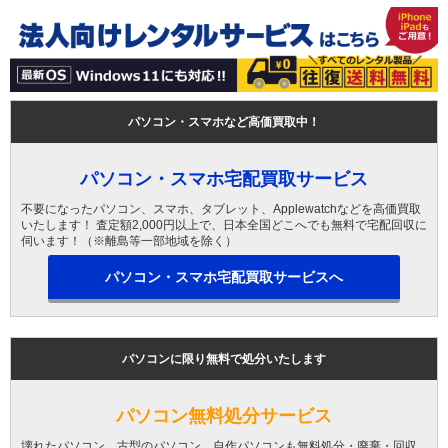
パソコン・スマホなど高価買取中！
パソコン・スマホ宅配買取サービス
不要になったパソコン、スマホ、タブレット、Applewatchなどを高価買取
いたします！ 査定額2,000円以上で、日本全国どこへでも無料で宅配回収に
伺います！（※離島等一部地域を除く）
パソコン・スマホ宅配買取サービスへ
パソコンに限り無料で処分いたします
パソコン無料処分サービス
壊れたパソコン、古型のパソコン、自作パソコンも無料処分・廃棄・回収