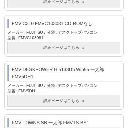
詳細ページはこちら
FMV-C310 FMVC103081 CD-ROMなし
メーカー
FUJITSU
分類
デスクトップパソコン
型番
FMVC103081
詳細ページはこちら
FMV-DESKPOWER H 5133D5 Win95 一太郎
FMV5DH1
メーカー
FUJITSU
分類
デスクトップパソコン
型番
FMV5DH1
詳細ページはこちら
FMV-TOWNS SB 一太郎 FMVTS-BS1