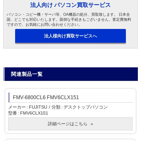
法人向け パソコン買取サービス
パソコン・コピー機・サーバ等、OA機器の処分、買取致します。 日本全
国、どこでも対応いたします。面倒な手続きもございません。査定費無料
ですので、お気軽にお問い合わせください。
法人様向け買取サービスへ
関連製品一覧
FMV-6800CL6 FMV6CLX151
メーカー
FUJITSU
分類
デスクトップパソコン
型番
FMV6CLX151
詳細ページはこちら