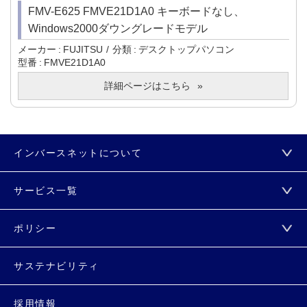
FMV-E625 FMVE21D1A0 キーボードなし、
Windows2000ダウングレードモデル
メーカー
FUJITSU
分類
デスクトップパソコン
型番
FMVE21D1A0
詳細ページはこちら
インバースネットについて
サービス一覧
ポリシー
サステナビリティ
採用情報