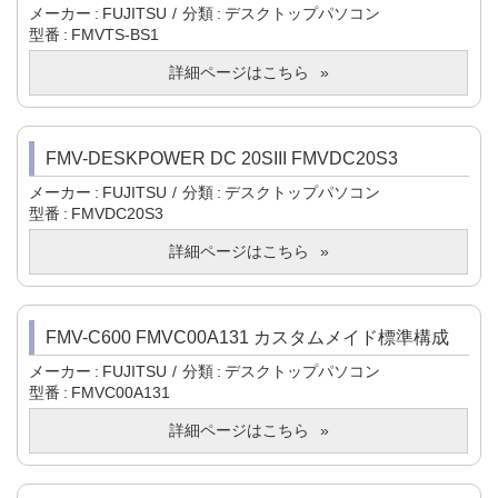
メーカー
FUJITSU
分類
デスクトップパソコン
型番
FMVTS-BS1
詳細ページはこちら
FMV-DESKPOWER DC 20SIII FMVDC20S3
メーカー
FUJITSU
分類
デスクトップパソコン
型番
FMVDC20S3
詳細ページはこちら
FMV-C600 FMVC00A131 カスタムメイド標準構成
メーカー
FUJITSU
分類
デスクトップパソコン
型番
FMVC00A131
詳細ページはこちら