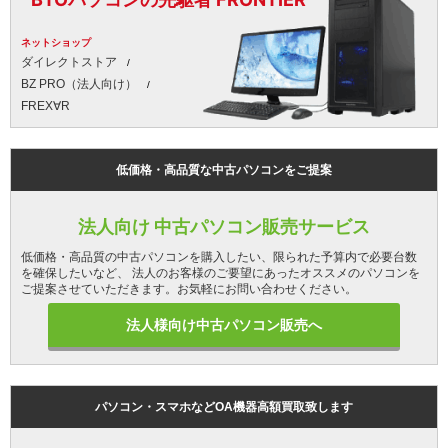
ネットショップ
ダイレクトストア
BZ PRO（法人向け）
FREX∀R
低価格・高品質な中古パソコンをご提案
法人向け 中古パソコン販売サービス
低価格・高品質の中古パソコンを購入したい、限られた予算内で必要台数
を確保したいなど、 法人のお客様のご要望にあったオススメのパソコンを
ご提案させていただきます。お気軽にお問い合わせください。
法人様向け中古パソコン販売へ
パソコン・スマホなどOA機器高額買取致します