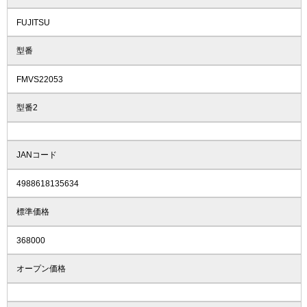
FUJITSU
型番
FMVS22053
型番2
JANコード
4988618135634
標準価格
368000
オープン価格