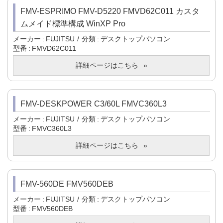
FMV-ESPRIMO FMV-D5220 FMVD62C011 カスタ
ムメイド標準構成 WinXP Pro
メーカー
FUJITSU
分類
デスクトップパソコン
型番
FMVD62C011
詳細ページはこちら
FMV-DESKPOWER C3/60L FMVC360L3
メーカー
FUJITSU
分類
デスクトップパソコン
型番
FMVC360L3
詳細ページはこちら
FMV-560DE FMV560DEB
メーカー
FUJITSU
分類
デスクトップパソコン
型番
FMV560DEB