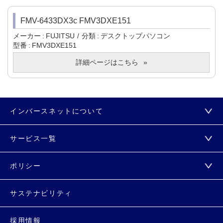
FMV-6433DX3c FMV3DXE151
メーカー
FUJITSU
分類
デスクトップパソコン
型番
FMV3DXE151
詳細ページはこちら
インバースネットについて
サービス一覧
ポリシー
サステナビリティ
採用情報