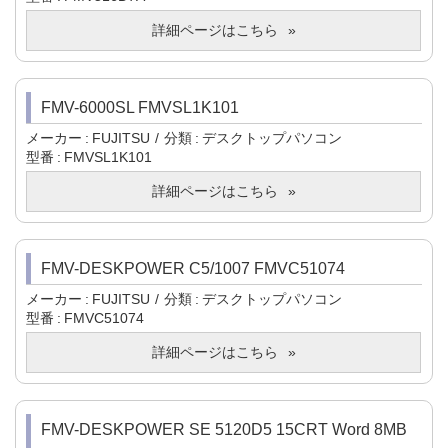
詳細ページはこちら
FMV-6000SL FMVSL1K101
メーカー
FUJITSU
分類
デスクトップパソコン
型番
FMVSL1K101
詳細ページはこちら
FMV-DESKPOWER C5/1007 FMVC51074
メーカー
FUJITSU
分類
デスクトップパソコン
型番
FMVC51074
詳細ページはこちら
FMV-DESKPOWER SE 5120D5 15CRT Word 8MB