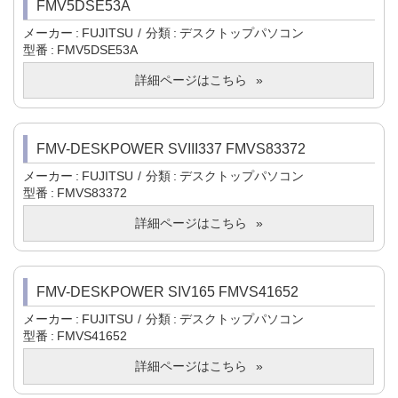
FMV5DSE53A
メーカー
FUJITSU
分類
デスクトップパソコン
型番
FMV5DSE53A
詳細ページはこちら
FMV-DESKPOWER SVIII337 FMVS83372
メーカー
FUJITSU
分類
デスクトップパソコン
型番
FMVS83372
詳細ページはこちら
FMV-DESKPOWER SIV165 FMVS41652
メーカー
FUJITSU
分類
デスクトップパソコン
型番
FMVS41652
詳細ページはこちら