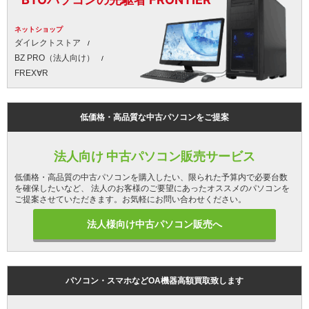
ネットショップ
ダイレクトストア
BZ PRO（法人向け）
FREX∀R
低価格・高品質な中古パソコンをご提案
法人向け 中古パソコン販売サービス
低価格・高品質の中古パソコンを購入したい、限られた予算内で必要台数
を確保したいなど、 法人のお客様のご要望にあったオススメのパソコンを
ご提案させていただきます。お気軽にお問い合わせください。
法人様向け中古パソコン販売へ
パソコン・スマホなどOA機器高額買取致します