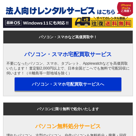
パソコン・スマホなど高価買取中！
パソコン・スマホ宅配買取サービス
不要になったパソコン、スマホ、タブレット、Applewatchなどを高価買取
いたします！ 査定額2,000円以上で、日本全国どこへでも無料で宅配回収に
伺います！（※離島等一部地域を除く）
パソコン・スマホ宅配買取サービスへ
パソコンに限り無料で処分いたします
パソコン無料処分サービス
壊れたパソコン、古型のパソコン、自作パソコンも無料処分・廃棄・回収