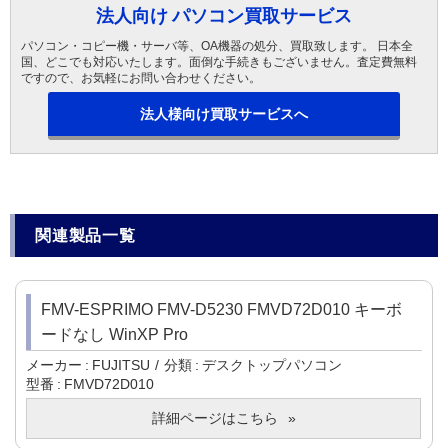
法人向け パソコン買取サービス
パソコン・コピー機・サーバ等、OA機器の処分、買取致します。 日本全
国、どこでも対応いたします。面倒な手続きもございません。査定費無料
ですので、お気軽にお問い合わせください。
法人様向け買取サービスへ
関連製品一覧
FMV-ESPRIMO FMV-D5230 FMVD72D010 キーボ
ードなし WinXP Pro
メーカー
FUJITSU
分類
デスクトップパソコン
型番
FMVD72D010
詳細ページはこちら