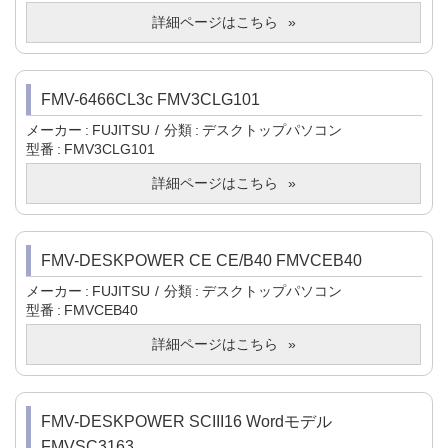
詳細ページはこちら
FMV-6466CL3c FMV3CLG101
メーカー
FUJITSU
分類
デスクトップパソコン
型番
FMV3CLG101
詳細ページはこちら
FMV-DESKPOWER CE CE/B40 FMVCEB40
メーカー
FUJITSU
分類
デスクトップパソコン
型番
FMVCEB40
詳細ページはこちら
FMV-DESKPOWER SCIII16 Wordモデル
FMVSC3163