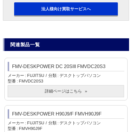
法人様向け買取サービスへ
関連製品一覧
FMV-DESKPOWER DC 20SIII FMVDC20S3
メーカー
FUJITSU
分類
デスクトップパソコン
型番
FMVDC20S3
詳細ページはこちら
FMV-DESKPOWER H90J9/F FMVH90J9F
メーカー
FUJITSU
分類
デスクトップパソコン
型番
FMVH90J9F