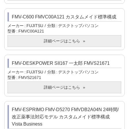
FMV-C600 FMVC00A121 カスタムメイド標準構成
メーカー
FUJITSU
分類
デスクトップパソコン
型番
FMVC00A121
詳細ページはこちら
FMV-DESKPOWER SII167 一太郎 FMVS21671
メーカー
FUJITSU
分類
デスクトップパソコン
型番
FMVS21671
詳細ページはこちら
FMV-ESPRIMO FMV-D5270 FMVDB2A04N 24時間/
改正薬事法対応モデル カスタムメイド標準構成
Vista Business