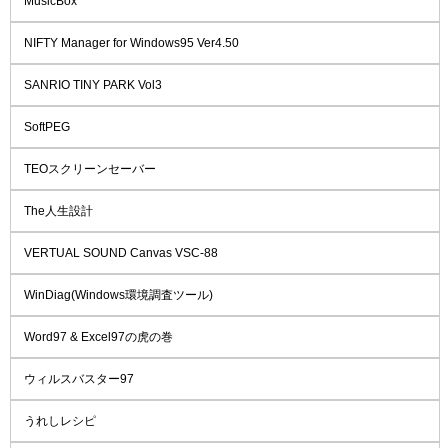
MusicBox
NIFTY Manager for Windows95 Ver4.50
SANRIO TINY PARK Vol3
SoftPEG
TEOスクリーンセーバー
The人生設計
VERTUAL SOUND Canvas VSC-88
WinDiag(Windows環境調査ツール)
Word97 & Excel97の虎の巻
ウィルスバスター97
うれしレシピ