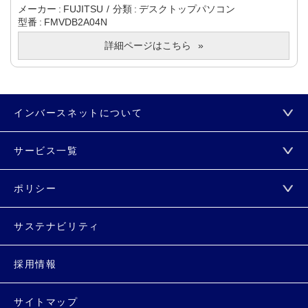
メーカー
FUJITSU
分類
デスクトップパソコン
型番
FMVDB2A04N
詳細ページはこちら
インバースネットについて
サービス一覧
ポリシー
サステナビリティ
採用情報
サイトマップ