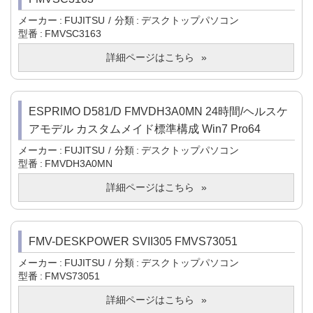
メーカー
FUJITSU
分類
デスクトップパソコン
型番
FMVSC3163
詳細ページはこちら
ESPRIMO D581/D FMVDH3A0MN 24時間/ヘルスケ
アモデル カスタムメイド標準構成 Win7 Pro64
メーカー
FUJITSU
分類
デスクトップパソコン
型番
FMVDH3A0MN
詳細ページはこちら
FMV-DESKPOWER SVII305 FMVS73051
メーカー
FUJITSU
分類
デスクトップパソコン
型番
FMVS73051
詳細ページはこちら