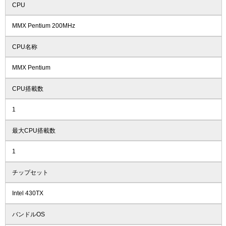
CPU
MMX Pentium 200MHz
CPU名称
MMX Pentium
CPU搭載数
1
最大CPU搭載数
1
チップセット
Intel 430TX
バンドルOS