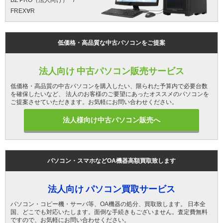
BZ PRO（法人向け）
FREX∀R
低価格・高品質な中古パソコンをご提案
法人向け 中古パソコン販売サービス
低価格・高品質の中古パソコンを購入したい、限られた予算内で必要台数
を確保したいなど、 法人のお客様のご要望にあったオススメのパソコンを
ご提案させていただきます。お気軽にお問い合わせください。
法人様向け中古パソコン販売へ
パソコン・スマホなどOA機器高額買取致します
法人向け パソコン買取サービス
パソコン・コピー機・サーバ等、OA機器の処分、買取致します。 日本全
国、どこでも対応いたします。面倒な手続きもございません。査定費無料
ですので、お気軽にお問い合わせください。