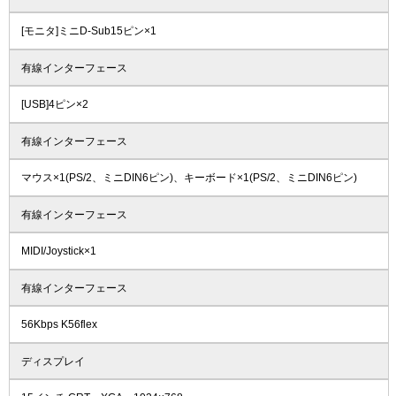
[モニタ]ミニD-Sub15ピン×1
有線インターフェース
[USB]4ピン×2
有線インターフェース
マウス×1(PS/2、ミニDIN6ピン)、キーボード×1(PS/2、ミニDIN6ピン)
有線インターフェース
MIDI/Joystick×1
有線インターフェース
56Kbps K56flex
ディスプレイ