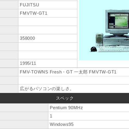
FUJITSU
FMVTW-GT1
358000
1995/11
FMV-TOWNS Fresh・GT 一太郎 FMVTW-GT1
広がるパソコンの楽しさ。
スペック
Pentium 90MHz
1
Windows95